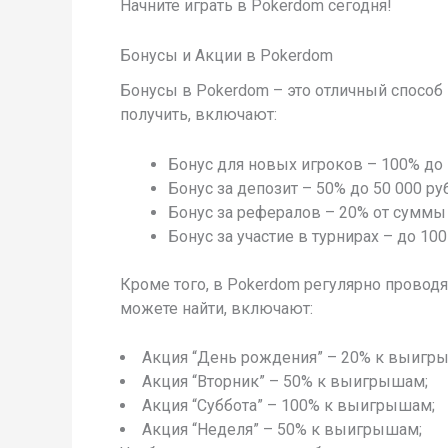
Начните играть в Pokerdom сегодня!
Бонусы и Акции в Pokerdom
Бонусы в Pokerdom – это отличный способ
получить, включают:
Бонус для новых игроков – 100% до 
Бонус за депозит – 50% до 50 000 ру
Бонус за рефералов – 20% от суммы
Бонус за участие в турнирах – до 100
Кроме того, в Pokerdom регулярно проводя
можете найти, включают:
Акция “День рождения” – 20% к выигр
Акция “Вторник” – 50% к выигрышам;
Акция “Суббота” – 100% к выигрышам;
Акция “Неделя” – 50% к выигрышам;