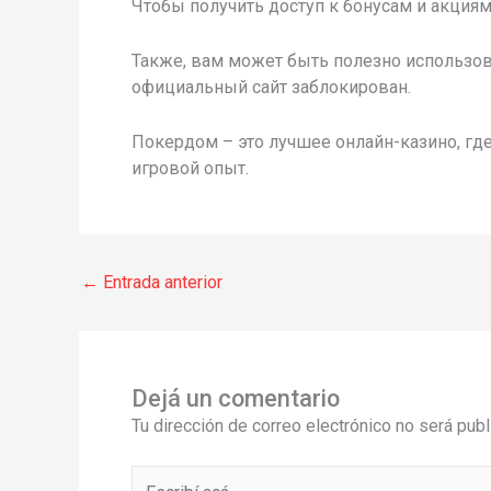
Чтобы получить доступ к бонусам и акциям,
Также, вам может быть полезно использоват
официальный сайт заблокирован.
Покердом – это лучшее онлайн-казино, где
игровой опыт.
←
Entrada anterior
Dejá un comentario
Tu dirección de correo electrónico no será publ
Escribí