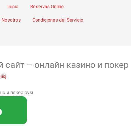
Inicio
Reservas Online
 Nosotros
Condiciones del Servicio
сайт – онлайн казино и покер
iikj
но и покер рум
Ь