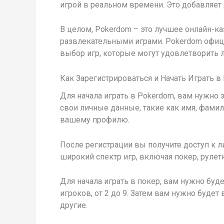
игрой в реальном времени. Это добавляет
В целом, Pokerdom – это лучшее онлайн-ка
развлекательными играми. Pokerdom офици
выбор игр, которые могут удовлетворить 
Как Зарегистрироваться и Начать Играть в
Для начала играть в Pokerdom, вам нужно
свои личные данные, такие как имя, фамил
вашему профилю.
После регистрации вы получите доступ к л
широкий спектр игр, включая покер, рулет
Для начала играть в покер, вам нужно буд
игроков, от 2 до 9. Затем вам нужно будет
другие.