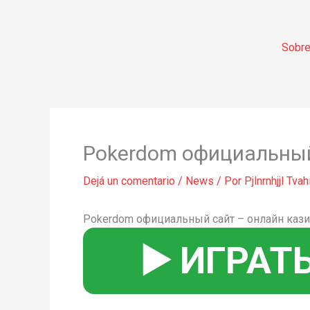
Ir
al
contenido
Sobre
Pokerdom официальный 
Dejá un comentario
/
News
/ Por
Pjlnrnhjjl Tvahi
Pokerdom официальный сайт – онлайн кази
▶️ ИГРАТ