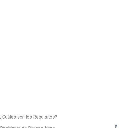
¿Cuáles son los Requisitos?