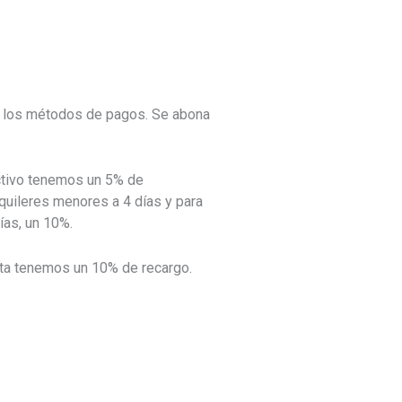
los métodos de pagos. Se abona
tivo tenemos un 5% de
quileres menores a 4 días y para
ías, un 10%.
ta tenemos un 10% de recargo.