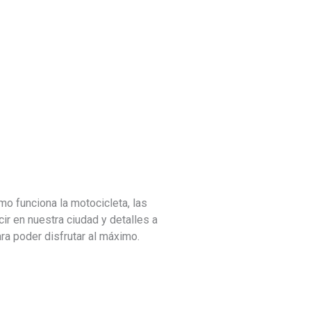
o funciona la motocicleta, las
ir en nuestra ciudad y detalles a
ra poder disfrutar al máximo.