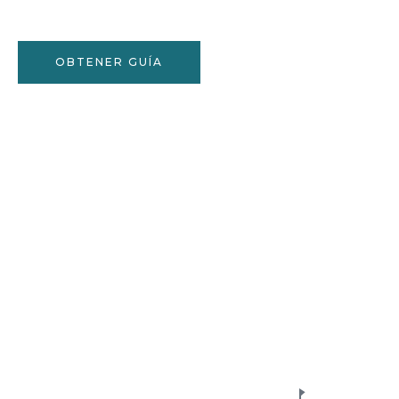
OBTENER GUÍA