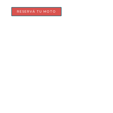
RESERVÁ TU MOTO