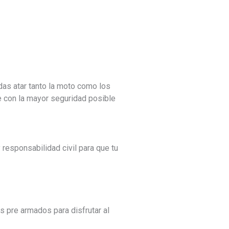
as atar tanto la moto como los
e con la mayor seguridad posible
responsabilidad civil para que tu
s pre armados para disfrutar al