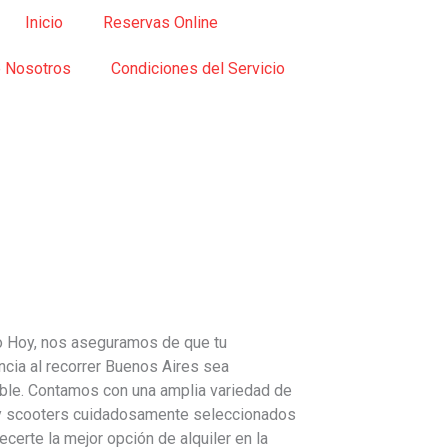
Inicio
Reservas Online
 Nosotros
Condiciones del Servicio
 Hoy, nos aseguramos de que tu
ncia al recorrer Buenos Aires sea
able. Contamos con una amplia variedad de
 scooters cuidadosamente seleccionados
ecerte la mejor opción de alquiler en la