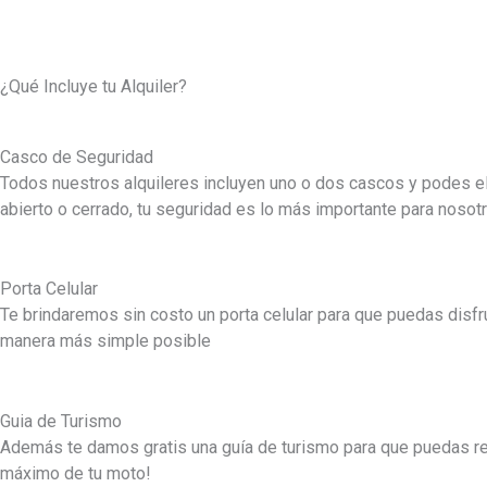
¿Qué Incluye tu Alquiler?
Casco de Seguridad
Todos nuestros alquileres incluyen uno o dos cascos y podes e
abierto o cerrado, tu seguridad es lo más importante para nosot
Porta Celular
Te brindaremos sin costo un porta celular para que puedas disfrut
manera más simple posible
Guia de Turismo
Además te damos gratis una guía de turismo para que puedas rec
máximo de tu moto!