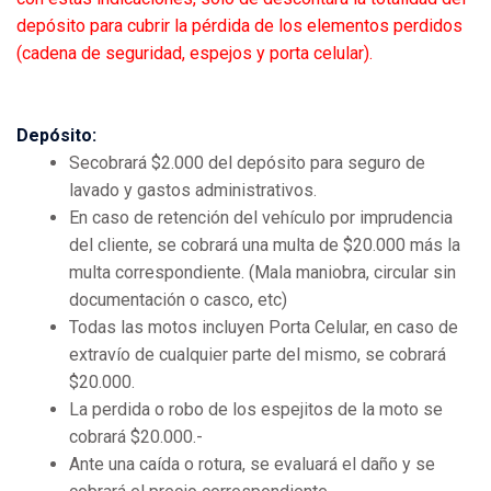
depósito para cubrir la pérdida de los elementos perdidos
(cadena de seguridad, espejos y porta celular).
Depósito:
Secobrará $2.000 del depósito para seguro de
lavado y gastos administrativos.
En caso de retención del vehículo por imprudencia
del cliente, se cobrará una multa de $20.000 más la
multa correspondiente. (Mala maniobra, circular sin
documentación o casco, etc)
Todas las motos incluyen Porta Celular, en caso de
extravío de cualquier parte del mismo, se cobrará
$20.000.
La perdida o robo de los espejitos de la moto se
cobrará $20.000.-
Ante una caída o rotura, se evaluará el daño y se