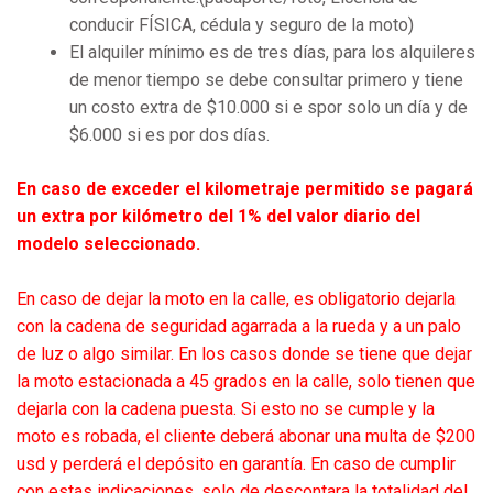
conducir FÍSICA, cédula y seguro de la moto)
El alquiler mínimo es de tres días, para los alquileres
de menor tiempo se debe consultar primero y tiene
un costo extra de $10.000 si e spor solo un día y de
$6.000 si es por dos días.
En caso de exceder el kilometraje permitido se pagará
un extra por kilómetro del 1% del valor diario del
modelo seleccionado.
En caso de dejar la moto en la calle, es obligatorio dejarla
con la cadena de seguridad agarrada a la rueda y a un palo
de luz o algo similar. En los casos donde se tiene que dejar
la moto estacionada a 45 grados en la calle, solo tienen que
dejarla con la cadena puesta. Si esto no se cumple y la
moto es robada, el cliente deberá abonar una multa de $200
usd y perderá el depósito en garantía. En caso de cumplir
con estas indicaciones, solo de descontara la totalidad del