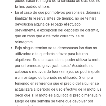
puede hacer reintegro de la cantidad de días que no
lo has podido utilizar.
En el caso de que por motivos personales debieras
finalizar tu reserva antes de tiempo, no se te hará
devolucion alguna de el pago efectuado
previamente, a excepción del depósito de garantía,
que en caso que esté todo correcto, se te
reintegrará.
Bajo ningún término se te descontaran los días no
utilizados o te quedarán a favor para futuros
alquileres. Solo en caso de no poder utilizar la moto
por enfermedad grave justificada/ Accidente no
culposo o motivos de fuerza mayor, se podrá apelar
a un reintegro del periodo no utilizado. Siempre
teniendo en referencia que el precio del alquiler se
actualizará al periodo de uso efectivo de la moto. Es
decír que si la moto es alquilada al precio mensual y
luego de una semana se tiene que devolver por