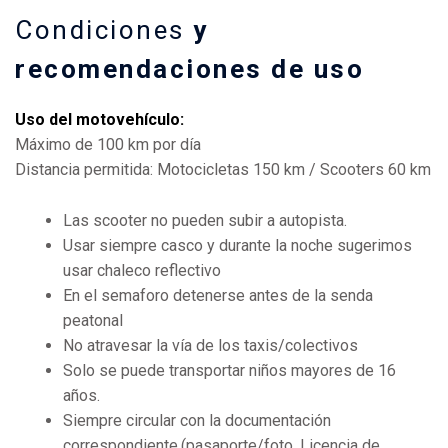
Condiciones
y
recomendaciones de uso
Uso del motovehículo:
Máximo de 100 km por día
Distancia permitida: Motocicletas 150 km / Scooters 60 km
Las scooter no pueden subir a autopista.
Usar siempre casco y durante la noche sugerimos
usar chaleco reflectivo
En el semaforo detenerse antes de la senda
peatonal
No atravesar la vía de los taxis/colectivos
Solo se puede transportar niños mayores de 16
años.
Siempre circular con la documentación
correspondiente.(pasaporte/foto, Licencia de