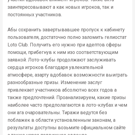
заинтересовывают а как новых игроков, так и
постоянных участников.
Абы сохранить завертывавшее пропуск к кабинету
пользователя, достаточно полно заломить гелиостат
Loto Club. Получить его нужно при адептов сферы
помощи, прибегнув к ним изо соответствующим
заявкой. Лото-клубы продолжают заслуживать
сердца игроков благодаря увлекательной
атмосфере, азарту вдобавок возможности выиграть
разнообразные призы. Изменение заслуг
привлекает участников абсолютно всех годов а
также предпочтений. Проанализируем, какие призы
наиболее часто предполагаются в лото-клубах и чем
они ага очаровательны. Тиражи ведутся без
поблажек в области установленным законам, а
результаты доступны возьмите официальном сайте