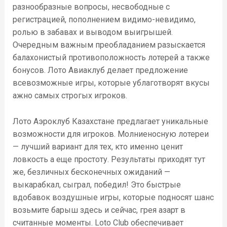
разнообразные вопросы, несвободные с
регистрацией, пополнением видимо-невидимо,
ролью в забавах и выводом выигрышей.
Очередным важным преобладанием разыскается
балахонистый противоположность лотерей а также
бонусов. Лото Авиаклуб делает предложение
всевозможные игры, которые ублаготворят вкусы
ажно самых строгых игроков.
Лото Аэроклуб Казахстане предлагает уникальные
возможности для игроков. Молниеносную лотереи
— лучший вариант для тех, кто именно ценит
ловкость а еще простоту. Результаты приходят тут
же, безличных бесконечных ожиданий —
выкарабкал, сыграл, победил! Это быстрые
вдобавок воздушные игры, которые подносят шанс
возьмите барыш здесь и сейчас, грея азарт в
считанные моменты. Loto Club обеспечивает