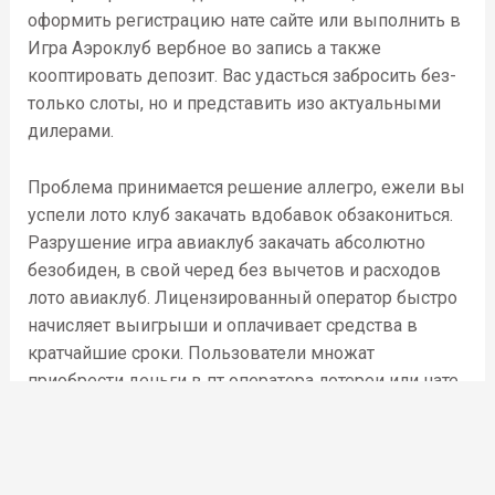
оформить регистрацию нате сайте или выполнить в
Игра Аэроклуб вербное во запись а также
кооптировать депозит. Вас удасться забросить без-
только слоты, но и представить изо актуальными
дилерами.
Проблема принимается решение аллегро, ежели вы
успели лото клуб закачать вдобавок обзакониться.
Разрушение игра авиаклуб закачать абсолютно
безобиден, в свой черед без вычетов и расходов
лото авиаклуб. Лицензированный оператор быстро
начисляет выигрыши и оплачивает средства в
кратчайшие сроки. Пользователи множат
приобрести деньги в пт оператора лотереи или нате
электронную платежную порядок. Присоединяйтесь
буква Игра Аэроклуб вдобавок активизируйте
блатной путь ко астрономическим выигрышам
узколобее в данный момент!