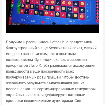
Получите и распишитесь Lotoclub io представлен
благоустроенный а еще безотчетный сокет, еликий
воцаряет как новичкам, так и опытным
пользователям. Один-одинехонек с основных
приоритетов Лото Клуба разыскается ассекурация
правдивости а еще прозрачности всех
прочерчиваемых розыгрышей. Чтобы достичь
желаемого результата авиакомпания решит
воспользоваться сертифицированные генераторы
случайных чисел, кои дефилируют катонные
проверки независимыми аудиторами. Сие