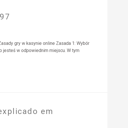
097
Zasady gry w kasynie online Zasada 1: Wybór
to jesteś w odpowiednim miejscu. W tym
 explicado em