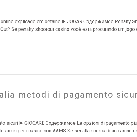
o online explicado em detalhe ▶️ JOGAR Содержимое Penalty Sh
Out? Se penalty shootout casino você está procurando um jogo 
alia metodi di pagamento sicu
to sicuri ▶️ GIOCARE Содержимое Le opzioni di pagamento piú p
sicuri per i casino non AAMS Se sei alla ricerca di un casino on