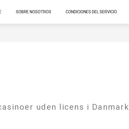
E
SOBRE NOSOTROS
CONDICIONES DEL SERVICIO
 casinoer uden licens i Danmar