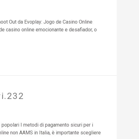
oot Out da Evoplay: Jogo de Casino Online
de casino online emocionante e desafiador, o
ri.232
opolari I metodi di pagamento sicuri per i
line non AAMS in Italia, è importante scegliere