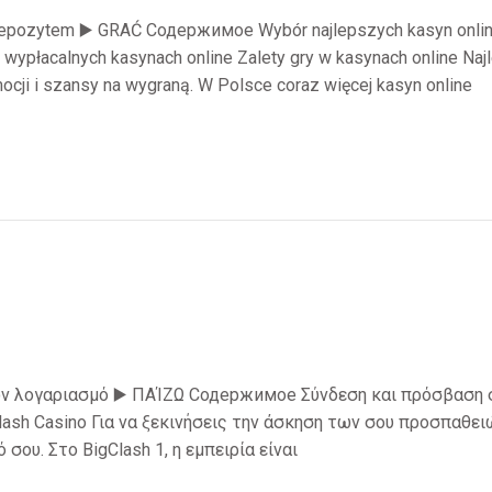
 depozytem ▶️ GRAĆ Содержимое Wybór najlepszych kasyn onlin
ypłacalnych kasynach online Zalety gry w kasynach online Naj
ocji i szansy na wygraną. W Polsce coraz więcej kasyn online
τον λογαριασμό ▶️ ΠΑΊΖΩ Содержимое Σύνδεση και πρόσβαση 
ash Casino Για να ξεκινήσεις την άσκηση των σου προσπαθει
σου. Στο BigClash 1, η εμπειρία είναι