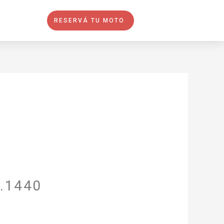
RESERVÁ TU MOTO
k.1440