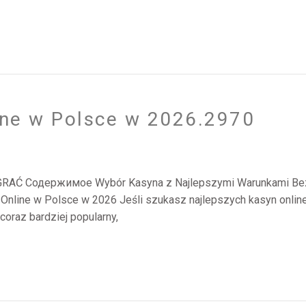
ine w Polsce w 2026.2970
️ GRAĆ Содержимое Wybór Kasyna z Najlepszymi Warunkami Bez
Online w Polsce w 2026 Jeśli szukasz najlepszych kasyn online
coraz bardziej popularny,