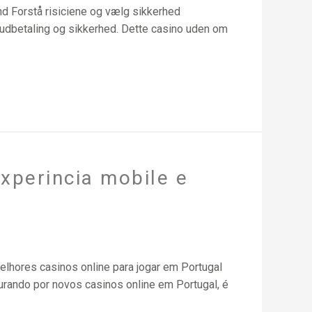
d Forstå risiciene og vælg sikkerhed
 udbetaling og sikkerhed. Dette casino uden om
xperincia mobile e
hores casinos online para jogar em Portugal
curando por novos casinos online em Portugal, é