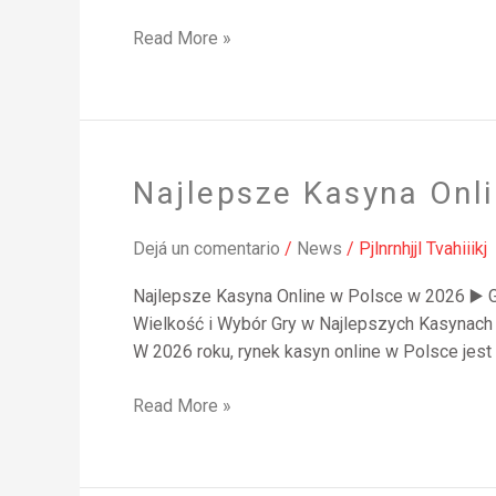
mobile
e
Read More »
apps.2165
Najlepsze Kasyna Onl
Najlepsze
Kasyna
Online
Dejá un comentario
/
News
/
Pjlnrnhjjl Tvahiiikj
w
Najlepsze Kasyna Online w Polsce w 2026 ▶
Polsce
Wielkość i Wybór Gry w Najlepszych Kasynach 
w
W 2026 roku, rynek kasyn online w Polsce jest 
2026.2970
Read More »