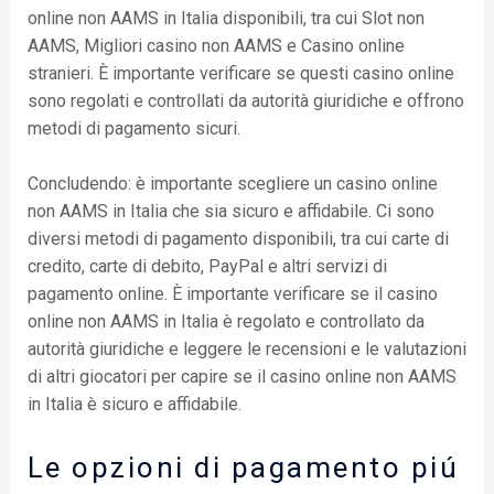
online non AAMS in Italia disponibili, tra cui Slot non
AAMS, Migliori casino non AAMS e Casino online
stranieri. È importante verificare se questi casino online
sono regolati e controllati da autorità giuridiche e offrono
metodi di pagamento sicuri.
Concludendo: è importante scegliere un casino online
non AAMS in Italia che sia sicuro e affidabile. Ci sono
diversi metodi di pagamento disponibili, tra cui carte di
credito, carte di debito, PayPal e altri servizi di
pagamento online. È importante verificare se il casino
online non AAMS in Italia è regolato e controllato da
autorità giuridiche e leggere le recensioni e le valutazioni
di altri giocatori per capire se il casino online non AAMS
in Italia è sicuro e affidabile.
Le opzioni di pagamento piú