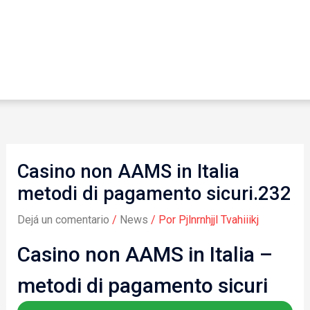
Casino non AAMS in Italia
metodi di pagamento sicuri.232
Dejá un comentario
/
News
/ Por
Pjlnrnhjjl Tvahiiikj
Casino non AAMS in Italia –
metodi di pagamento sicuri