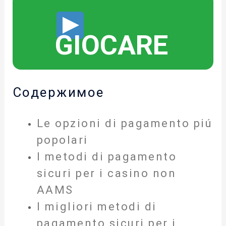
GIOCARE
Содержимое
Le opzioni di pagamento piú
popolari
I metodi di pagamento
sicuri per i casino non
AAMS
I migliori metodi di
pagamento sicuri per i