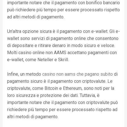
importante notare che il pagamento con bonifico bancario
può richiedere più tempo per essere processato rispetto
ad altri metodi di pagamento.
Un’altra opzione sicura è il pagamento con e-wallet. Gli e-
wallet sono servizi di pagamento online che consentono
di depositare e ritirare denaro in modo sicuro e veloce.
Molti casino online non AAMS accettano pagamenti con
e-wallet, come Neteller e Skrill.
Infine, un metodo
casino non aams che pagano subito
di
pagamento sicuro è il pagamento con criptovalute. Le
criptovalute, come Bitcoin e Ethereum, sono noti per la
loro sicurezza e protezione dei dati. Tuttavia, è
importante notare che il pagamento con criptovalute può
richiedere più tempo per essere processato rispetto ad
altri metodi di pagamento.