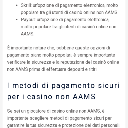
Skrill: un’opzione di pagamento elettronica, molto
popolare tra gli utenti di casinò online non AAMS.
Payout: un’opzione di pagamento elettronica,
molto popolare tra gli utenti di casinò online non
AAMS.
È importante notare che, sebbene queste opzioni di
pagamento siano molto popolari, è sempre importante
verificare la sicurezza e la reputazione del casinò online
non AAMS prima di effettuare depositi e ritiri.
I metodi di pagamento sicuri
per i casino non AAMS
Se sei un giocatore di casino online non AAMS, è
importante scegliere metodi di pagamento sicuri per
garantire la tua sicurezza e protezione dei dati personali.