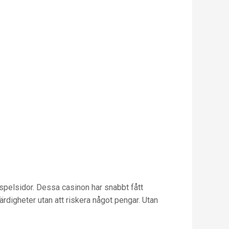
n
pelsidor. Dessa casinon har snabbt fått
ärdigheter utan att riskera något pengar. Utan