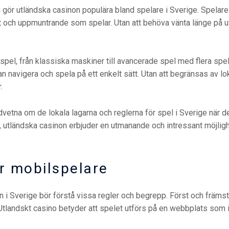
 gör utländska casinon populära bland spelare i Sverige. Spelare 
sant och uppmuntrande som spelar. Utan att behöva vänta länge på u
 spel, från klassiska maskiner till avancerade spel med flera sp
n navigera och spela på ett enkelt sätt. Utan att begränsas av lok
.
 medvetna om de lokala lagarna och reglerna för spel i Sverige nä
, utländska casinon erbjuder en utmanande och intressant möjligh
r mobilspelare
 Sverige bör förstå vissa regler och begrepp. Först och främst ä
tlandskt casino betyder att spelet utförs på en webbplats som in