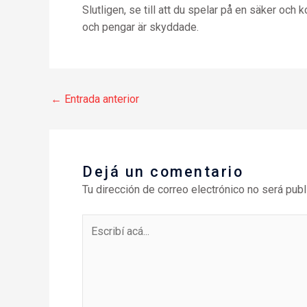
Slutligen, se till att du spelar på en säker och 
och pengar är skyddade.
←
Entrada anterior
Dejá un comentario
Tu dirección de correo electrónico no será publ
Escribí
acá...