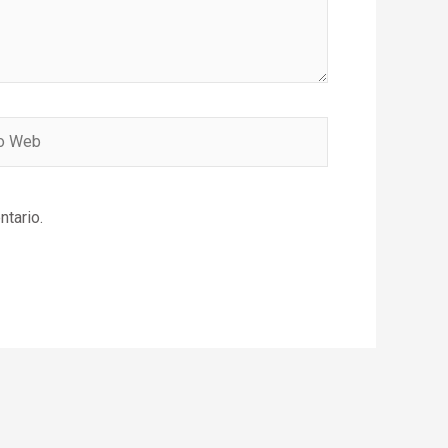
ntario.