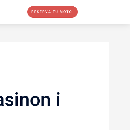
RESERVÁ TU MOTO
asinon i