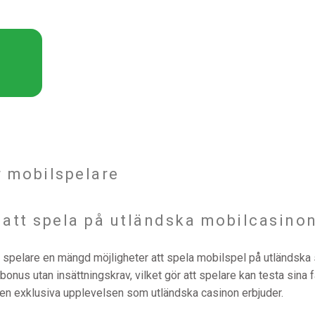
r mobilspelare
r att spela på utländska mobilcasino
spelare en mängd möjligheter att spela mobilspel på utländska s
onus utan insättningskrav, vilket gör att spelare kan testa sina f
den exklusiva upplevelsen som utländska casinon erbjuder.