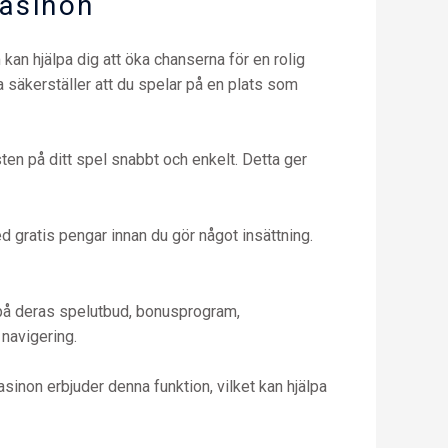
casinon
kan hjälpa dig att öka chanserna för en rolig
 säkerställer att du spelar på en plats som
sten på ditt spel snabbt och enkelt. Detta ger
 gratis pengar innan du gör något insättning.
t på deras spelutbud, bonusprogram,
navigering.
asinon erbjuder denna funktion, vilket kan hjälpa