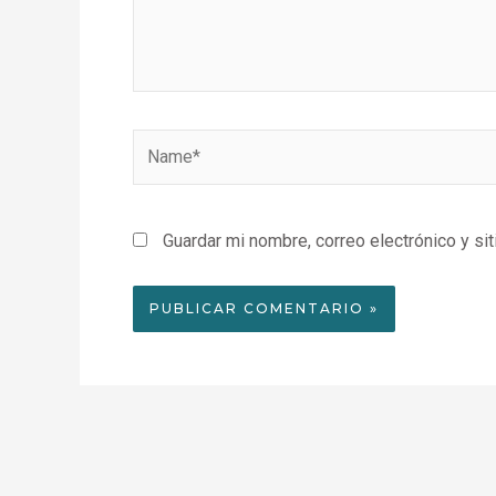
Name*
Guardar mi nombre, correo electrónico y si