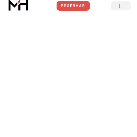
RESERVAR
Reservas Online
Sobre Nosotros
Condiciones del Servicio