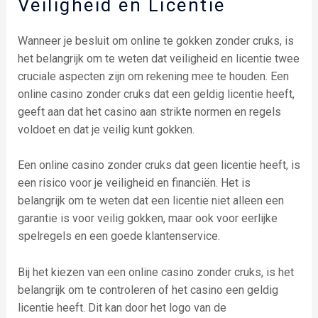
Veiligheid en Licentie
Wanneer je besluit om online te gokken zonder cruks, is
het belangrijk om te weten dat veiligheid en licentie twee
cruciale aspecten zijn om rekening mee te houden. Een
online casino zonder cruks dat een geldig licentie heeft,
geeft aan dat het casino aan strikte normen en regels
voldoet en dat je veilig kunt gokken.
Een online casino zonder cruks dat geen licentie heeft, is
een risico voor je veiligheid en financiën. Het is
belangrijk om te weten dat een licentie niet alleen een
garantie is voor veilig gokken, maar ook voor eerlijke
spelregels en een goede klantenservice.
Bij het kiezen van een online casino zonder cruks, is het
belangrijk om te controleren of het casino een geldig
licentie heeft. Dit kan door het logo van de