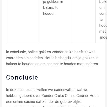
je gokken in
bela
balans te
om
houden.
cont
te
hou
met
ande
In conclusie, online gokken zonder cruks heeft zowel
voordelen als nadelen. Het is belangrijk om je gokken in
balans te houden en om contact te houden met anderen.
Conclusie
In deze conclusie, willen we samenvatten wat we
hebben geleerd over Zonder Cruks Online Casino. Het is
een online casino dat zonder de gebruikelijke