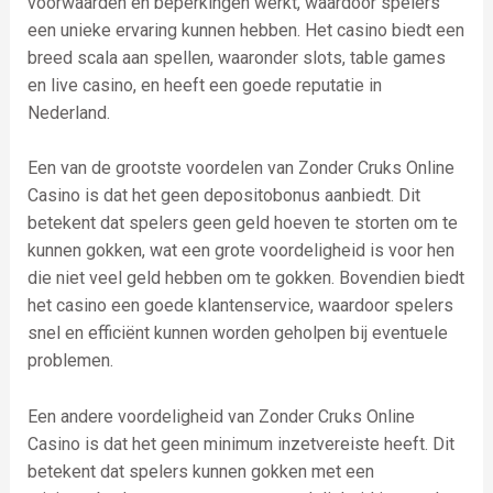
voorwaarden en beperkingen werkt, waardoor spelers
een unieke ervaring kunnen hebben. Het casino biedt een
breed scala aan spellen, waaronder slots, table games
en live casino, en heeft een goede reputatie in
Nederland.
Een van de grootste voordelen van Zonder Cruks Online
Casino is dat het geen depositobonus aanbiedt. Dit
betekent dat spelers geen geld hoeven te storten om te
kunnen gokken, wat een grote voordeligheid is voor hen
die niet veel geld hebben om te gokken. Bovendien biedt
het casino een goede klantenservice, waardoor spelers
snel en efficiënt kunnen worden geholpen bij eventuele
problemen.
Een andere voordeligheid van Zonder Cruks Online
Casino is dat het geen minimum inzetvereiste heeft. Dit
betekent dat spelers kunnen gokken met een