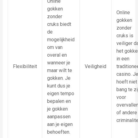
Online
gokken
Online
zonder
gokken
cruks biedt
zonder
de
cruks is
mogelijkheid
veiliger d
om van
het gokke
overal en
in een
wanneer je
Flexibiliteit
Veiligheid
traditione
maar wilt te
casino. J
gokken. Je
hoeft niet
kunt dus je
bang te zi
eigen tempo
voor
bepalen en
overvalle
je gokken
of andere
aanpassen
criminalite
aan je eigen
behoeften.