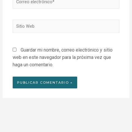
electrónico*
Sitio
Web
Guardar mi nombre, correo electrónico y sitio
web en este navegador para la próxima vez que
haga un comentario.