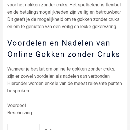
voor het gokken zonder cruks. Het spelbeleid is flexibel
en de betalingsmogelijkheden zijn veilig en betrouwbaar.
Dit geeft je de mogelijkheid om te gokken zonder cruks
en om te genieten van een veilig en leuke gokervaring.
Voordelen en Nadelen van
Online Gokken zonder Cruks
Wanneer je besluit om online te gokken zonder cruks,
zijn er zowel voordelen als nadelen aan verbonden.
Hieronder worden enkele van de meest relevante punten
besproken.
Voordeel
Beschrijving