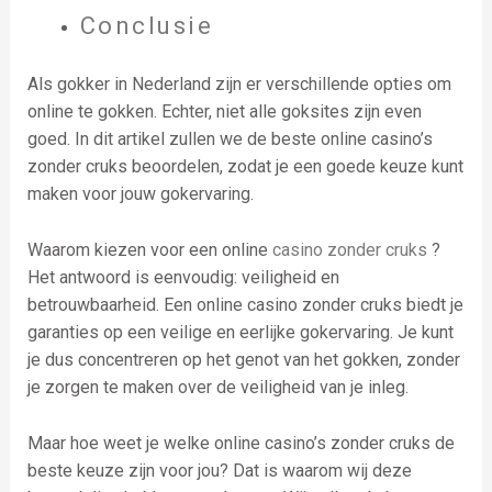
Conclusie
Als gokker in Nederland zijn er verschillende opties om
online te gokken. Echter, niet alle goksites zijn even
goed. In dit artikel zullen we de beste online casino’s
zonder cruks beoordelen, zodat je een goede keuze kunt
maken voor jouw gokervaring.
Waarom kiezen voor een online
casino zonder cruks
?
Het antwoord is eenvoudig: veiligheid en
betrouwbaarheid. Een online casino zonder cruks biedt je
garanties op een veilige en eerlijke gokervaring. Je kunt
je dus concentreren op het genot van het gokken, zonder
je zorgen te maken over de veiligheid van je inleg.
Maar hoe weet je welke online casino’s zonder cruks de
beste keuze zijn voor jou? Dat is waarom wij deze