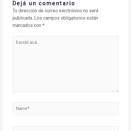
Dejá un comentario
Tu dirección de correo electrónico no será
publicada.
Los campos obligatorios están
marcados con
*
Escribí
acá...
Name*
Correo