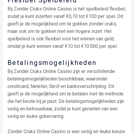
Flexibel Spelbeleid
Bij Zonder Cruks Online Casino is het spelbeleid flexibel,
zodat je kunt inzetten vanaf €0,10 tot €100 per spel. Dit
geeft je de mogelijkheid om te gokken zonder cruks,
maar ook om te gokken met een hogere inzet. Het
spelbeleid is ook flexibel voor het winnen van geld,
omdat je kunt winnen vanaf €10 tot €10.000 per spel.
Betalingsmogelijkheden
Bij Zonder Cruks Online Casino zijn er verschillende
betalingsmogelijkheden beschikbaar, waaronder
creditcard, Neteller, Skrill en bankoverschrijding. Dit
geeft je de mogelijkheid om te betalen met de methode
die het beste bij je past. De betalingsmogelijkheden zijn
veilig en betrouwbaar, zodat je kunt genieten van een
veilig en leuke gokervaring.
Zonder Cruks Online Casino is een veilig en leuke keuze