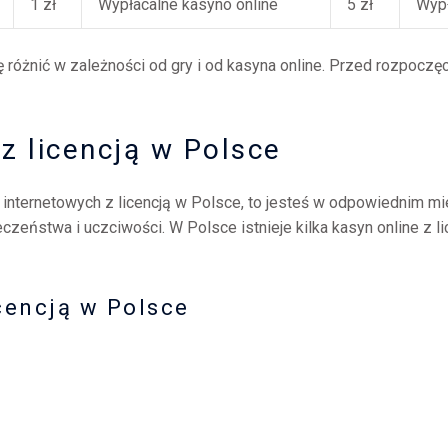
1 zł
Wypłacalne kasyno online
5 zł
Wypł
różnić w zależności od gry i od kasyna online. Przed rozpoczęc
z licencją w Polsce
 internetowych z licencją w Polsce, to jesteś w odpowiednim mi
czeństwa i uczciwości. W Polsce istnieje kilka kasyn online z lic
icencją w Polsce