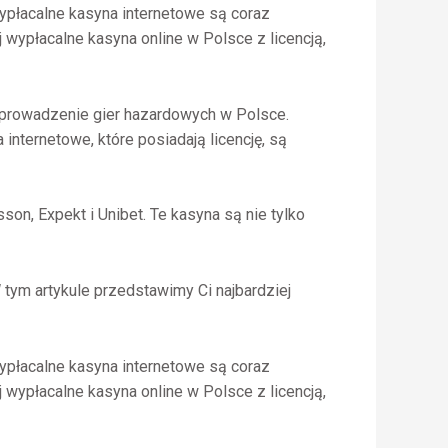
Wypłacalne kasyna internetowe są coraz
 wypłacalne kasyna online w Polsce z licencją,
na prowadzenie gier hazardowych w Polsce.
nternetowe, które posiadają licencję, są
son, Expekt i Unibet. Te kasyna są nie tylko
tym artykule przedstawimy Ci najbardziej
Wypłacalne kasyna internetowe są coraz
 wypłacalne kasyna online w Polsce z licencją,