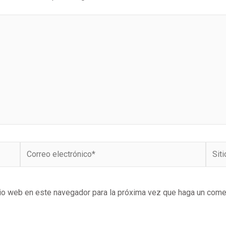
Correo
Sitio
electrónico*
Web
tio web en este navegador para la próxima vez que haga un come