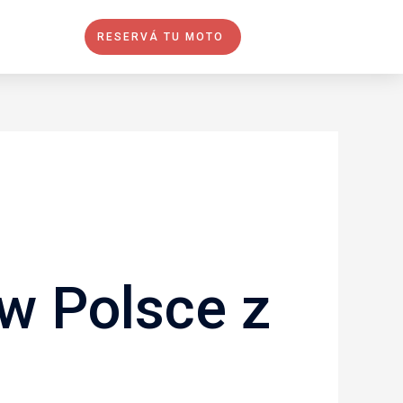
RESERVÁ TU MOTO
w Polsce z