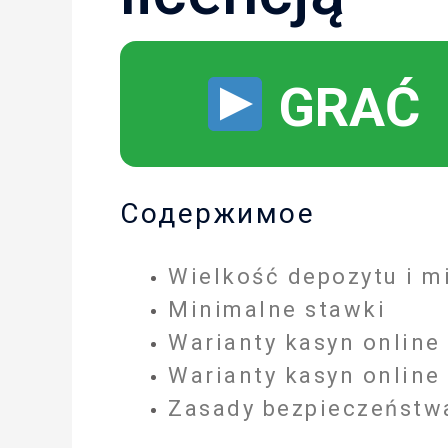
GRAĆ
Содержимое
Wielkość depozytu i m
Minimalne stawki
Warianty kasyn online 
Warianty kasyn online 
Zasady bezpieczeństwa