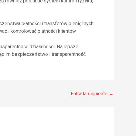
ą również posiadać system kontroli ryzyka,
eństwa płatności i transferów pieniężnych.
ć i kontrolować płatności klientów.
nsparentność działalności. Najlepsze
ąc im bezpieczeństwo i transparentność
Entrada siguiente
→