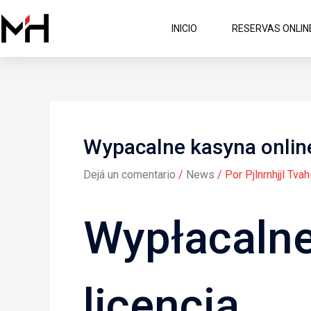
Ir
al
INICIO
RESERVAS ONLIN
contenido
Wypacalne kasyna online
Dejá un comentario
/
News
/ Por
Pjlnrnhjjl Tvahi
Wypłacalne
licencją