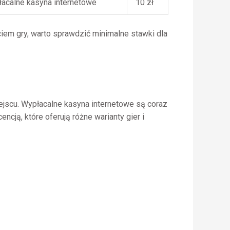
acalne kasyna internetowe
10 zł
iem gry, warto sprawdzić minimalne stawki dla
ejscu. Wypłacalne kasyna internetowe są coraz
encją, które oferują różne warianty gier i