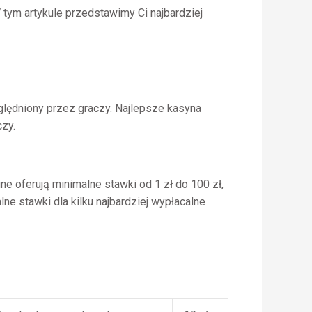
tym artykule przedstawimy Ci najbardziej
ględniony przez graczy. Najlepsze kasyna
czy.
e oferują minimalne stawki od 1 zł do 100 zł,
e stawki dla kilku najbardziej wypłacalne