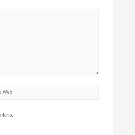
ntario.