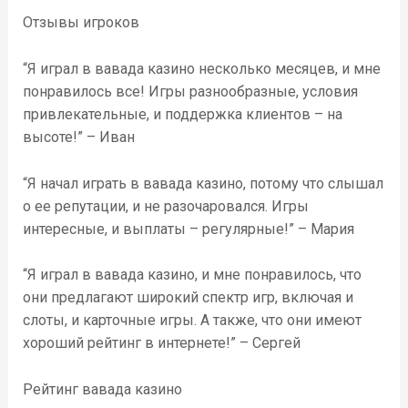
Отзывы игроков
“Я играл в вавада казино несколько месяцев, и мне
понравилось все! Игры разнообразные, условия
привлекательные, и поддержка клиентов – на
высоте!” – Иван
“Я начал играть в вавада казино, потому что слышал
о ее репутации, и не разочаровался. Игры
интересные, и выплаты – регулярные!” – Мария
“Я играл в вавада казино, и мне понравилось, что
они предлагают широкий спектр игр, включая и
слоты, и карточные игры. А также, что они имеют
хороший рейтинг в интернете!” – Сергей
Рейтинг вавада казино