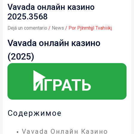
Vavada онлайн казино
2025.3568
Dejá un comentario
/
News
/ Por
Pjlnrnhjjl Tvahiiikj
Vavada онлайн казино
(2025)
▶️
ИГРАТЬ
Содержимое
Vavada Онлайн Казино