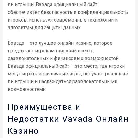
выигрыши. Вавада официальный сайт
обеспечивает безопасность и конфиденциальность
игроков, используя современные технологии и
алгоритмы для защиты данных.
Вавада – это лучшее онлайн-казино, которое
предлагает игрокам широкий спектр
развлекательных и финансовых возможностей.
Вавада официальный сайт – это место, где игроки
могут играть в различные игры, получать реальные
выигрыши и наслаждаться развлекательными
возможностями.
Преимущества и
Недостатки Vavada Онлайн
Казино