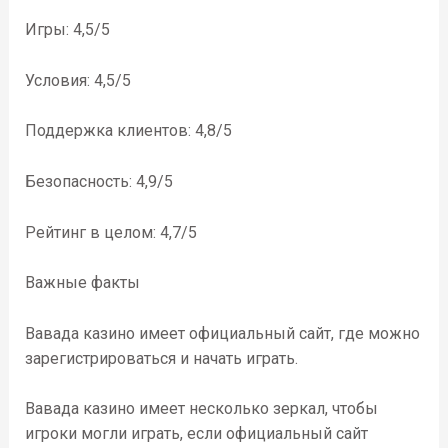
Игры: 4,5/5
Условия: 4,5/5
Поддержка клиентов: 4,8/5
Безопасность: 4,9/5
Рейтинг в целом: 4,7/5
Важные факты
Вавада казино имеет официальный сайт, где можно
зарегистрироваться и начать играть.
Вавада казино имеет несколько зеркал, чтобы
игроки могли играть, если официальный сайт