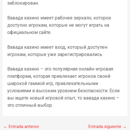
заблокирован.
Вавада казино имеет рабочее зеркало, которое
доступно игрокам, которые не могут играть на
официальном сайте.
Вавада казино имеет вход, который доступен
игрокам, которые уже зарегистрировались.
Вавада казино – это популярная онлайн-игровая
платформа, которая привлекает игроков своей
широкой гаммой игр, привлекательными
условиями и высоким уровнем безопасности. Если
вы ищете новый игровой опыт, то вавада казино –
это отличный выбор.
←
Entrada anterior
Entrada siguiente
→