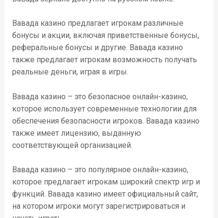
Вавада казино предлагает игрокам различные
бонусы и акции, включая приветственные бонусы,
реферальные бонусы и другие. Вавада казино
также предлагает игрокам возможность получать
реальные деньги, играя в игры.
Вавада казино – это безопасное онлайн-казино,
которое использует современные технологии для
обеспечения безопасности игроков. Вавада казино
также имеет лицензию, выданную
соответствующей организацией.
Вавада казино – это популярное онлайн-казино,
которое предлагает игрокам широкий спектр игр и
функций. Вавада казино имеет официальный сайт,
на котором игроки могут зарегистрироваться и