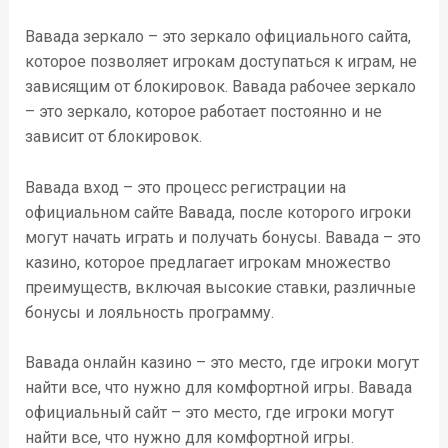
Вавада зеркало – это зеркало официального сайта,
которое позволяет игрокам доступаться к играм, не
зависящим от блокировок. Вавада рабочее зеркало
– это зеркало, которое работает постоянно и не
зависит от блокировок.
Вавада вход – это процесс регистрации на
официальном сайте Вавада, после которого игроки
могут начать играть и получать бонусы. Вавада – это
казино, которое предлагает игрокам множество
преимуществ, включая высокие ставки, различные
бонусы и лояльность программу.
Вавада онлайн казино – это место, где игроки могут
найти все, что нужно для комфортной игры. Вавада
официальный сайт – это место, где игроки могут
найти все, что нужно для комфортной игры.