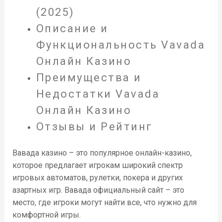
(2025)
Описание и
Функциональность Vavada
Онлайн Казино
Преимущества и
Недостатки Vavada
Онлайн Казино
Отзывы и Рейтинг
Вавада казино – это популярное онлайн-казино,
которое предлагает игрокам широкий спектр
игровых автоматов, рулетки, покера и других
азартных игр. Вавада официальный сайт – это
место, где игроки могут найти все, что нужно для
комфортной игры.