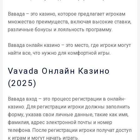
Вавада – это казино, которое предлагает игрокам
множество преимуществ, включая высокие ставки,
различные бонусы и лояльность программу.
Вавада онлайн казино – это место, где игроки могут
найти все, что нужно для комфортной игры.
Vavada Онлайн Казино
(2025)
Вавада вход – это процесс регистрации в онлайн-
казино. Для регистрации игроки должны заполнить
форму, указав свои личные данные, такие как имя,
фамилия, адрес электронной почты и номер
телефона. После регистрации игроки получат доступ
к играм и могут начать играть.