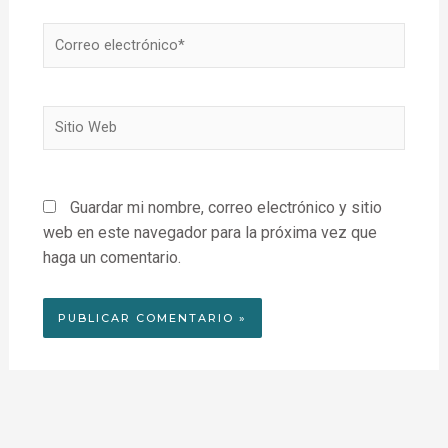
Correo
electrónico*
Sitio
Web
Guardar mi nombre, correo electrónico y sitio
web en este navegador para la próxima vez que
haga un comentario.