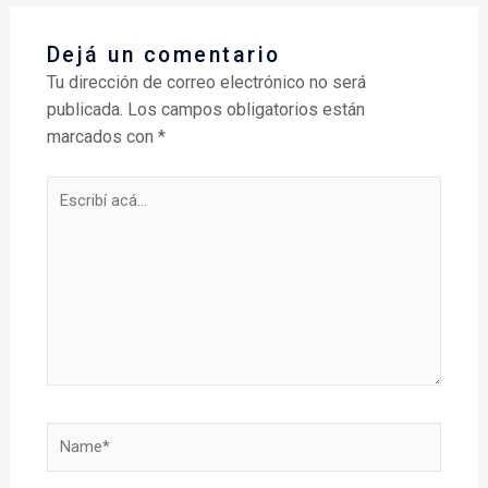
Dejá un comentario
Tu dirección de correo electrónico no será
publicada.
Los campos obligatorios están
marcados con
*
Escribí
acá...
Name*