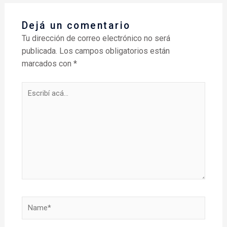
Dejá un comentario
Tu dirección de correo electrónico no será
publicada.
Los campos obligatorios están
marcados con
*
Escribí
acá...
Name*