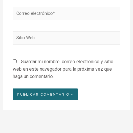
Correo
electrónico*
Sitio
Web
Guardar mi nombre, correo electrónico y sitio
web en este navegador para la próxima vez que
haga un comentario.