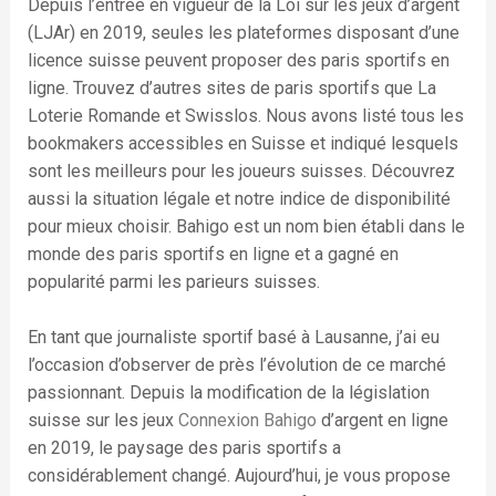
Depuis l’entrée en vigueur de la Loi sur les jeux d’argent
(LJAr) en 2019, seules les plateformes disposant d’une
licence suisse peuvent proposer des paris sportifs en
ligne. Trouvez d’autres sites de paris sportifs que La
Loterie Romande et Swisslos. Nous avons listé tous les
bookmakers accessibles en Suisse et indiqué lesquels
sont les meilleurs pour les joueurs suisses. Découvrez
aussi la situation légale et notre indice de disponibilité
pour mieux choisir. Bahigo est un nom bien établi dans le
monde des paris sportifs en ligne et a gagné en
popularité parmi les parieurs suisses.
En tant que journaliste sportif basé à Lausanne, j’ai eu
l’occasion d’observer de près l’évolution de ce marché
passionnant. Depuis la modification de la législation
suisse sur les jeux
Connexion Bahigo
d’argent en ligne
en 2019, le paysage des paris sportifs a
considérablement changé. Aujourd’hui, je vous propose