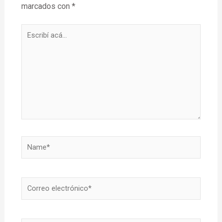
marcados con
*
Escribí
acá...
Name*
Correo
electrónico*