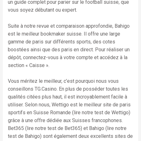
un guide complet pour parier sur le football suisse, que
vous soyez débutant ou expert.
Suite à notre revue et comparaison approfondie, Bahigo
est le meilleur bookmaker suisse. Il offre une large
gamme de paris sur différents sports, des cotes
boostées ainsi que des paris en direct. Pour réaliser un
dépôt, connectez-vous à votre compte et accédez à la
section « Caisse ».
Vous méritez le meilleur, c’est pourquoi nous vous
conseillons TG.Casino. En plus de posséder toutes les
qualités citées plus haut, il est incroyablement facile à
utiliser. Selon nous, Wettigo est le meilleur site de paris
sportifs en Suisse Romande (lire notre test de Wettigo)
grâce à une offre dédiée aux Suisses francophones.
Bet365 (lire notre test de Bet365) et Bahigo (lire notre
test de Bahigo) sont également deux excellents sites de