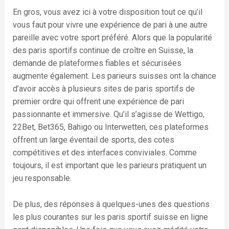
En gros, vous avez ici à votre disposition tout ce qu’il
vous faut pour vivre une expérience de pari à une autre
pareille avec votre sport préféré. Alors que la popularité
des paris sportifs continue de croître en Suisse, la
demande de plateformes fiables et sécurisées
augmente également. Les parieurs suisses ont la chance
d’avoir accès à plusieurs sites de paris sportifs de
premier ordre qui offrent une expérience de pari
passionnante et immersive. Qu’il s’agisse de Wettigo,
22Bet, Bet365, Bahigo ou Interwetten, ces plateformes
offrent un large éventail de sports, des cotes
compétitives et des interfaces conviviales. Comme
toujours, il est important que les parieurs pratiquent un
jeu responsable.
De plus, des réponses à quelques-unes des questions
les plus courantes sur les paris sportif suisse en ligne