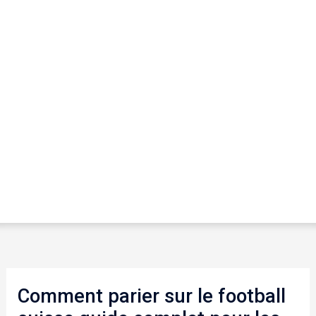
Comment parier sur le football