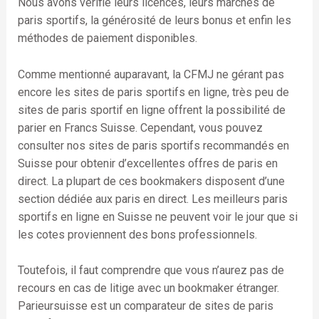
Nous avons vérifié leurs licences, leurs marchés de
paris sportifs, la générosité de leurs bonus et enfin les
méthodes de paiement disponibles.
Comme mentionné auparavant, la CFMJ ne gérant pas
encore les sites de paris sportifs en ligne, très peu de
sites de paris sportif en ligne offrent la possibilité de
parier en Francs Suisse. Cependant, vous pouvez
consulter nos sites de paris sportifs recommandés en
Suisse pour obtenir d’excellentes offres de paris en
direct. La plupart de ces bookmakers disposent d’une
section dédiée aux paris en direct. Les meilleurs paris
sportifs en ligne en Suisse ne peuvent voir le jour que si
les cotes proviennent des bons professionnels.
Toutefois, il faut comprendre que vous n’aurez pas de
recours en cas de litige avec un bookmaker étranger.
Parieursuisse est un comparateur de sites de paris