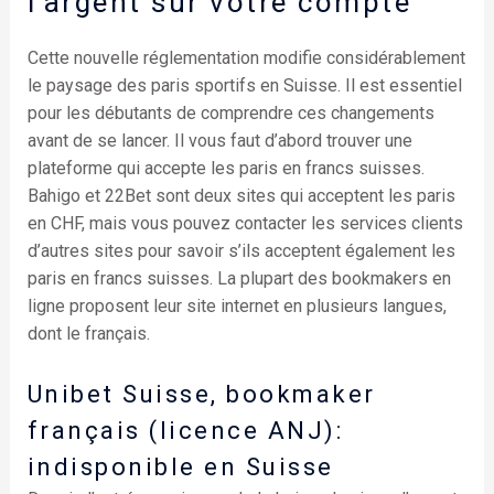
l’argent sur votre compte
Cette nouvelle réglementation modifie considérablement
le paysage des paris sportifs en Suisse. Il est essentiel
pour les débutants de comprendre ces changements
avant de se lancer. Il vous faut d’abord trouver une
plateforme qui accepte les paris en francs suisses.
Bahigo et 22Bet sont deux sites qui acceptent les paris
en CHF, mais vous pouvez contacter les services clients
d’autres sites pour savoir s’ils acceptent également les
paris en francs suisses. La plupart des bookmakers en
ligne proposent leur site internet en plusieurs langues,
dont le français.
Unibet Suisse, bookmaker
français (licence ANJ):
indisponible en Suisse