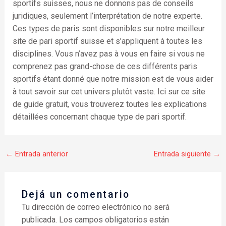
sportifs suisses, nous ne donnons pas de conseils
juridiques, seulement l’interprétation de notre experte.
Ces types de paris sont disponibles sur notre meilleur
site de pari sportif suisse et s’appliquent à toutes les
disciplines. Vous n’avez pas à vous en faire si vous ne
comprenez pas grand-chose de ces différents paris
sportifs étant donné que notre mission est de vous aider
à tout savoir sur cet univers plutôt vaste. Ici sur ce site
de guide gratuit, vous trouverez toutes les explications
détaillées concernant chaque type de pari sportif.
←
Entrada anterior
Entrada siguiente
→
Dejá un comentario
Tu dirección de correo electrónico no será
publicada.
Los campos obligatorios están