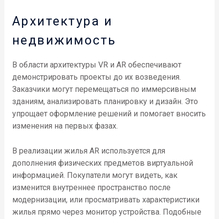
Архитектура и
недвижимость
В области архитектуры VR и AR обеспечивают
демонстрировать проекты до их возведения.
Заказчики могут перемещаться по иммерсивным
зданиям, анализировать планировку и дизайн. Это
упрощает оформление решений и помогает вносить
изменения на первых фазах.
В реализации жилья AR используется для
дополнения физических предметов виртуальной
информацией. Покупатели могут видеть, как
изменится внутреннее пространство после
модернизации, или просматривать характеристики
жилья прямо через монитор устройства. Подобные