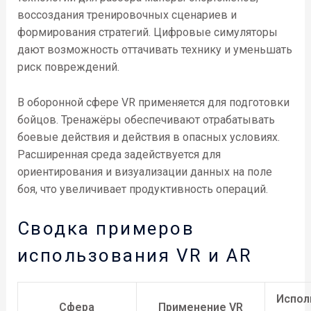
воссоздания тренировочных сценариев и
формирования стратегий. Цифровые симуляторы
дают возможность оттачивать технику и уменьшать
риск повреждений.
В оборонной сфере VR применяется для подготовки
бойцов. Тренажёры обеспечивают отрабатывать
боевые действия и действия в опасных условиях.
Расширенная среда задействуется для
ориентирования и визуализации данных на поле
боя, что увеличивает продуктивность операций.
Сводка примеров
использования VR и AR
Испол
Сфера
Применение VR