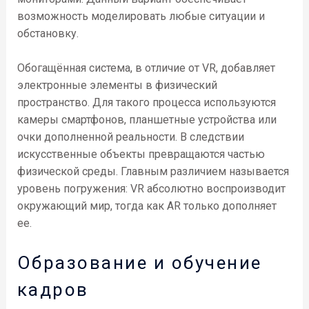
возможность моделировать любые ситуации и
обстановку.
Обогащённая система, в отличие от VR, добавляет
электронные элементы в физический
пространство. Для такого процесса используются
камеры смартфонов, планшетные устройства или
очки дополненной реальности. В следствии
искусственные объекты превращаются частью
физической среды. Главным различием называется
уровень погружения: VR абсолютно воспроизводит
окружающий мир, тогда как AR только дополняет
ее.
Образование и обучение
кадров