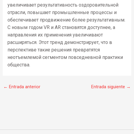
увеличивает результативность оздоровительной
отрасли, повышает промышленные процессы и
обеспечивает продвижение более результативным.
С новым годом VR и AR становятся доступнее, а
направления их применения увеличивают
расширяться. Этот тренд демонстрирует, что в
перспективе такие решения превратятся
неотъемлемой сегментом повседневной практики
общества.
←
Entrada anterior
Entrada siguiente
→