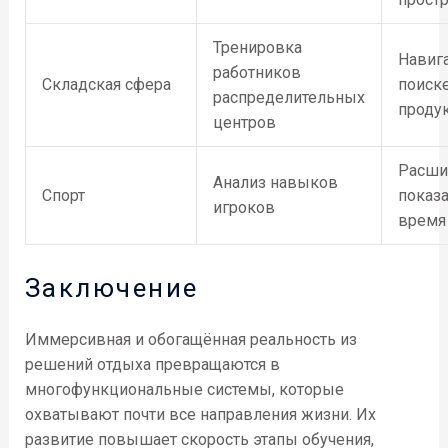
Тренировка
Навиг
работников
Складская сфера
поиск
распределительных
проду
центров
Расши
Анализ навыков
Спорт
показа
игроков
время
Заключение
Иммерсивная и обогащённая реальность из
решений отдыха превращаются в
многофункциональные системы, которые
охватывают почти все направления жизни. Их
развитие повышает скорость этапы обучения,