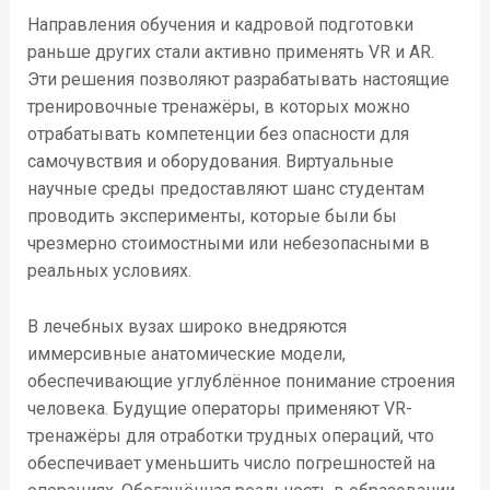
Направления обучения и кадровой подготовки
раньше других стали активно применять VR и AR.
Эти решения позволяют разрабатывать настоящие
тренировочные тренажёры, в которых можно
отрабатывать компетенции без опасности для
самочувствия и оборудования. Виртуальные
научные среды предоставляют шанс студентам
проводить эксперименты, которые были бы
чрезмерно стоимостными или небезопасными в
реальных условиях.
В лечебных вузах широко внедряются
иммерсивные анатомические модели,
обеспечивающие углублённое понимание строения
человека. Будущие операторы применяют VR-
тренажёры для отработки трудных операций, что
обеспечивает уменьшить число погрешностей на