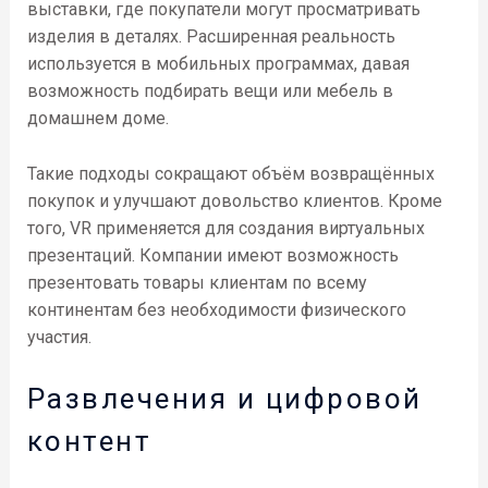
выставки, где покупатели могут просматривать
изделия в деталях. Расширенная реальность
используется в мобильных программах, давая
возможность подбирать вещи или мебель в
домашнем доме.
Такие подходы сокращают объём возвращённых
покупок и улучшают довольство клиентов. Кроме
того, VR применяется для создания виртуальных
презентаций. Компании имеют возможность
презентовать товары клиентам по всему
континентам без необходимости физического
участия.
Развлечения и цифровой
контент