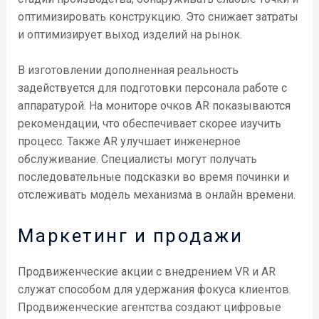
оптимизировать конструкцию. Это снижает затраты
и оптимизирует выход изделий на рынок.
В изготовлении дополненная реальность
задействуется для подготовки персонала работе с
аппаратурой. На мониторе очков AR показываются
рекомендации, что обеспечивает скорее изучить
процесс. Также AR улучшает инженерное
обслуживание. Специалисты могут получать
последовательные подсказки во время починки и
отслеживать модель механизма в онлайн времени.
Маркетинг и продажи
Продвиженческие акции с внедрением VR и AR
служат способом для удержания фокуса клиентов.
Продвиженческие агентства создают цифровые