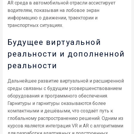
AR среда в автомобильной отрасли ассистирует
водителям, показывая на лобовое экран
информацию о движении, траектории и
транспортных ситуациях.
Будущее виртуальной
реальности и дополненной
реальности
Дальнейшее развитие виртуальной и расширенной
среды связаны с будущим усовершенствованием
оборудования и программного обеспечения.
Гарнитуры и гарнитуры оказываются более
компактными и дешёвыми, что создаёт путь к
глобальному распространению решений. Одним из
курсов является интеграция VR и AR с алгоритмами
для разработки адаптивных и подстроенных