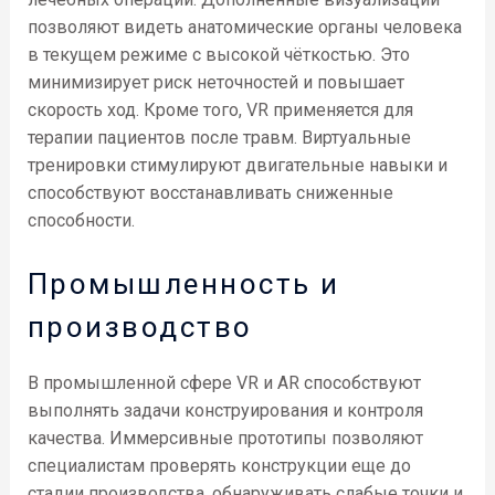
позволяют видеть анатомические органы человека
в текущем режиме с высокой чёткостью. Это
минимизирует риск неточностей и повышает
скорость ход. Кроме того, VR применяется для
терапии пациентов после травм. Виртуальные
тренировки стимулируют двигательные навыки и
способствуют восстанавливать сниженные
способности.
Промышленность и
производство
В промышленной сфере VR и AR способствуют
выполнять задачи конструирования и контроля
качества. Иммерсивные прототипы позволяют
специалистам проверять конструкции еще до
стадии производства, обнаруживать слабые точки и