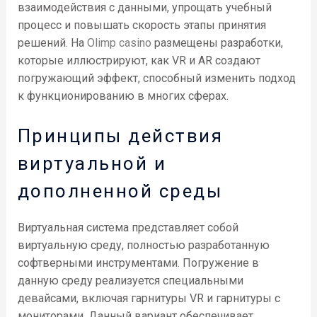
взаимодействия с данными, упрощать учебный
процесс и повышать скорость этапы принятия
решений. На
Olimp casino
размещены разработки,
которые иллюстрируют, как VR и AR создают
погружающий эффект, способный изменить подход
к функционированию в многих сферах.
Принципы действия
виртуальной и
дополненной среды
Виртуальная система представляет собой
виртуальную среду, полностью разработанную
софтверными инструментами. Погружение в
данную среду реализуется специальными
девайсами, включая гарнитуры VR и гарнитуры с
мониторами. Данный вариант обеспечивает