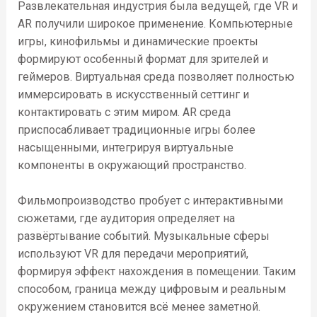
Развлекательная индустрия была ведущей, где VR и
AR получили широкое применение. Компьютерные
игры, кинофильмы и динамические проекты
формируют особенный формат для зрителей и
геймеров. Виртуальная среда позволяет полностью
иммерсировать в искусственный сеттинг и
контактировать с этим миром. AR среда
приспосабливает традиционные игры более
насыщенными, интегрируя виртуальные
компоненты в окружающий пространство.
Фильмопроизводство пробует с интерактивными
сюжетами, где аудитория определяет на
развёртывание событий. Музыкальные сферы
используют VR для передачи мероприятий,
формируя эффект нахождения в помещении. Таким
способом, граница между цифровым и реальным
окружением становится всё менее заметной.