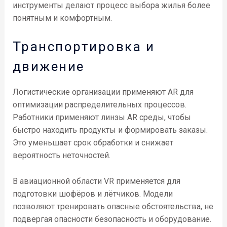
инструменты делают процесс выбора жилья более
понятным и комфортным.
Транспортировка и
движение
Логистические организации применяют AR для
оптимизации распределительных процессов.
Работники применяют линзы AR среды, чтобы
быстро находить продукты и формировать заказы.
Это уменьшает срок обработки и снижает
вероятность неточностей.
В авиационной области VR применяется для
подготовки шофёров и лётчиков. Модели
позволяют тренировать опасные обстоятельства, не
подвергая опасности безопасность и оборудование.