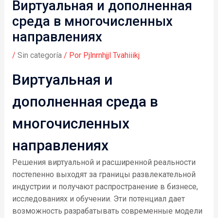
Виртуальная и дополненная
среда в многочисленных
направлениях
/
Sin categoría
/ Por
Pjlnrnhjjl Tvahiiikj
Виртуальная и
дополненная среда в
многочисленных
направлениях
Решения виртуальной и расширенной реальности
постепенно выходят за границы развлекательной
индустрии и получают распространение в бизнесе,
исследованиях и обучении. Эти потенциал дает
возможность разрабатывать современные модели