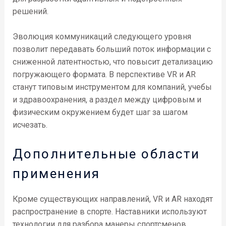
решений.
Эволюция коммуникаций следующего уровня
позволит передавать больший поток информации с
сниженной латентностью, что повысит детализацию
погружающего формата. В перспективе VR и AR
станут типовым инструментом для компаний, учебы
и здравоохранения, а раздел между цифровым и
физическим окружением будет шаг за шагом
исчезать.
Дополнительные области
применения
Кроме существующих направлений, VR и AR находят
распространение в спорте. Наставники используют
технологии для разбора манеры спортсменов,