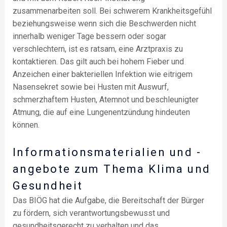
zusammenarbeiten soll. Bei schwerem Krankheitsgefühl
beziehungsweise wenn sich die Beschwerden nicht
innerhalb weniger Tage bessern oder sogar
verschlechtern, ist es ratsam, eine Arztpraxis zu
kontaktieren. Das gilt auch bei hohem Fieber und
Anzeichen einer bakteriellen Infektion wie eitrigem
Nasensekret sowie bei Husten mit Auswurf,
schmerzhaftem Husten, Atemnot und beschleunigter
Atmung, die auf eine Lungenentzündung hindeuten
können.
Informationsmaterialien und -
angebote zum Thema Klima und
Gesundheit
Das BIÖG hat die Aufgabe, die Bereitschaft der Bürger
zu fördern, sich verantwortungsbewusst und
gesundheitsgerecht zu verhalten und das