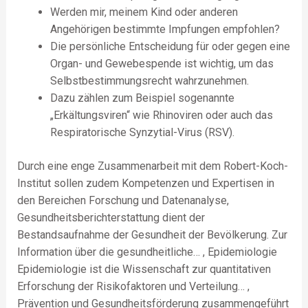
Werden mir, meinem Kind oder anderen
Angehörigen bestimmte Impfungen empfohlen?
Die persönliche Entscheidung für oder gegen eine
Organ- und Gewebespende ist wichtig, um das
Selbstbestimmungsrecht wahrzunehmen.
Dazu zählen zum Beispiel sogenannte
„Erkältungsviren“ wie Rhinoviren oder auch das
Respiratorische Synzytial-Virus (RSV).
Durch eine enge Zusammenarbeit mit dem Robert-Koch-
Institut sollen zudem Kompetenzen und Expertisen in
den Bereichen Forschung und Datenanalyse,
Gesundheitsberichterstattung dient der
Bestandsaufnahme der Gesundheit der Bevölkerung. Zur
Information über die gesundheitliche… , Epidemiologie
Epidemiologie ist die Wissenschaft zur quantitativen
Erforschung der Risikofaktoren und Verteilung… ,
Prävention und Gesundheitsförderung zusammengeführt