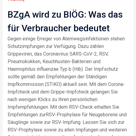
BZgA wird zu BIÖG: Was das
für Verbraucher bedeutet
Gegen einige Erreger von Atemwegsinfektionen stehen
Schutzimpfungen zur Verfügung. Dazu zählen
Grippeviren, das Coronavirus SARS-CoV-2, RSV,
Pneumokokken, Keuchhusten-Bakterien und
Haemophilus influenzae Typ b (Hib). Der Impfschutz
sollte gemäß den Empfehlungen der Ständigen
Impfkommission (STIKO) aktuell sein. Mit dem Corona-
Impfcheck und dem Grippe-Impfcheck gelangen Sie
nach wenigen Klicks zu Ihren persönlichen
Impfempfehlungen. Mit dem RSV-Check erhalten Sie
Empfehlungen zurRSV-Prophylaxe für Neugeborene und
Säuglinge sowie zur RSV-Impfung. Lassen Sie sich zur
RSV-Prophylaxe sowie zu allen Impfungen und weiteren