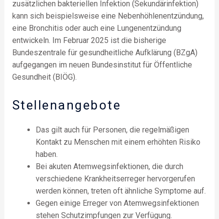
zusätzlichen bakteriellen Infektion (Sekundärinfektion)
kann sich beispielsweise eine Nebenhöhlenentzündung,
eine Bronchitis oder auch eine Lungenentzündung
entwickeln. Im Februar 2025 ist die bisherige
Bundeszentrale für gesundheitliche Aufklärung (BZgA)
aufgegangen im neuen Bundesinstitut für Öffentliche
Gesundheit (BIÖG).
Stellenangebote
Das gilt auch für Personen, die regelmäßigen
Kontakt zu Menschen mit einem erhöhten Risiko
haben.
Bei akuten Atemwegsinfektionen, die durch
verschiedene Krankheitserreger hervorgerufen
werden können, treten oft ähnliche Symptome auf.
Gegen einige Erreger von Atemwegsinfektionen
stehen Schutzimpfungen zur Verfügung.