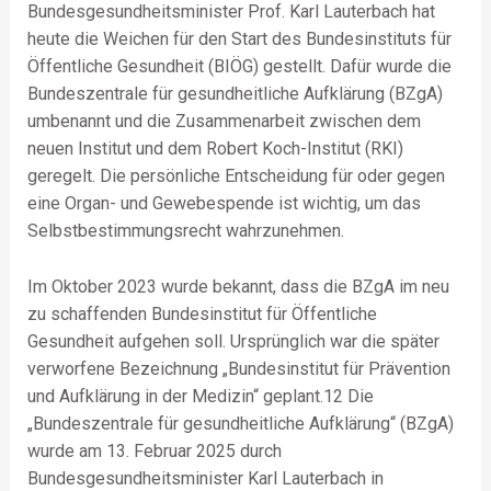
Bundesgesundheitsminister Prof. Karl Lauterbach hat
heute die Weichen für den Start des Bundesinstituts für
Öffentliche Gesundheit (BIÖG) gestellt. Dafür wurde die
Bundeszentrale für gesundheitliche Aufklärung (BZgA)
umbenannt und die Zusammenarbeit zwischen dem
neuen Institut und dem Robert Koch-Institut (RKI)
geregelt. Die persönliche Entscheidung für oder gegen
eine Organ- und Gewebespende ist wichtig, um das
Selbstbestimmungsrecht wahrzunehmen.
Im Oktober 2023 wurde bekannt, dass die BZgA im neu
zu schaffenden Bundesinstitut für Öffentliche
Gesundheit aufgehen soll. Ursprünglich war die später
verworfene Bezeichnung „Bundesinstitut für Prävention
und Aufklärung in der Medizin“ geplant.12 Die
„Bundeszentrale für gesundheitliche Aufklärung“ (BZgA)
wurde am 13. Februar 2025 durch
Bundesgesundheitsminister Karl Lauterbach in