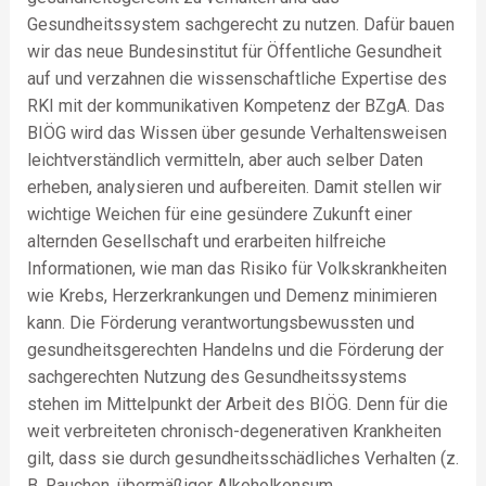
Gesundheitssystem sachgerecht zu nutzen. Dafür bauen
wir das neue Bundesinstitut für Öffentliche Gesundheit
auf und verzahnen die wissenschaftliche Expertise des
RKI mit der kommunikativen Kompetenz der BZgA. Das
BIÖG wird das Wissen über gesunde Verhaltensweisen
leichtverständlich vermitteln, aber auch selber Daten
erheben, analysieren und aufbereiten. Damit stellen wir
wichtige Weichen für eine gesündere Zukunft einer
alternden Gesellschaft und erarbeiten hilfreiche
Informationen, wie man das Risiko für Volkskrankheiten
wie Krebs, Herzerkrankungen und Demenz minimieren
kann. Die Förderung verantwortungsbewussten und
gesundheitsgerechten Handelns und die Förderung der
sachgerechten Nutzung des Gesundheitssystems
stehen im Mittelpunkt der Arbeit des BIÖG. Denn für die
weit verbreiteten chronisch-degenerativen Krankheiten
gilt, dass sie durch gesundheitsschädliches Verhalten (z.
B. Rauchen, übermäßiger Alkoholkonsum,