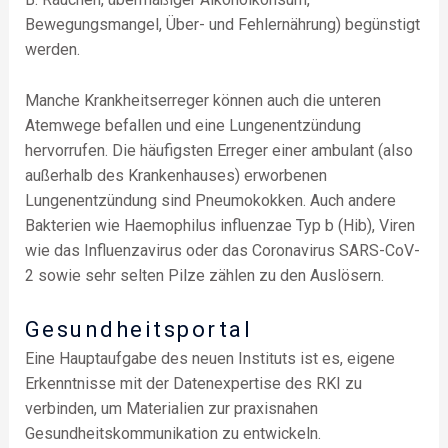
Bewegungsmangel, Über- und Fehlernährung) begünstigt
werden.
Manche Krankheitserreger können auch die unteren
Atemwege befallen und eine Lungenentzündung
hervorrufen. Die häufigsten Erreger einer ambulant (also
außerhalb des Krankenhauses) erworbenen
Lungenentzündung sind Pneumokokken. Auch andere
Bakterien wie Haemophilus influenzae Typ b (Hib), Viren
wie das Influenzavirus oder das Coronavirus SARS-CoV-
2 sowie sehr selten Pilze zählen zu den Auslösern.
Gesundheitsportal
Eine Hauptaufgabe des neuen Instituts ist es, eigene
Erkenntnisse mit der Datenexpertise des RKI zu
verbinden, um Materialien zur praxisnahen
Gesundheitskommunikation zu entwickeln.