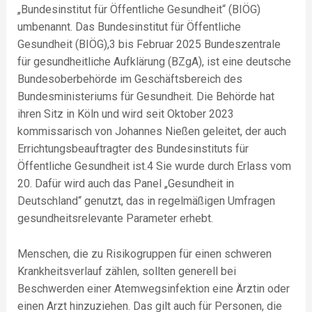
„Bundesinstitut für Öffentliche Gesundheit“ (BIÖG)
umbenannt. Das Bundesinstitut für Öffentliche
Gesundheit (BIÖG),3 bis Februar 2025 Bundeszentrale
für gesundheitliche Aufklärung (BZgA), ist eine deutsche
Bundesoberbehörde im Geschäftsbereich des
Bundesministeriums für Gesundheit. Die Behörde hat
ihren Sitz in Köln und wird seit Oktober 2023
kommissarisch von Johannes Nießen geleitet, der auch
Errichtungsbeauftragter des Bundesinstituts für
Öffentliche Gesundheit ist.4 Sie wurde durch Erlass vom
20. Dafür wird auch das Panel „Gesundheit in
Deutschland“ genutzt, das in regelmäßigen Umfragen
gesundheitsrelevante Parameter erhebt.
Menschen, die zu Risikogruppen für einen schweren
Krankheitsverlauf zählen, sollten generell bei
Beschwerden einer Atemwegsinfektion eine Ärztin oder
einen Arzt hinzuziehen. Das gilt auch für Personen, die