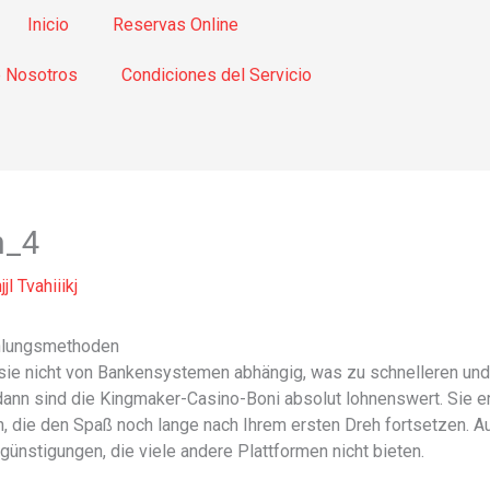
Inicio
Reservas Online
 Nosotros
Condiciones del Servicio
n_4
jjl Tvahiiikj
ahlungsmethoden
 sie nicht von Bankensystemen abhängig, was zu schnelleren und
dann sind die Kingmaker-Casino-Boni absolut lohnenswert. Sie 
n, die den Spaß noch lange nach Ihrem ersten Dreh fortsetzen.
nstigungen, die viele andere Plattformen nicht bieten.