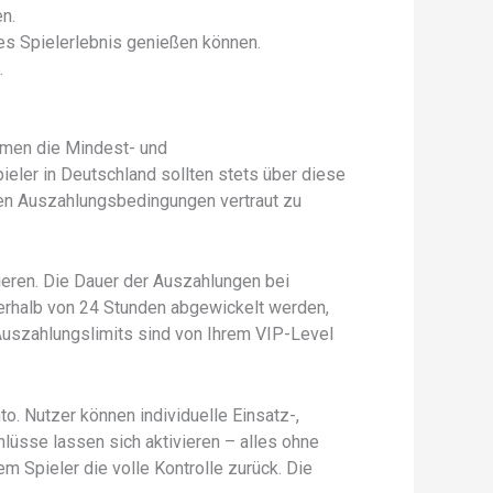
n.
ges Spielerlebnis genießen können.
.
mmen die Mindest- und
eler in Deutschland sollten stets über diese
 den Auszahlungsbedingungen vertraut zu
ieren. Die Dauer der Auszahlungen bei
erhalb von 24 Stunden abgewickelt werden,
uszahlungslimits sind von Ihrem VIP-Level
. Nutzer können individuelle Einsatz-,
lüsse lassen sich aktivieren – alles ohne
 Spieler die volle Kontrolle zurück. Die