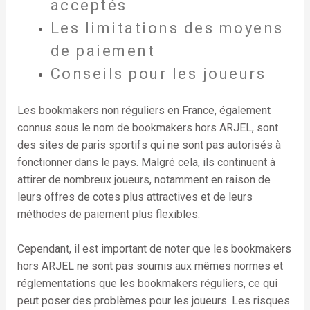
acceptés
Les limitations des moyens
de paiement
Conseils pour les joueurs
Les bookmakers non réguliers en France, également
connus sous le nom de bookmakers hors ARJEL, sont
des sites de paris sportifs qui ne sont pas autorisés à
fonctionner dans le pays. Malgré cela, ils continuent à
attirer de nombreux joueurs, notamment en raison de
leurs offres de cotes plus attractives et de leurs
méthodes de paiement plus flexibles.
Cependant, il est important de noter que les bookmakers
hors ARJEL ne sont pas soumis aux mêmes normes et
réglementations que les bookmakers réguliers, ce qui
peut poser des problèmes pour les joueurs. Les risques