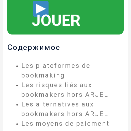
JOUER
Содержимое
Les plateformes de
bookmaking
Les risques liés aux
bookmakers hors ARJEL
Les alternatives aux
bookmakers hors ARJEL
Les moyens de paiement