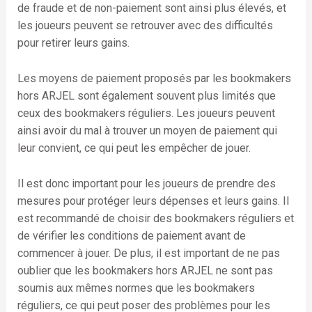
de fraude et de non-paiement sont ainsi plus élevés, et
les joueurs peuvent se retrouver avec des difficultés
pour retirer leurs gains.
Les moyens de paiement proposés par les bookmakers
hors ARJEL sont également souvent plus limités que
ceux des bookmakers réguliers. Les joueurs peuvent
ainsi avoir du mal à trouver un moyen de paiement qui
leur convient, ce qui peut les empêcher de jouer.
Il est donc important pour les joueurs de prendre des
mesures pour protéger leurs dépenses et leurs gains. Il
est recommandé de choisir des bookmakers réguliers et
de vérifier les conditions de paiement avant de
commencer à jouer. De plus, il est important de ne pas
oublier que les bookmakers hors ARJEL ne sont pas
soumis aux mêmes normes que les bookmakers
réguliers, ce qui peut poser des problèmes pour les