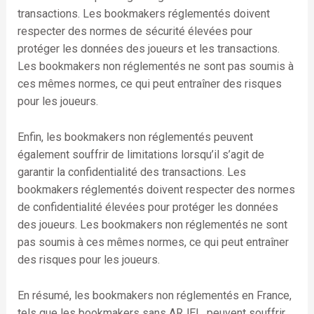
transactions. Les bookmakers réglementés doivent
respecter des normes de sécurité élevées pour
protéger les données des joueurs et les transactions.
Les bookmakers non réglementés ne sont pas soumis à
ces mêmes normes, ce qui peut entraîner des risques
pour les joueurs.
Enfin, les bookmakers non réglementés peuvent
également souffrir de limitations lorsqu’il s’agit de
garantir la confidentialité des transactions. Les
bookmakers réglementés doivent respecter des normes
de confidentialité élevées pour protéger les données
des joueurs. Les bookmakers non réglementés ne sont
pas soumis à ces mêmes normes, ce qui peut entraîner
des risques pour les joueurs.
En résumé, les bookmakers non réglementés en France,
tels que les bookmakers sans ARJEL, peuvent souffrir