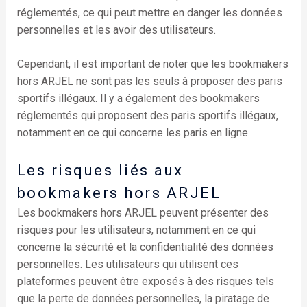
réglementés, ce qui peut mettre en danger les données
personnelles et les avoir des utilisateurs.
Cependant, il est important de noter que les bookmakers
hors ARJEL ne sont pas les seuls à proposer des paris
sportifs illégaux. Il y a également des bookmakers
réglementés qui proposent des paris sportifs illégaux,
notamment en ce qui concerne les paris en ligne.
Les risques liés aux
bookmakers hors ARJEL
Les bookmakers hors ARJEL peuvent présenter des
risques pour les utilisateurs, notamment en ce qui
concerne la sécurité et la confidentialité des données
personnelles. Les utilisateurs qui utilisent ces
plateformes peuvent être exposés à des risques tels
que la perte de données personnelles, la piratage de