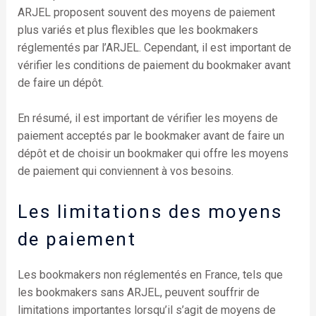
ARJEL proposent souvent des moyens de paiement
plus variés et plus flexibles que les bookmakers
réglementés par l’ARJEL. Cependant, il est important de
vérifier les conditions de paiement du bookmaker avant
de faire un dépôt.
En résumé, il est important de vérifier les moyens de
paiement acceptés par le bookmaker avant de faire un
dépôt et de choisir un bookmaker qui offre les moyens
de paiement qui conviennent à vos besoins.
Les limitations des moyens
de paiement
Les bookmakers non réglementés en France, tels que
les bookmakers sans ARJEL, peuvent souffrir de
limitations importantes lorsqu’il s’agit de moyens de