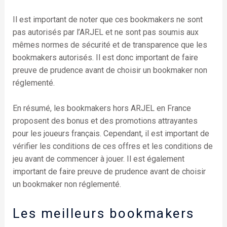
Il est important de noter que ces bookmakers ne sont
pas autorisés par l’ARJEL et ne sont pas soumis aux
mêmes normes de sécurité et de transparence que les
bookmakers autorisés. Il est donc important de faire
preuve de prudence avant de choisir un bookmaker non
réglementé.
En résumé, les bookmakers hors ARJEL en France
proposent des bonus et des promotions attrayantes
pour les joueurs français. Cependant, il est important de
vérifier les conditions de ces offres et les conditions de
jeu avant de commencer à jouer. Il est également
important de faire preuve de prudence avant de choisir
un bookmaker non réglementé.
Les meilleurs bookmakers