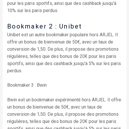
pour les paris sportifs, ainsi que des cashback jusqu’à
10% sur les paris perdus.
Bookmaker 2 : Unibet
Unibet est un autre bookmaker populaire hors ARJEL. Il
offre un bonus de bienvenue de 50€, avec un taux de
conversion de 1,50. De plus, il propose des promotions
régulières, telles que des bonus de 20€ pour les paris
sportifs, ainsi que des cashback jusqu’à 5% sur les paris
perdus.
Bookmaker 3 : Bwin
Bwin est un bookmaker expérimenté hors ARJEL. Il offre
un bonus de bienvenue de 50€, avec un taux de
conversion de 1,50. De plus, il propose des promotions
régulières, telles que des bonus de 20€ pour les paris
sportifs, ainsi que des cashback jusqu’à 5% sur les paris