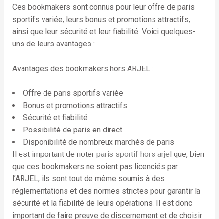
Ces bookmakers sont connus pour leur offre de paris
sportifs variée, leurs bonus et promotions attractifs,
ainsi que leur sécurité et leur fiabilité. Voici quelques-
uns de leurs avantages :
Avantages des bookmakers hors ARJEL :
Offre de paris sportifs variée
Bonus et promotions attractifs
Sécurité et fiabilité
Possibilité de paris en direct
Disponibilité de nombreux marchés de paris
Il est important de noter
paris sportif hors arjel
que, bien
que ces bookmakers ne soient pas licenciés par
l’ARJEL, ils sont tout de même soumis à des
réglementations et des normes strictes pour garantir la
sécurité et la fiabilité de leurs opérations. Il est donc
important de faire preuve de discernement et de choisir