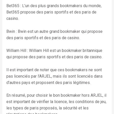
Bet365 : L’un des plus grands bookmakers du monde,
Bet365 propose des paris sportifs et des paris de
casino.
Bwin : Bwin est un autre grand bookmaker qui propose
des paris sportifs et des paris de casino.
William Hill : William Hill est un bookmaker britannique
qui propose des paris sportifs et des paris de casino.
Il est important de noter que ces bookmakers ne sont
pas licenciés par l’ARJEL, mais ils sont licenciés dans
d’autres pays et proposent des paris légitimes.
En résumé, pour choisir le bon bookmaker hors ARJEL, il
est important de vérifier la licence, les conditions de jeu,
les types de paris proposés, la sécurité et les