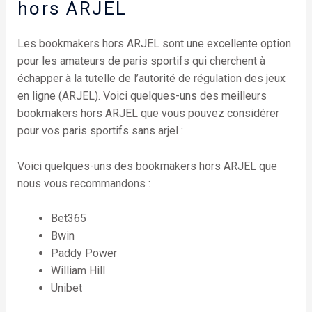
hors ARJEL
Les bookmakers hors ARJEL sont une excellente option
pour les amateurs de paris sportifs qui cherchent à
échapper à la tutelle de l’autorité de régulation des jeux
en ligne (ARJEL). Voici quelques-uns des meilleurs
bookmakers hors ARJEL que vous pouvez considérer
pour vos paris sportifs sans arjel :
Voici quelques-uns des bookmakers hors ARJEL que
nous vous recommandons :
Bet365
Bwin
Paddy Power
William Hill
Unibet