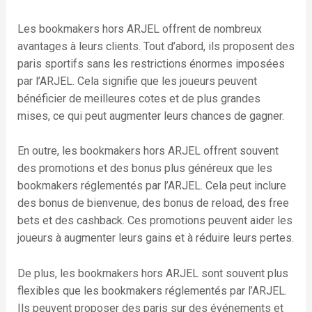
Les bookmakers hors ARJEL offrent de nombreux
avantages à leurs clients. Tout d’abord, ils proposent des
paris sportifs sans les restrictions énormes imposées
par l’ARJEL. Cela signifie que les joueurs peuvent
bénéficier de meilleures cotes et de plus grandes
mises, ce qui peut augmenter leurs chances de gagner.
En outre, les bookmakers hors ARJEL offrent souvent
des promotions et des bonus plus généreux que les
bookmakers réglementés par l’ARJEL. Cela peut inclure
des bonus de bienvenue, des bonus de reload, des free
bets et des cashback. Ces promotions peuvent aider les
joueurs à augmenter leurs gains et à réduire leurs pertes.
De plus, les bookmakers hors ARJEL sont souvent plus
flexibles que les bookmakers réglementés par l’ARJEL.
Ils peuvent proposer des paris sur des événements et