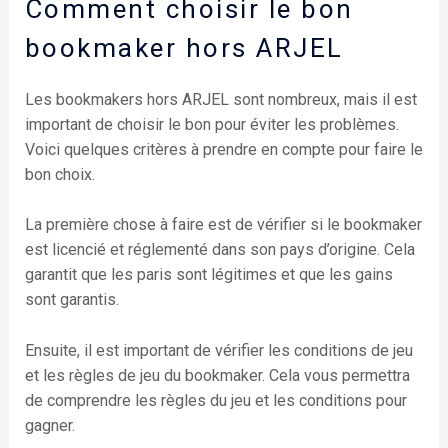
Comment choisir le bon
bookmaker hors ARJEL
Les bookmakers hors ARJEL sont nombreux, mais il est
important de choisir le bon pour éviter les problèmes.
Voici quelques critères à prendre en compte pour faire le
bon choix.
La première chose à faire est de vérifier si le bookmaker
est licencié et réglementé dans son pays d’origine. Cela
garantit que les paris sont légitimes et que les gains
sont garantis.
Ensuite, il est important de vérifier les conditions de jeu
et les règles de jeu du bookmaker. Cela vous permettra
de comprendre les règles du jeu et les conditions pour
gagner.