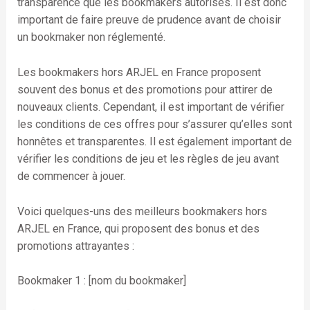
transparence que les bookmakers autorisés. Il est donc
important de faire preuve de prudence avant de choisir
un bookmaker non réglementé.
Les bookmakers hors ARJEL en France proposent
souvent des bonus et des promotions pour attirer de
nouveaux clients. Cependant, il est important de vérifier
les conditions de ces offres pour s’assurer qu’elles sont
honnêtes et transparentes. Il est également important de
vérifier les conditions de jeu et les règles de jeu avant
de commencer à jouer.
Voici quelques-uns des meilleurs bookmakers hors
ARJEL en France, qui proposent des bonus et des
promotions attrayantes :
Bookmaker 1 : [nom du bookmaker]