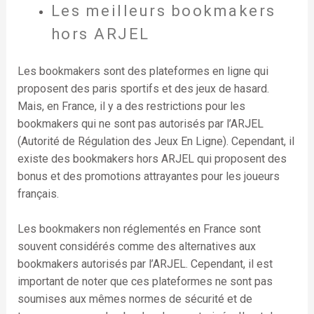
Les meilleurs bookmakers
hors ARJEL
Les bookmakers sont des plateformes en ligne qui
proposent des paris sportifs et des jeux de hasard.
Mais, en France, il y a des restrictions pour les
bookmakers qui ne sont pas autorisés par l’ARJEL
(Autorité de Régulation des Jeux En Ligne). Cependant, il
existe des bookmakers hors ARJEL qui proposent des
bonus et des promotions attrayantes pour les joueurs
français.
Les bookmakers non réglementés en France sont
souvent considérés comme des alternatives aux
bookmakers autorisés par l’ARJEL. Cependant, il est
important de noter que ces plateformes ne sont pas
soumises aux mêmes normes de sécurité et de