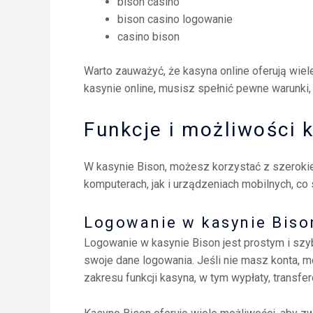
bison casino
bison casino logowanie
casino bison
Warto zauważyć, że kasyna online oferują wiele
kasynie online, musisz spełnić pewne warunki, 
Funkcje i możliwości 
W kasynie Bison, możesz korzystać z szerokiej 
komputerach, jak i urządzeniach mobilnych, co
Logowanie w kasynie Biso
Logowanie w kasynie Bison jest prostym i szyb
swoje dane logowania. Jeśli nie masz konta, m
zakresu funkcji kasyna, w tym wypłaty, transfer