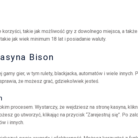
 korzyści, takie jak możliwość gry z dowolnego miejsca, a także
takie jak wiek minimum 18 lat i posiadanie waluty.
kasyna Bison
gamy gier, w tym rulety, blackjacka, automatów i wiele innych. 
 sprawia, że możesz grać, gdziekolwiek jesteś.
n
kim procesem. Wystarczy, że wejdziesz na stronę kasyna, klikn
ożesz go utworzyć, klikając na przycisk “Zarejestruj się”. Po z
ów i innych.