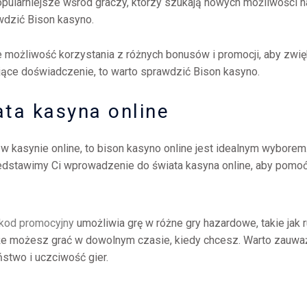
pularniejsze wśród graczy, którzy szukają nowych możliwości ha
awdzić Bison kasyno.
e możliwość korzystania z różnych bonusów i promocji, aby zwi
jące doświadczenie, to warto sprawdzić Bison kasyno.
ta kasyna online
kasynie online, to bison kasyno online jest idealnym wyborem. 
rzedstawimy Ci wprowadzenie do świata kasyna online, aby pomoć
 kod promocyjny
umożliwia grę w różne gry hazardowe, takie jak ru
że możesz grać w dowolnym czasie, kiedy chcesz. Warto zauważ
stwo i uczciwość gier.