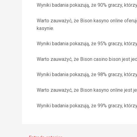
Wyniki badania pokazują, że 90% graczy, którz
Warto zauważyć, że Bison kasyno online oferuje 
kasynie.
Wyniki badania pokazują, że 95% graczy, którzy 
Warto zauważyć, że Bison casino bison jest jed
Wyniki badania pokazują, że 98% graczy, którzy 
Warto zauważyć, że Bison kasyno online jest j
Wyniki badania pokazują, że 99% graczy, którzy