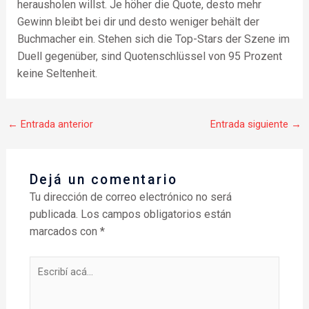
herausholen willst. Je höher die Quote, desto mehr
Gewinn bleibt bei dir und desto weniger behält der
Buchmacher ein. Stehen sich die Top-Stars der Szene im
Duell gegenüber, sind Quotenschlüssel von 95 Prozent
keine Seltenheit.
←
Entrada anterior
Entrada siguiente
→
Dejá un comentario
Tu dirección de correo electrónico no será
publicada.
Los campos obligatorios están
marcados con
*
Escribí
acá...