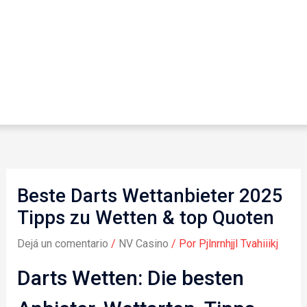
Beste Darts Wettanbieter 2025 ️
Tipps zu Wetten & top Quoten
Dejá un comentario
/
NV Casino
/ Por
Pjlnrnhjjl Tvahiiikj
Darts Wetten: Die besten