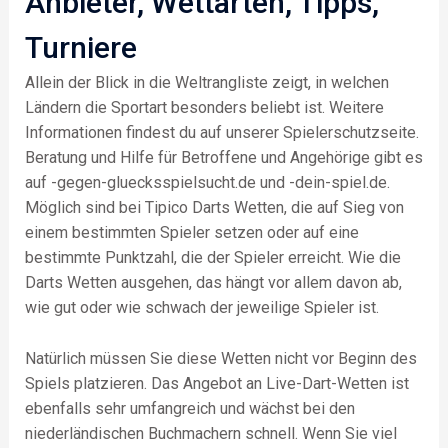
Anbieter, Wettarten, Tipps,
Turniere
Allein der Blick in die Weltrangliste zeigt, in welchen
Ländern die Sportart besonders beliebt ist. Weitere
Informationen findest du auf unserer Spielerschutzseite.
Beratung und Hilfe für Betroffene und Angehörige gibt es
auf -gegen-gluecksspielsucht.de und -dein-spiel.de.
Möglich sind bei Tipico Darts Wetten, die auf Sieg von
einem bestimmten Spieler setzen oder auf eine
bestimmte Punktzahl, die der Spieler erreicht. Wie die
Darts Wetten ausgehen, das hängt vor allem davon ab,
wie gut oder wie schwach der jeweilige Spieler ist.
Natürlich müssen Sie diese Wetten nicht vor Beginn des
Spiels platzieren. Das Angebot an Live-Dart-Wetten ist
ebenfalls sehr umfangreich und wächst bei den
niederländischen Buchmachern schnell. Wenn Sie viel