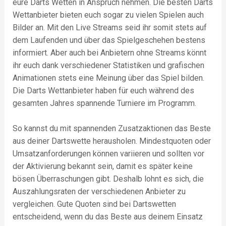
eure Darts Wetten in Anspruch nehmen. Die besten Darts
Wettanbieter bieten euch sogar zu vielen Spielen auch
Bilder an. Mit den Live Streams seid ihr somit stets auf
dem Laufenden und über das Spielgeschehen bestens
informiert. Aber auch bei Anbietern ohne Streams könnt
ihr euch dank verschiedener Statistiken und grafischen
Animationen stets eine Meinung über das Spiel bilden.
Die Darts Wettanbieter haben für euch während des
gesamten Jahres spannende Turniere im Programm.
So kannst du mit spannenden Zusatzaktionen das Beste
aus deiner Dartswette herausholen. Mindestquoten oder
Umsatzanforderungen können variieren und sollten vor
der Aktivierung bekannt sein, damit es später keine
bösen Überraschungen gibt. Deshalb lohnt es sich, die
Auszahlungsraten der verschiedenen Anbieter zu
vergleichen. Gute Quoten sind bei Dartswetten
entscheidend, wenn du das Beste aus deinem Einsatz