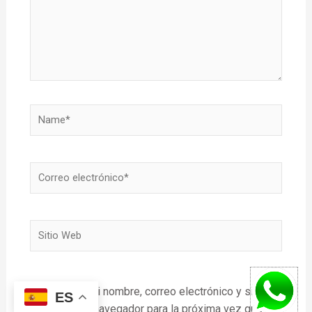
Name*
Correo
electrónico*
Sitio
Web
Guardar mi nombre, correo electrónico y sitio
ES
web en este navegador para la próxima vez que