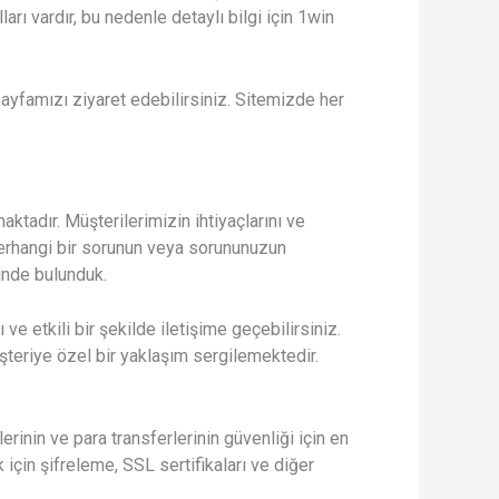
arı vardır, bu nedenle detaylı bilgi için 1win
ayfamızı ziyaret edebilirsiniz. Sitemizde her
ktadır. Müşterilerimizin ihtiyaçlarını ve
herhangi bir sorunun veya sorununuzun
inde bulunduk.
ve etkili bir şekilde iletişime geçebilirsiniz.
teriye özel bir yaklaşım sergilemektedir.
erinin ve para transferlerinin güvenliği için en
 için şifreleme, SSL sertifikaları ve diğer