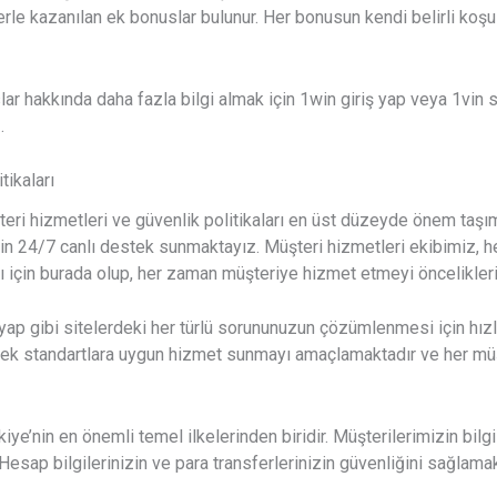
erle kazanılan ek bonuslar bulunur. Her bonusun kendi belirli koşull
ar hakkında daha fazla bilgi almak için 1win giriş yap veya 1vin s
.
tikaları
eri hizmetleri ve güvenlik politikaları en üst düzeyde önem taşıma
için 24/7 canlı destek sunmaktayız. Müşteri hizmetleri ekibimiz, 
ı için burada olup, her zaman müşteriye hizmet etmeyi öncelikler
yap gibi sitelerdeki her türlü sorununuzun çözümlenmesi için hızlı 
ek standartlara uygun hizmet sunmayı amaçlamaktadır ve her müş
iye’nin en önemli temel ilkelerinden biridir. Müşterilerimizin bilgil
Hesap bilgilerinizin ve para transferlerinizin güvenliğini sağlamak