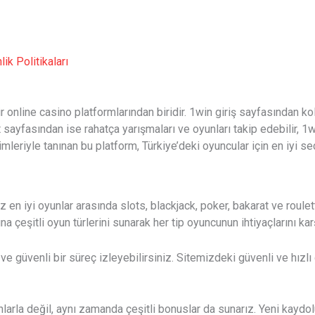
ik Politikaları
 online casino platformlarından biridir. 1win giriş sayfasından kol
 sayfasından ise rahatça yarışmaları ve oyunları takip edebilir, 1
simleriyle tanınan bu platform, Türkiye’deki oyuncular için en iyi 
en iyi oyunlar arasında slots, blackjack, poker, bakarat ve roulett
ına çeşitli oyun türlerini sunarak her tip oyuncunun ihtiyaçlarını k
ve güvenli bir süreç izleyebilirsiniz. Sitemizdeki güvenli ve hızlı 
larla değil, aynı zamanda çeşitli bonuslar da sunarız. Yeni kaydol