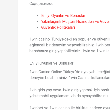
Содержимое
En İyi Oyunlar ve Bonuslar
Yakınlaşımlı Müşteri Hizmetleri ve Güvenl
Güvenlik Politikaları
1win casino, Türkiye’deki en popüler ve güvenilir
eğlenceli bir deneyim yaşayabilirsiniz. 1win bet
hesabınıza giriş yapabilirsiniz. 1win ve 1 win i
En İyi Oyunlar ve Bonuslar
1win Casino Online Türkiye’de oynayabileceğiniz 
deneyim bulabilirsiniz. 1win Casino, kullanıcılar
1vin giriş yap veya 1win giriş yapmak için basit 
yahut mobil uygulamamızla da oynayabilirsiniz.
1winbet ve 1win casino ile birlikte, sadece oyun