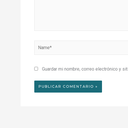
Name*
Guardar mi nombre, correo electrónico y si