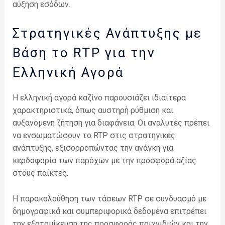
αύξηση εσόδων.
Στρατηγικές Ανάπτυξης με
Βάση το RTP για την
Ελληνική Αγορά
Η ελληνική αγορά καζίνο παρουσιάζει ιδιαίτερα
χαρακτηριστικά, όπως αυστηρή ρύθμιση και
αυξανόμενη ζήτηση για διαφάνεια. Οι αναλυτές πρέπει
να ενσωματώσουν το RTP στις στρατηγικές
ανάπτυξης, εξισορροπώντας την ανάγκη για
κερδοφορία των παρόχων με την προσφορά αξίας
στους παίκτες.
Η παρακολούθηση των τάσεων RTP σε συνδυασμό με
δημογραφικά και συμπεριφορικά δεδομένα επιτρέπει
την εξατομίκευση της προσφοράς παιχνιδιών και την