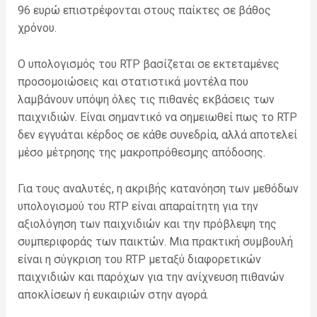
96 ευρώ επιστρέφονται στους παίκτες σε βάθος
χρόνου.
Ο υπολογισμός του RTP βασίζεται σε εκτεταμένες
προσομοιώσεις και στατιστικά μοντέλα που
λαμβάνουν υπόψη όλες τις πιθανές εκβάσεις των
παιχνιδιών. Είναι σημαντικό να σημειωθεί πως το RTP
δεν εγγυάται κέρδος σε κάθε συνεδρία, αλλά αποτελεί
μέσο μέτρησης της μακροπρόθεσμης απόδοσης.
Για τους αναλυτές, η ακριβής κατανόηση των μεθόδων
υπολογισμού του RTP είναι απαραίτητη για την
αξιολόγηση των παιχνιδιών και την πρόβλεψη της
συμπεριφοράς των παικτών. Μια πρακτική συμβουλή
είναι η σύγκριση του RTP μεταξύ διαφορετικών
παιχνιδιών και παρόχων για την ανίχνευση πιθανών
αποκλίσεων ή ευκαιριών στην αγορά.