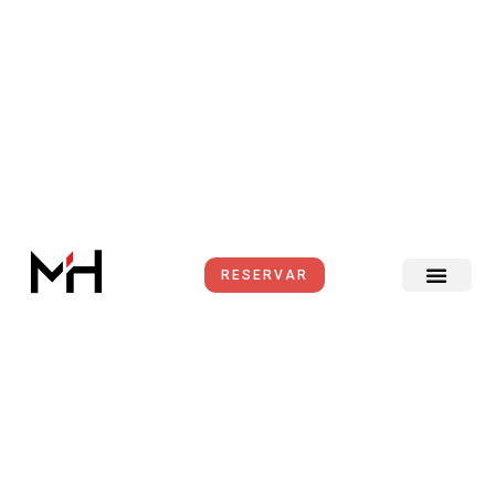
Ir
al
contenido
RESERVAR