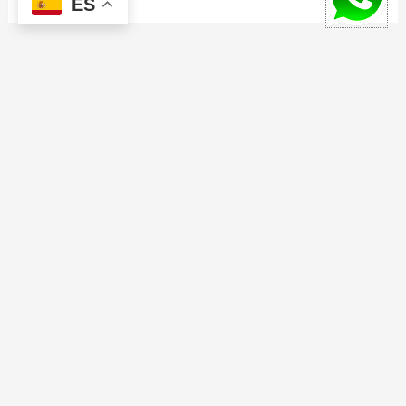
ES
←
Entrada anterior
Entrada siguiente
→
F
I
W
a
n
h
c
s
a
e
t
t
b
a
s
o
g
a
© 2020 todos los derechos reservados.
o
r
p
k
a
p
m