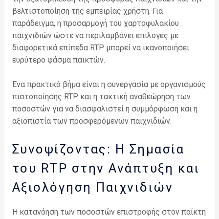
βελτιστοποίηση της εμπειρίας χρήστη. Για
παράδειγμα, η προσαρμογή του χαρτοφυλακίου
παιχνιδιών ώστε να περιλαμβάνει επιλογές με
διαφορετικά επίπεδα RTP μπορεί να ικανοποιήσει
ευρύτερο φάσμα παικτών.
Ένα πρακτικό βήμα είναι η συνεργασία με οργανισμούς
πιστοποίησης RTP και η τακτική αναθεώρηση των
ποσοστών για να διασφαλιστεί η συμμόρφωση και η
αξιοπιστία των προσφερόμενων παιχνιδιών.
Συνοψίζοντας: Η Σημασία
του RTP στην Ανάπτυξη και
Αξιολόγηση Παιχνιδιών
Η κατανόηση των ποσοστών επιστροφής στον παίκτη