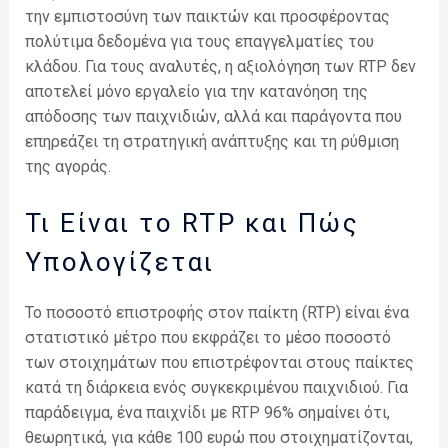
την εμπιστοσύνη των παικτών και προσφέροντας
πολύτιμα δεδομένα για τους επαγγελματίες του
κλάδου. Για τους αναλυτές, η αξιολόγηση των RTP δεν
αποτελεί μόνο εργαλείο για την κατανόηση της
απόδοσης των παιχνιδιών, αλλά και παράγοντα που
επηρεάζει τη στρατηγική ανάπτυξης και τη ρύθμιση
της αγοράς.
Τι Είναι το RTP και Πώς
Υπολογίζεται
Το ποσοστό επιστροφής στον παίκτη (RTP) είναι ένα
στατιστικό μέτρο που εκφράζει το μέσο ποσοστό
των στοιχημάτων που επιστρέφονται στους παίκτες
κατά τη διάρκεια ενός συγκεκριμένου παιχνιδιού. Για
παράδειγμα, ένα παιχνίδι με RTP 96% σημαίνει ότι,
θεωρητικά, για κάθε 100 ευρώ που στοιχηματίζονται,