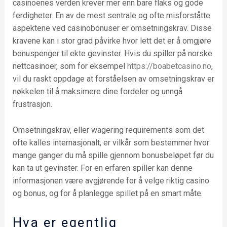
casinoenes verden krever mer enn bare flaks og gode
ferdigheter. En av de mest sentrale og ofte misforståtte
aspektene ved casinobonuser er omsetningskrav. Disse
kravene kan i stor grad påvirke hvor lett det er å omgjøre
bonuspenger til ekte gevinster. Hvis du spiller på norske
nettcasinoer, som for eksempel
https://boabetcasino.no
,
vil du raskt oppdage at forståelsen av omsetningskrav er
nøkkelen til å maksimere dine fordeler og unngå
frustrasjon.
Omsetningskrav, eller wagering requirements som det
ofte kalles internasjonalt, er vilkår som bestemmer hvor
mange ganger du må spille gjennom bonusbeløpet før du
kan ta ut gevinster. For en erfaren spiller kan denne
informasjonen være avgjørende for å velge riktig casino
og bonus, og for å planlegge spillet på en smart måte.
Hva er egentlig