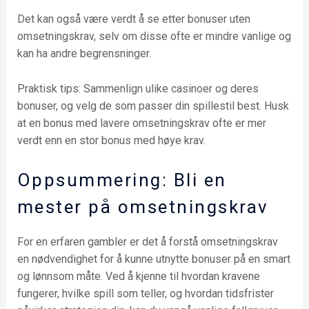
Det kan også være verdt å se etter bonuser uten
omsetningskrav, selv om disse ofte er mindre vanlige og
kan ha andre begrensninger.
Praktisk tips: Sammenlign ulike casinoer og deres
bonuser, og velg de som passer din spillestil best. Husk
at en bonus med lavere omsetningskrav ofte er mer
verdt enn en stor bonus med høye krav.
Oppsummering: Bli en
mester på omsetningskrav
For en erfaren gambler er det å forstå omsetningskrav
en nødvendighet for å kunne utnytte bonuser på en smart
og lønnsom måte. Ved å kjenne til hvordan kravene
fungerer, hvilke spill som teller, og hvordan tidsfrister