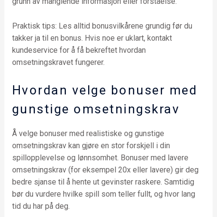
grunn av manglende informasjon eller forståelse.
Praktisk tips: Les alltid bonusvilkårene grundig før du
takker ja til en bonus. Hvis noe er uklart, kontakt
kundeservice for å få bekreftet hvordan
omsetningskravet fungerer.
Hvordan velge bonuser med
gunstige omsetningskrav
Å velge bonuser med realistiske og gunstige
omsetningskrav kan gjøre en stor forskjell i din
spillopplevelse og lønnsomhet. Bonuser med lavere
omsetningskrav (for eksempel 20x eller lavere) gir deg
bedre sjanse til å hente ut gevinster raskere. Samtidig
bør du vurdere hvilke spill som teller fullt, og hvor lang
tid du har på deg.