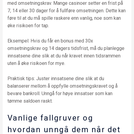
med omsetningskrav. Mange casinoer setter en frist på
7, 14 eller 30 dager for å fullføre omsetningen. Dette kan
føre til at du må spille raskere enn vanlig, noe som kan
øke risikoen for tap.
Eksempel: Hvis du får en bonus med 30x
omsetningskrav og 14 dagers tidsfrist, må du planlegge
innsatsene dine slik at du når kravet innen tidsrammen
uten å øke risikoen for mye.
Praktisk tips: Juster innsatsene dine slik at du
balanserer mellom å oppfylle omsetningskravet og å
bevare bankroll. Unngå for høye innsatser som kan
tømme saldoen raskt.
Vanlige fallgruver og
hvordan unngå dem når det