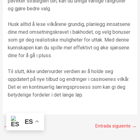
påvirker strategien din, kan du unngå vanlige fallgruver
og gjøre bedre valg.
Husk alltid å lese vilkårene grundig, planlegg innsatsene
dine med omsetningskravet i bakhodet, og velg bonuser
som gir deg realistiske muligheter for uttak. Med denne
kunnskapen kan du spille mer effektivt og øke sjansene
dine for å gå i pluss.
Til slutt, ikke undervurder verdien av å holde seg
oppdatert på nye tilbud og endringer i casinoenes vilkår.
Det er en kontinuerlig læringsprosess som kan gi deg
betydelige fordeler i det lange løp.
ES
←
Entrada anterior
Entrada siguiente
→