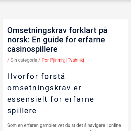
Omsetningskrav forklart på
norsk: En guide for erfarne
casinospillere
/
Sin categoría
/ Por
Pjlnrnhjjl Tvahiiikj
Hvorfor forstå
omsetningskrav er
essensielt for erfarne
spillere
Som en erfaren gambler vet du at det å navigere i online