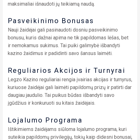
maksimaliai išnaudoti jų teikiamą naudą.
Pasveikinimo Bonusas
Nauji žaidėjai gali pasinaudoti dosniu pasveikinimo
bonusu, kuris dažnai apima ne tik papildomas lėšas, bet
ir nemokamus sukimus. Tai puiki galimybė išbandyti
kazino žaidimus ir padidinti savo šansus laimėti.
Reguliarios Akcijos ir Turnyrai
Legzo Kazino reguliariai rengia įvairias akcijas ir turnyrus,
kuriuose žaidėjai gali laimėti papildomų prizų ir patirti dar
daugiau jaudulio. Tai puikus būdas išbandyti savo
įgūdžius ir konkuruoti su kitais žaidėjais.
Lojalumo Programa
Ištikimiems žaidėjams siūloma lojalumo programa, kuri
suteikia papildomų privilegijų, tokių kaip didesni bonusai,