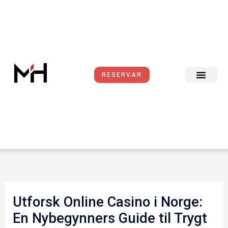
Ir
al
contenido
RESERVAR
Utforsk Online Casino i Norge:
En Nybegynners Guide til Trygt