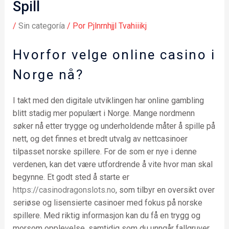
Spill
/
Sin categoría
/ Por
Pjlnrnhjjl Tvahiiikj
Hvorfor velge online casino i
Norge nå?
I takt med den digitale utviklingen har online gambling
blitt stadig mer populært i Norge. Mange nordmenn
søker nå etter trygge og underholdende måter å spille på
nett, og det finnes et bredt utvalg av nettcasinoer
tilpasset norske spillere. For de som er nye i denne
verdenen, kan det være utfordrende å vite hvor man skal
begynne. Et godt sted å starte er
https://casinodragonslots.no
, som tilbyr en oversikt over
seriøse og lisensierte casinoer med fokus på norske
spillere. Med riktig informasjon kan du få en trygg og
morsom opplevelse, samtidig som du unngår fallgruver.