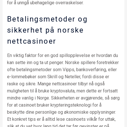
for å unngå ubehagelige overraskelser.
Betalingsmetoder og
sikkerhet på norske
nettcasinoer
En viktig faktor for en god spillopplevelse er hvordan du
kan sette inn og ta ut penger. Norske spillere foretrekker
ofte betalingsmetoder som Vipps, bankoverføring, eller
e-lommebøker som Skrill og Neteller, fordi disse er
raske og sikre. Mange nettcasinoer tilbyr nå også
muligheten til å bruke kryptovaluta, men dette er fortsatt
mindre vanlig i Norge. Sikkerheten er avgjørende, så sørg
for at casinoet bruker krypteringsteknologi for å
beskytte dine personlige og økonomiske opplysninger.
Et konkret tips er å alltid lese casinoets vilkår for uttak,
slik at du vet hvor lang tid det tar før gevinster er på