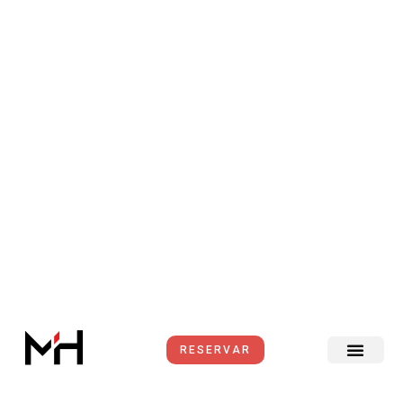
Ir
al
contenido
RESERVAR