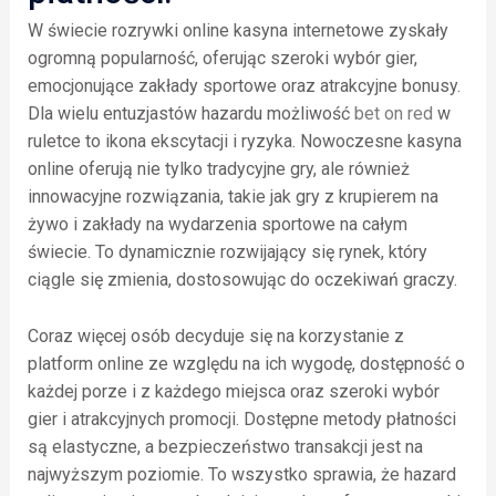
W świecie rozrywki online kasyna internetowe zyskały
ogromną popularność, oferując szeroki wybór gier,
emocjonujące zakłady sportowe oraz atrakcyjne bonusy.
Dla wielu entuzjastów hazardu możliwość
bet on red
w
ruletce to ikona ekscytacji i ryzyka. Nowoczesne kasyna
online oferują nie tylko tradycyjne gry, ale również
innowacyjne rozwiązania, takie jak gry z krupierem na
żywo i zakłady na wydarzenia sportowe na całym
świecie. To dynamicznie rozwijający się rynek, który
ciągle się zmienia, dostosowując do oczekiwań graczy.
Coraz więcej osób decyduje się na korzystanie z
platform online ze względu na ich wygodę, dostępność o
każdej porze i z każdego miejsca oraz szeroki wybór
gier i atrakcyjnych promocji. Dostępne metody płatności
są elastyczne, a bezpieczeństwo transakcji jest na
najwyższym poziomie. To wszystko sprawia, że hazard