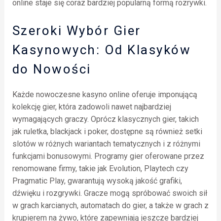
online staje się coraz bardziej popularną formą rozrywki.
Szeroki Wybór Gier
Kasynowych: Od Klasyków
do Nowości
Każde nowoczesne kasyno online oferuje imponującą
kolekcję gier, która zadowoli nawet najbardziej
wymagających graczy. Oprócz klasycznych gier, takich
jak ruletka, blackjack i poker, dostępne są również setki
slotów w różnych wariantach tematycznych i z różnymi
funkcjami bonusowymi. Programy gier oferowane przez
renomowane firmy, takie jak Evolution, Playtech czy
Pragmatic Play, gwarantują wysoką jakość grafiki,
dźwięku i rozgrywki. Gracze mogą spróbować swoich sił
w grach karcianych, automatach do gier, a także w grach z
krupierem na żywo, które zapewniają jeszcze bardziej