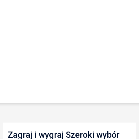
Zagraj i wygraj Szeroki wybór