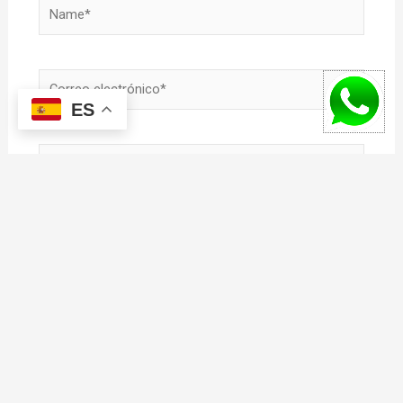
Name*
Correo
electrónico*
ES
Sitio
Web
Guardar mi nombre, correo electrónico y sitio
web en este navegador para la próxima vez que
haga un comentario.