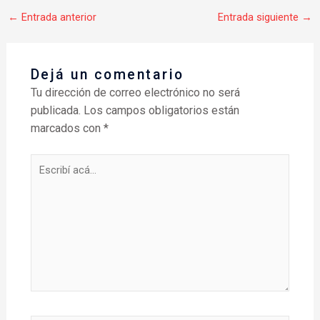
←
Entrada anterior
Entrada siguiente
→
Dejá un comentario
Tu dirección de correo electrónico no será
publicada.
Los campos obligatorios están
marcados con
*
Escribí
acá...