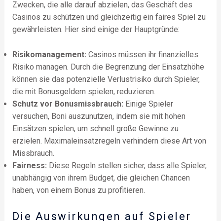
Zwecken, die alle darauf abzielen, das Geschäft des
Casinos zu schützen und gleichzeitig ein faires Spiel zu
gewährleisten. Hier sind einige der Hauptgründe:
Risikomanagement:
Casinos müssen ihr finanzielles
Risiko managen. Durch die Begrenzung der Einsatzhöhe
können sie das potenzielle Verlustrisiko durch Spieler,
die mit Bonusgeldern spielen, reduzieren.
Schutz vor Bonusmissbrauch:
Einige Spieler
versuchen, Boni auszunutzen, indem sie mit hohen
Einsätzen spielen, um schnell große Gewinne zu
erzielen. Maximaleinsatzregeln verhindern diese Art von
Missbrauch.
Fairness:
Diese Regeln stellen sicher, dass alle Spieler,
unabhängig von ihrem Budget, die gleichen Chancen
haben, von einem Bonus zu profitieren.
Die Auswirkungen auf Spieler