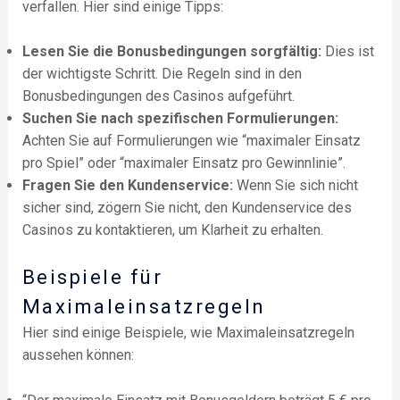
verfallen. Hier sind einige Tipps:
Lesen Sie die Bonusbedingungen sorgfältig:
Dies ist
der wichtigste Schritt. Die Regeln sind in den
Bonusbedingungen des Casinos aufgeführt.
Suchen Sie nach spezifischen Formulierungen:
Achten Sie auf Formulierungen wie “maximaler Einsatz
pro Spiel” oder “maximaler Einsatz pro Gewinnlinie”.
Fragen Sie den Kundenservice:
Wenn Sie sich nicht
sicher sind, zögern Sie nicht, den Kundenservice des
Casinos zu kontaktieren, um Klarheit zu erhalten.
Beispiele für
Maximaleinsatzregeln
Hier sind einige Beispiele, wie Maximaleinsatzregeln
aussehen können: