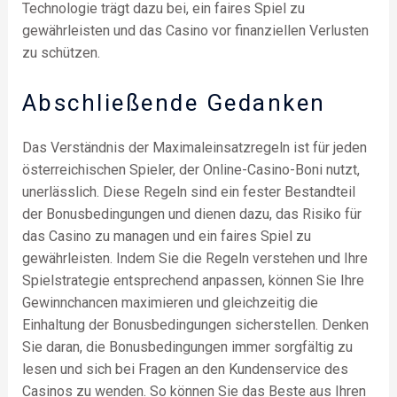
Technologie trägt dazu bei, ein faires Spiel zu
gewährleisten und das Casino vor finanziellen Verlusten
zu schützen.
Abschließende Gedanken
Das Verständnis der Maximaleinsatzregeln ist für jeden
österreichischen Spieler, der Online-Casino-Boni nutzt,
unerlässlich. Diese Regeln sind ein fester Bestandteil
der Bonusbedingungen und dienen dazu, das Risiko für
das Casino zu managen und ein faires Spiel zu
gewährleisten. Indem Sie die Regeln verstehen und Ihre
Spielstrategie entsprechend anpassen, können Sie Ihre
Gewinnchancen maximieren und gleichzeitig die
Einhaltung der Bonusbedingungen sicherstellen. Denken
Sie daran, die Bonusbedingungen immer sorgfältig zu
lesen und sich bei Fragen an den Kundenservice des
Casinos zu wenden. So können Sie das Beste aus Ihren