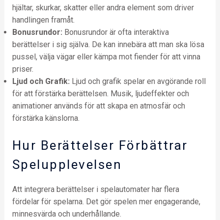
hjältar, skurkar, skatter eller andra element som driver
handlingen framåt.
Bonusrundor:
Bonusrundor är ofta interaktiva
berättelser i sig själva. De kan innebära att man ska lösa
pussel, välja vägar eller kämpa mot fiender för att vinna
priser.
Ljud och Grafik:
Ljud och grafik spelar en avgörande roll
för att förstärka berättelsen. Musik, ljudeffekter och
animationer används för att skapa en atmosfär och
förstärka känslorna.
Hur Berättelser Förbättrar
Spelupplevelsen
Att integrera berättelser i spelautomater har flera
fördelar för spelarna. Det gör spelen mer engagerande,
minnesvärda och underhållande.