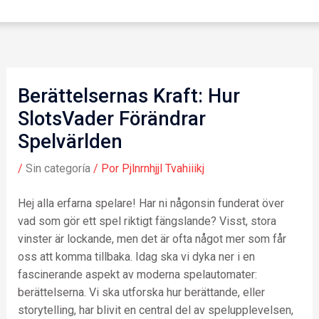
Berättelsernas Kraft: Hur
SlotsVader Förändrar
Spelvärlden
/
Sin categoría
/ Por
Pjlnrnhjjl Tvahiiikj
Hej alla erfarna spelare! Har ni någonsin funderat över
vad som gör ett spel riktigt fängslande? Visst, stora
vinster är lockande, men det är ofta något mer som får
oss att komma tillbaka. Idag ska vi dyka ner i en
fascinerande aspekt av moderna spelautomater:
berättelserna. Vi ska utforska hur berättande, eller
storytelling, har blivit en central del av spelupplevelsen,