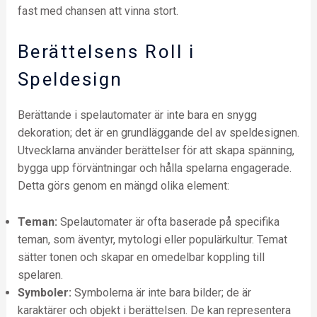
fast med chansen att vinna stort.
Berättelsens Roll i
Speldesign
Berättande i spelautomater är inte bara en snygg
dekoration; det är en grundläggande del av speldesignen.
Utvecklarna använder berättelser för att skapa spänning,
bygga upp förväntningar och hålla spelarna engagerade.
Detta görs genom en mängd olika element:
Teman:
Spelautomater är ofta baserade på specifika
teman, som äventyr, mytologi eller populärkultur. Temat
sätter tonen och skapar en omedelbar koppling till
spelaren.
Symboler:
Symbolerna är inte bara bilder; de är
karaktärer och objekt i berättelsen. De kan representera