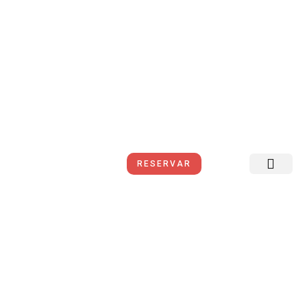
Ir
al
contenido
RESERVAR
Reservas Online
Sobre Nosotros
Condiciones del Servicio