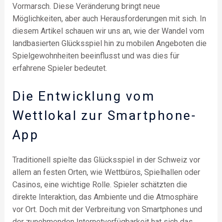
Vormarsch. Diese Veränderung bringt neue
Möglichkeiten, aber auch Herausforderungen mit sich. In
diesem Artikel schauen wir uns an, wie der Wandel vom
landbasierten Glücksspiel hin zu mobilen Angeboten die
Spielgewohnheiten beeinflusst und was dies für
erfahrene Spieler bedeutet.
Die Entwicklung vom
Wettlokal zur Smartphone-
App
Traditionell spielte das Glücksspiel in der Schweiz vor
allem an festen Orten, wie Wettbüros, Spielhallen oder
Casinos, eine wichtige Rolle. Spieler schätzten die
direkte Interaktion, das Ambiente und die Atmosphäre
vor Ort. Doch mit der Verbreitung von Smartphones und
der zunehmenden Internetverfügbarkeit hat sich das