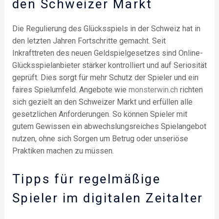
den Schweizer Markt
Die Regulierung des Glücksspiels in der Schweiz hat in
den letzten Jahren Fortschritte gemacht. Seit
Inkrafttreten des neuen Geldspielgesetzes sind Online-
Glücksspielanbieter stärker kontrolliert und auf Seriosität
geprüft. Dies sorgt für mehr Schutz der Spieler und ein
faires Spielumfeld. Angebote wie
monsterwin.ch
richten
sich gezielt an den Schweizer Markt und erfüllen alle
gesetzlichen Anforderungen. So können Spieler mit
gutem Gewissen ein abwechslungsreiches Spielangebot
nutzen, ohne sich Sorgen um Betrug oder unseriöse
Praktiken machen zu müssen.
Tipps für regelmäßige
Spieler im digitalen Zeitalter