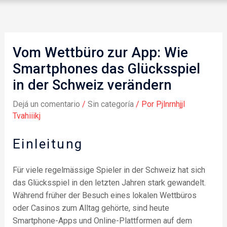
Vom Wettbüro zur App: Wie
Smartphones das Glücksspiel
in der Schweiz verändern
Dejá un comentario
/
Sin categoría
/ Por
Pjlnrnhjjl
Tvahiiikj
Einleitung
Für viele regelmässige Spieler in der Schweiz hat sich
das Glücksspiel in den letzten Jahren stark gewandelt.
Während früher der Besuch eines lokalen Wettbüros
oder Casinos zum Alltag gehörte, sind heute
Smartphone-Apps und Online-Plattformen auf dem