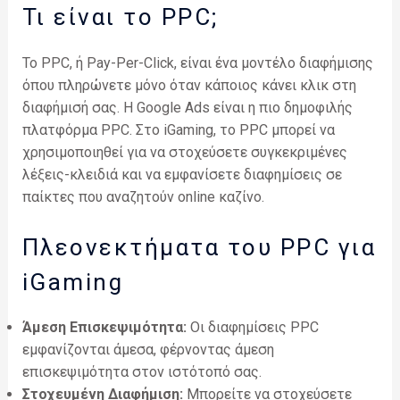
Τι είναι το PPC;
Το PPC, ή Pay-Per-Click, είναι ένα μοντέλο διαφήμισης
όπου πληρώνετε μόνο όταν κάποιος κάνει κλικ στη
διαφήμισή σας. Η Google Ads είναι η πιο δημοφιλής
πλατφόρμα PPC. Στο iGaming, το PPC μπορεί να
χρησιμοποιηθεί για να στοχεύσετε συγκεκριμένες
λέξεις-κλειδιά και να εμφανίσετε διαφημίσεις σε
παίκτες που αναζητούν online καζίνο.
Πλεονεκτήματα του PPC για
iGaming
Άμεση Επισκεψιμότητα:
Οι διαφημίσεις PPC
εμφανίζονται άμεσα, φέρνοντας άμεση
επισκεψιμότητα στον ιστότοπό σας.
Στοχευμένη Διαφήμιση:
Μπορείτε να στοχεύσετε