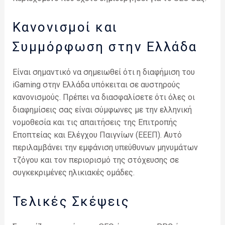
Κανονισμοί και
Συμμόρφωση στην Ελλάδα
Είναι σημαντικό να σημειωθεί ότι η διαφήμιση του
iGaming στην Ελλάδα υπόκειται σε αυστηρούς
κανονισμούς. Πρέπει να διασφαλίσετε ότι όλες οι
διαφημίσεις σας είναι σύμφωνες με την ελληνική
νομοθεσία και τις απαιτήσεις της Επιτροπής
Εποπτείας και Ελέγχου Παιγνίων (ΕΕΕΠ). Αυτό
περιλαμβάνει την εμφάνιση υπεύθυνων μηνυμάτων
τζόγου και τον περιορισμό της στόχευσης σε
συγκεκριμένες ηλικιακές ομάδες.
Τελικές Σκέψεις