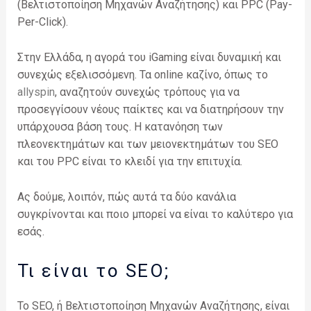
(Βελτιστοποίηση Μηχανών Αναζήτησης) και PPC (Pay-
Per-Click).
Στην Ελλάδα, η αγορά του iGaming είναι δυναμική και
συνεχώς εξελισσόμενη. Τα online καζίνο, όπως το
allyspin
, αναζητούν συνεχώς τρόπους για να
προσεγγίσουν νέους παίκτες και να διατηρήσουν την
υπάρχουσα βάση τους. Η κατανόηση των
πλεονεκτημάτων και των μειονεκτημάτων του SEO
και του PPC είναι το κλειδί για την επιτυχία.
Ας δούμε, λοιπόν, πώς αυτά τα δύο κανάλια
συγκρίνονται και ποιο μπορεί να είναι το καλύτερο για
εσάς.
Τι είναι το SEO;
Το SEO, ή Βελτιστοποίηση Μηχανών Αναζήτησης, είναι