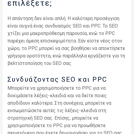
επιλέξετε;
Η απάντηση δεν είναι απλή. Η καλύτερη προσέγγιση
είναι συχνά ένας συνδυασμός SEO και PPC. Το SEO
χτίζει μια μακροπρόθεσμη παρουσία, ενώ το PPC
παρέχει άμεση επισκεψιμότητα. Εάν είστε νέος στον
χώρο, το PPC μπορεί να σας βοηθήσει να αποκτήσετε
γρήγορα ορατότητα, ενώ παράλληλα εργάζεστε για τη
βελτιστοποίηση του SEO σας.
Συνδυάζοντας SEO και PPC
Μπορείτε να χρησιμοποιήσετε το PPC για να
δοκιμάσετε λέξεις-κλειδιά και να δείτε ποιες
αποδίδουν καλύτερα. Στη συνέχεια, μπορείτε να
ενσωματώσετε αυτές τις λέξεις-κλειδιά στη
στρατηγική SEO σας. Επίσης, μπορείτε να
χρησιμοποιήσετε το PPC για να προωθήσετε
περιεχόμενο που έχετε δημιουργήσει για το SEO σας.