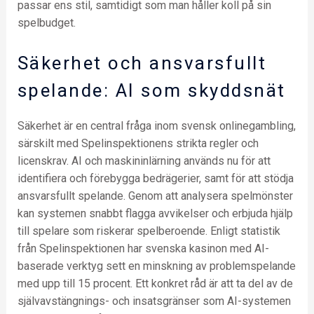
passar ens stil, samtidigt som man håller koll på sin
spelbudget.
Säkerhet och ansvarsfullt
spelande: AI som skyddsnät
Säkerhet är en central fråga inom svensk onlinegambling,
särskilt med Spelinspektionens strikta regler och
licenskrav. AI och maskininlärning används nu för att
identifiera och förebygga bedrägerier, samt för att stödja
ansvarsfullt spelande. Genom att analysera spelmönster
kan systemen snabbt flagga avvikelser och erbjuda hjälp
till spelare som riskerar spelberoende. Enligt statistik
från Spelinspektionen har svenska kasinon med AI-
baserade verktyg sett en minskning av problemspelande
med upp till 15 procent. Ett konkret råd är att ta del av de
självavstängnings- och insatsgränser som AI-systemen