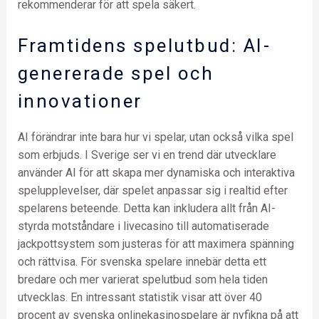
rekommenderar för att spela säkert.
Framtidens spelutbud: AI-
genererade spel och
innovationer
AI förändrar inte bara hur vi spelar, utan också vilka spel
som erbjuds. I Sverige ser vi en trend där utvecklare
använder AI för att skapa mer dynamiska och interaktiva
spelupplevelser, där spelet anpassar sig i realtid efter
spelarens beteende. Detta kan inkludera allt från AI-
styrda motståndare i livecasino till automatiserade
jackpottsystem som justeras för att maximera spänning
och rättvisa. För svenska spelare innebär detta ett
bredare och mer varierat spelutbud som hela tiden
utvecklas. En intressant statistik visar att över 40
procent av svenska onlinekasinospelare är nyfikna på att