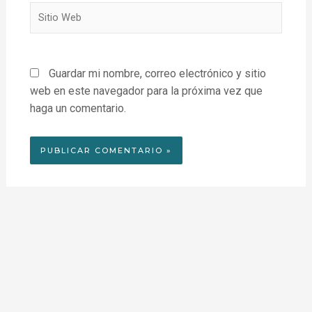
Sitio
Web
Guardar mi nombre, correo electrónico y sitio
web en este navegador para la próxima vez que
haga un comentario.