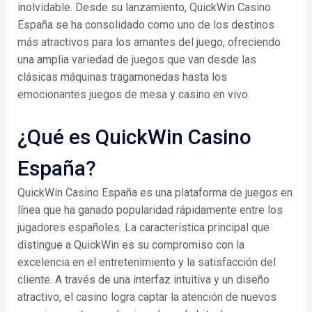
inolvidable. Desde su lanzamiento, QuickWin Casino
España se ha consolidado como uno de los destinos
más atractivos para los amantes del juego, ofreciendo
una amplia variedad de juegos que van desde las
clásicas máquinas tragamonedas hasta los
emocionantes juegos de mesa y casino en vivo.
¿Qué es QuickWin Casino
España?
QuickWin Casino España es una plataforma de juegos en
línea que ha ganado popularidad rápidamente entre los
jugadores españoles. La característica principal que
distingue a QuickWin es su compromiso con la
excelencia en el entretenimiento y la satisfacción del
cliente. A través de una interfaz intuitiva y un diseño
atractivo, el casino logra captar la atención de nuevos