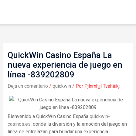
QuickWin Casino España La
nueva experiencia de juego en
línea -839202809
Dejá un comentario
/
quickwin
/ Por
Pjlnrnhjjl Tvahiiikj
Bienvenido a QuickWin Casino España
quickwin-
casinos.es
, donde la diversión y la emoción del juego en
línea se entrelazan para brindar una experiencia