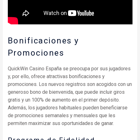
Bonificaciones y
Promociones
QuickWin Casino España se preocupa por sus jugadores
y, por ello, ofrece atractivas bonificaciones y
promociones. Los nuevos registros son acogidos con un
generoso bono de bienvenida, que puede incluir giros
gratis y un 100% de aumento en el primer depósito.
Además, los jugadores habituales pueden beneficiarse
de promociones semanales y mensuales que les
permiten maximizar sus oportunidades de ganar.