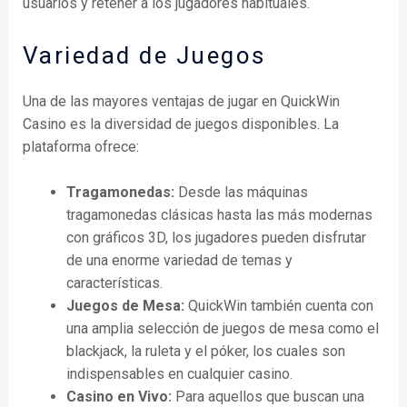
usuarios y retener a los jugadores habituales.
Variedad de Juegos
Una de las mayores ventajas de jugar en QuickWin
Casino es la diversidad de juegos disponibles. La
plataforma ofrece:
Tragamonedas:
Desde las máquinas
tragamonedas clásicas hasta las más modernas
con gráficos 3D, los jugadores pueden disfrutar
de una enorme variedad de temas y
características.
Juegos de Mesa:
QuickWin también cuenta con
una amplia selección de juegos de mesa como el
blackjack, la ruleta y el póker, los cuales son
indispensables en cualquier casino.
Casino en Vivo:
Para aquellos que buscan una