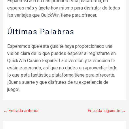
España. Si aún no has probado esta plataforma, no
esperes más y únete hoy mismo para disfrutar de todas
las ventajas que QuickWin tiene para ofrecer.
Últimas Palabras
Esperamos que esta guía te haya proporcionado una
visión clara de lo que puedes esperar al registrarte en
QuickWin Casino España. La diversión y la emoción te
están esperando, así que no dudes en aprovechar todo
lo que esta fantástica plataforma tiene para ofrecerte.
¡Buena suerte y que disfrutes de tu experiencia de
juego!
←
Entrada anterior
Entrada siguiente
→