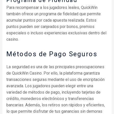
Programa de Fidelidad
Para recompensar a los jugadores leales, QuickWin
también ofrece un programa de fidelidad que permite
acumular puntos por cada apuesta realizada. Estos
puntos pueden ser canjeados por bonos, premios
especiales o incluso experiencias exclusivas dentro del
casino.
Métodos de Pago Seguros
La seguridad es una de las principales preocupaciones
de QuickWin Casino. Por ello, la plataforma garantiza
transacciones seguras mediante el uso de encriptación
avanzada. Los jugadores pueden elegir entre una
variedad de métodos de pago, incluyendo tarjetas de
crédito, monederos electrónicos y transferencias
bancarias. Además, los retiros son rápidos y eficientes,
lo que permite disfrutar de tus ganancias sin demoras