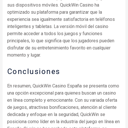
sus dispositivos móviles. QuickWin Casino ha
optimizado su plataforma para garantizar que la
experiencia sea igualmente satisfactoria en teléfonos
inteligentes y tabletas. La versión móvil del casino
permite acceder a todos los juegos y funciones
principales, lo que significa que los jugadores pueden
disfrutar de su entretenimiento favorito en cualquier
momento y lugar.
Conclusiones
En resumen, QuickWin Casino España se presenta como
una opción excepcional para quienes buscan un casino
en línea completo y emocionante. Con su variada oferta
de juegos, atractivas bonificaciones, atención al cliente
dedicada y enfoque en la seguridad, QuickWin se
posiciona como líder en la industria del juego en línea en