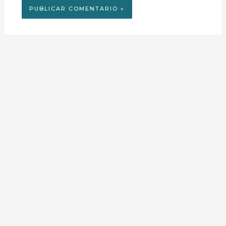
F
I
W
a
n
h
c
s
a
e
t
t
b
a
s
o
g
a
© 2020 todos los derechos reservados.
o
r
p
k
a
p
m