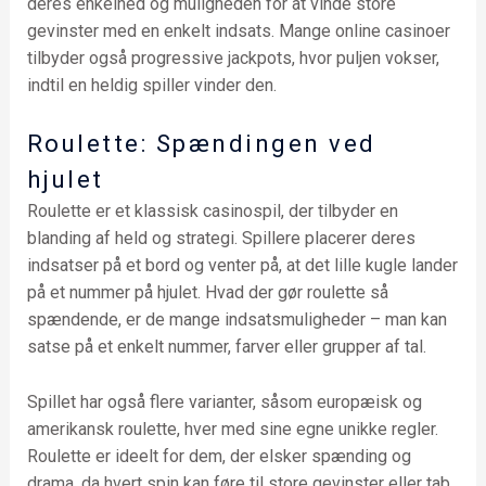
deres enkelhed og muligheden for at vinde store
gevinster med en enkelt indsats. Mange online casinoer
tilbyder også progressive jackpots, hvor puljen vokser,
indtil en heldig spiller vinder den.
Roulette: Spændingen ved
hjulet
Roulette er et klassisk casinospil, der tilbyder en
blanding af held og strategi. Spillere placerer deres
indsatser på et bord og venter på, at det lille kugle lander
på et nummer på hjulet. Hvad der gør roulette så
spændende, er de mange indsatsmuligheder – man kan
satse på et enkelt nummer, farver eller grupper af tal.
Spillet har også flere varianter, såsom europæisk og
amerikansk roulette, hver med sine egne unikke regler.
Roulette er ideelt for dem, der elsker spænding og
drama, da hvert spin kan føre til store gevinster eller tab.