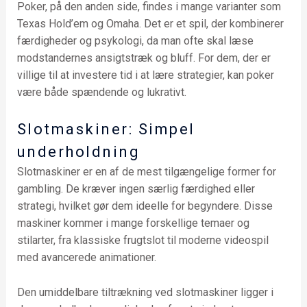
Poker, på den anden side, findes i mange varianter som
Texas Hold’em og Omaha. Det er et spil, der kombinerer
færdigheder og psykologi, da man ofte skal læse
modstandernes ansigtstræk og bluff. For dem, der er
villige til at investere tid i at lære strategier, kan poker
være både spændende og lukrativt.
Slotmaskiner: Simpel
underholdning
Slotmaskiner er en af de mest tilgængelige former for
gambling. De kræver ingen særlig færdighed eller
strategi, hvilket gør dem ideelle for begyndere. Disse
maskiner kommer i mange forskellige temaer og
stilarter, fra klassiske frugtslot til moderne videospil
med avancerede animationer.
Den umiddelbare tiltrækning ved slotmaskiner ligger i