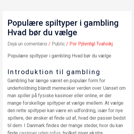
Populære spiltyper i gambling
Hvad bør du vælge
Dejá un comentario
/
Public
/ Por
Pjlnrnhjjl Tvahiiikj
Populære spiltyper i gambling Hvad bør du vælge
Introduktion til gambling
Gambling har længe været en populær form for
underholdning blandt mennesker verden over. Uanset om
man spiller på fysiske kasinoer eller online, er der
mange forskellige spiltyper at vælge imellem. At vælge
den rette spiltyper kan være en udfordring, især for nye
spillere, der ønsker at finde ud af, hvad der passer bedst
til dem. I Danmark findes der mange steder, hvor du kan
finde
casinoer uden rofus
, hvilket giver ekstra