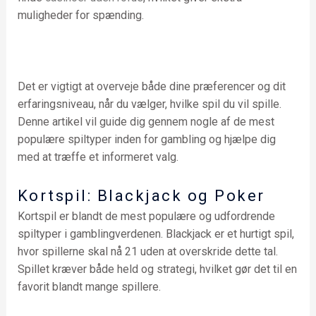
muligheder for spænding.
Det er vigtigt at overveje både dine præferencer og dit
erfaringsniveau, når du vælger, hvilke spil du vil spille.
Denne artikel vil guide dig gennem nogle af de mest
populære spiltyper inden for gambling og hjælpe dig
med at træffe et informeret valg.
Kortspil: Blackjack og Poker
Kortspil er blandt de mest populære og udfordrende
spiltyper i gamblingverdenen. Blackjack er et hurtigt spil,
hvor spillerne skal nå 21 uden at overskride dette tal.
Spillet kræver både held og strategi, hvilket gør det til en
favorit blandt mange spillere.