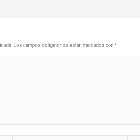
icada.
Los campos obligatorios están marcados con
*
Correo
Sitio