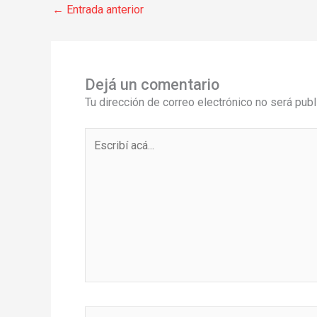
←
Entrada anterior
Dejá un comentario
Tu dirección de correo electrónico no será publ
Escribí
acá...
Name*