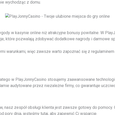
nie wychodząc z domu.
ody w kasynie online niż atrakcyjne bonusy powitalne. W PlayJ
cje, które pozwalają zdobywać dodatkowe nagrody i darmowe sp
nymi warunkami, więc zawsze warto zapoznać się z regulaminem
 Dlatego w PlayJonnyCasino stosujemy zaawansowane technologi
larnie audytowane przez niezależne firmy, co gwarantuje uczciw
w, nasz zespół obsługi klienta jest zawsze gotowy do pomocy.
od pory dnia, jesteśmy tutaj, aby zapewnić Ci wsparcie.