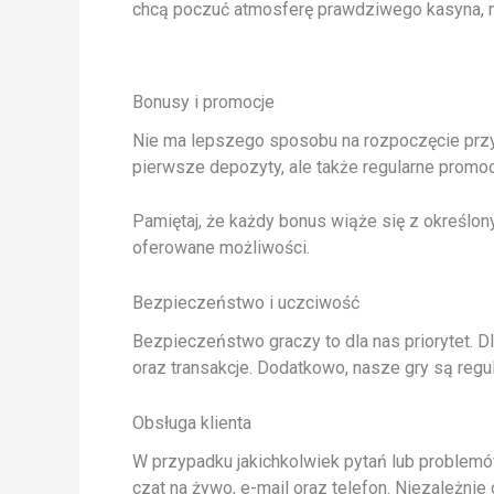
chcą poczuć atmosferę prawdziwego kasyna, 
Bonusy i promocje
Nie ma lepszego sposobu na rozpoczęcie przyg
pierwsze depozyty, ale także regularne promo
Pamiętaj, że każdy bonus wiąże się z określo
oferowane możliwości.
Bezpieczeństwo i uczciwość
Bezpieczeństwo graczy to dla nas priorytet.
oraz transakcje. Dodatkowo, nasze gry są regu
Obsługa klienta
W przypadku jakichkolwiek pytań lub problemó
czat na żywo, e-mail oraz telefon. Niezależnie 