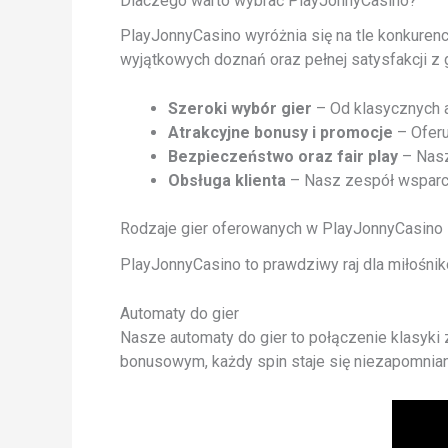
Dlaczego warto wybrać PlayJonnyCasino?
PlayJonnyCasino wyróżnia się na tle konkuren
wyjątkowych doznań oraz pełnej satysfakcji z g
Szeroki wybór gier
– Od klasycznych a
Atrakcyjne bonusy i promocje
– Oferu
Bezpieczeństwo oraz fair play
– Nasz
Obsługa klienta
– Nasz zespół wsparci
Rodzaje gier oferowanych w PlayJonnyCasino
PlayJonnyCasino to prawdziwy raj dla miłośnikó
Automaty do gier
Nasze automaty do gier to połączenie klasyki
bonusowym, każdy spin staje się niezapomnia