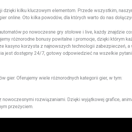
cji dzięki kilku kluczowym elementom. Przede wszystkim, nasz
ier online. Oto kilka powodów, dla których warto do nas dołączy
utomatów po nowoczesne gry stołowe i live, każdy znajdzie coś
jemy różnorodne bonusy powitalne i promocje, dzięki którym każd
e kasyno korzysta z najnowszych technologii zabezpieczeń, a w
a jest dostępny 24/7, gotowy odpowiedzieć na wszelkie pytan
w gier. Oferujemy wiele różnorodnych kategorii gier, w tym:
 z nowoczesnymi rozwiązaniami. Dzięki wyjątkowej grafice, ani
nym przeżyciem.