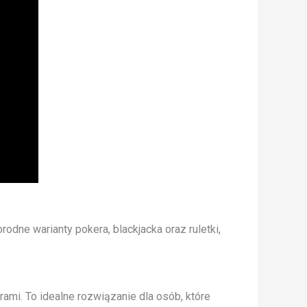
odne warianty pokera, blackjacka oraz ruletki,
ami. To idealne rozwiązanie dla osób, które