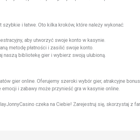
zybkie i łatwe. Oto kilka kroków, które należy wykonać:
jestracyjny, aby utworzyć swoje konto w kasynie.
ną metodę płatności i zasilić swoje konto.
 naszą bibliotekę gier i wybierz swoją ulubioną.
atów gier online. Oferujemy szeroki wybór gier, atrakcyjne bo
le emocji i zabawy może przynieść gra w kasynie online.
JonnyCasino czeka na Ciebie! Zarejestruj się, skorzystaj z fan