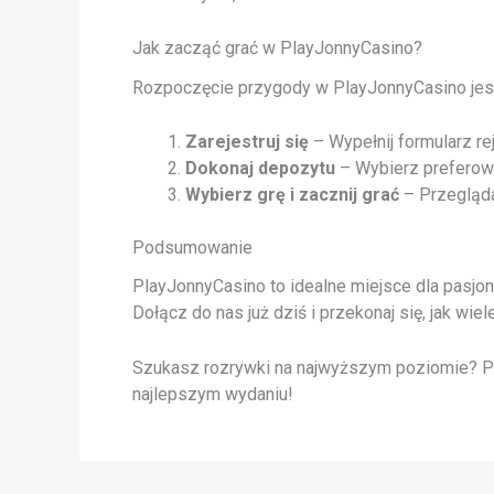
Jak zacząć grać w PlayJonnyCasino?
Rozpoczęcie przygody w PlayJonnyCasino jest s
Zarejestruj się
– Wypełnij formularz re
Dokonaj depozytu
– Wybierz preferowa
Wybierz grę i zacznij grać
– Przeglądaj
Podsumowanie
PlayJonnyCasino to idealne miejsce dla pasjon
Dołącz do nas już dziś i przekonaj się, jak wie
Szukasz rozrywki na najwyższym poziomie? Play
najlepszym wydaniu!