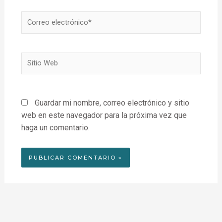
Correo
electrónico*
Sitio
Web
Guardar mi nombre, correo electrónico y sitio
web en este navegador para la próxima vez que
haga un comentario.