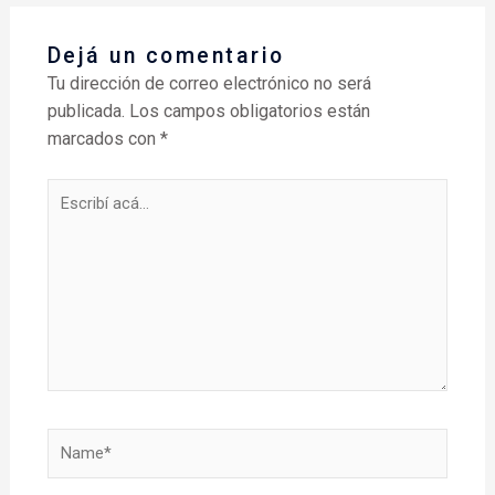
Dejá un comentario
Tu dirección de correo electrónico no será
publicada.
Los campos obligatorios están
marcados con
*
Escribí
acá...
Name*