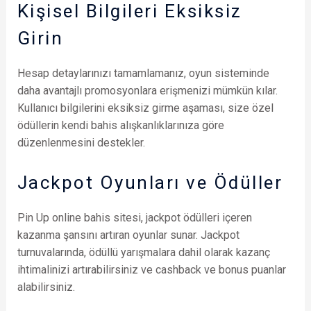
Kişisel Bilgileri Eksiksiz
Girin
Hesap detaylarınızı tamamlamanız, oyun sisteminde
daha avantajlı promosyonlara erişmenizi mümkün kılar.
Kullanıcı bilgilerini eksiksiz girme aşaması, size özel
ödüllerin kendi bahis alışkanlıklarınıza göre
düzenlenmesini destekler.
Jackpot Oyunları ve Ödüller
Pin Up online bahis sitesi, jackpot ödülleri içeren
kazanma şansını artıran oyunlar sunar. Jackpot
turnuvalarında, ödüllü yarışmalara dahil olarak kazanç
ihtimalinizi artırabilirsiniz ve cashback ve bonus puanlar
alabilirsiniz.