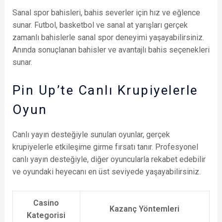
Sanal spor bahisleri, bahis severler için hız ve eğlence
sunar. Futbol, basketbol ve sanal at yarışları gerçek
zamanlı bahislerle sanal spor deneyimi yaşayabilirsiniz.
Anında sonuçlanan bahisler ve avantajlı bahis seçenekleri
sunar.
Pin Up’te Canlı Krupiyelerle
Oyun
Canlı yayın desteğiyle sunulan oyunlar, gerçek
krupiyelerle etkileşime girme fırsatı tanır. Profesyonel
canlı yayın desteğiyle, diğer oyuncularla rekabet edebilir
ve oyundaki heyecanı en üst seviyede yaşayabilirsiniz.
Casino
Kazanç Yöntemleri
Kategorisi