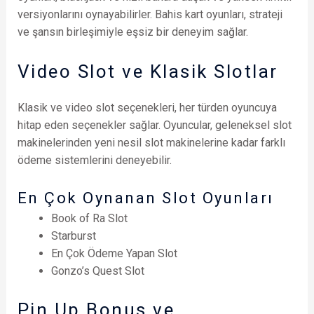
versiyonlarını oynayabilirler. Bahis kart oyunları, strateji
ve şansın birleşimiyle eşsiz bir deneyim sağlar.
Video Slot ve Klasik Slotlar
Klasik ve video slot seçenekleri, her türden oyuncuya
hitap eden seçenekler sağlar. Oyuncular, geleneksel slot
makinelerinden yeni nesil slot makinelerine kadar farklı
ödeme sistemlerini deneyebilir.
En Çok Oynanan Slot Oyunları
Book of Ra Slot
Starburst
En Çok Ödeme Yapan Slot
Gonzo’s Quest Slot
Pin Up Bonus ve