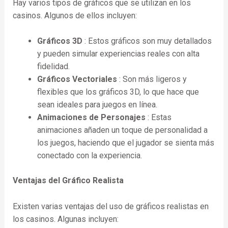
Hay varios tipos de gráficos que se utilizan en los
casinos. Algunos de ellos incluyen:
Gráficos 3D
: Estos gráficos son muy detallados
y pueden simular experiencias reales con alta
fidelidad.
Gráficos Vectoriales
: Son más ligeros y
flexibles que los gráficos 3D, lo que hace que
sean ideales para juegos en línea.
Animaciones de Personajes
: Estas
animaciones añaden un toque de personalidad a
los juegos, haciendo que el jugador se sienta más
conectado con la experiencia.
Ventajas del Gráfico Realista
Existen varias ventajas del uso de gráficos realistas en
los casinos. Algunas incluyen: