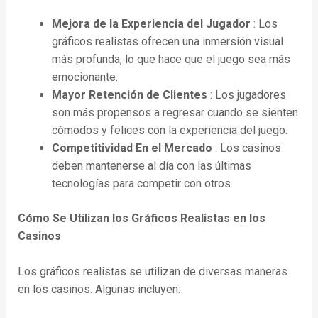
Mejora de la Experiencia del Jugador
: Los
gráficos realistas ofrecen una inmersión visual
más profunda, lo que hace que el juego sea más
emocionante.
Mayor Retención de Clientes
: Los jugadores
son más propensos a regresar cuando se sienten
cómodos y felices con la experiencia del juego.
Competitividad En el Mercado
: Los casinos
deben mantenerse al día con las últimas
tecnologías para competir con otros.
Cómo Se Utilizan los Gráficos Realistas en los
Casinos
Los gráficos realistas se utilizan de diversas maneras
en los casinos. Algunas incluyen: