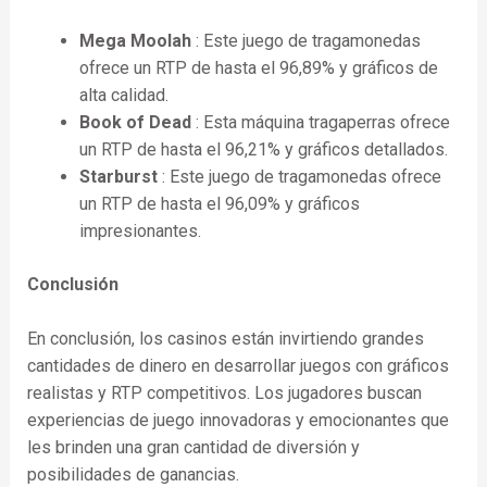
Mega Moolah
: Este juego de tragamonedas
ofrece un RTP de hasta el 96,89% y gráficos de
alta calidad.
Book of Dead
: Esta máquina tragaperras ofrece
un RTP de hasta el 96,21% y gráficos detallados.
Starburst
: Este juego de tragamonedas ofrece
un RTP de hasta el 96,09% y gráficos
impresionantes.
Conclusión
En conclusión, los casinos están invirtiendo grandes
cantidades de dinero en desarrollar juegos con gráficos
realistas y RTP competitivos. Los jugadores buscan
experiencias de juego innovadoras y emocionantes que
les brinden una gran cantidad de diversión y
posibilidades de ganancias.