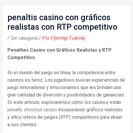
penaltis casino con gráficos
realistas con RTP competitivo
/
Sin categoría
/ Por
Pjlnrnhjjl Tvahiiikj
Penalties Casino con Gráficos Realistas y RTP
Competitivo
En el mundo del juego en línea, la competencia entre
casinos es feroz. Los jugadores buscan experiencias de
juego innovadoras y emocionantes que les brinden una
gran cantidad de diversión y posibilidades de ganancias.
En este artículo, exploraremos cómo los casinos están
penalty shootout casino
incorporando gráficos realistas
y altos retiros de juegos (RTP) competitivos para atraer
a sus clientes.