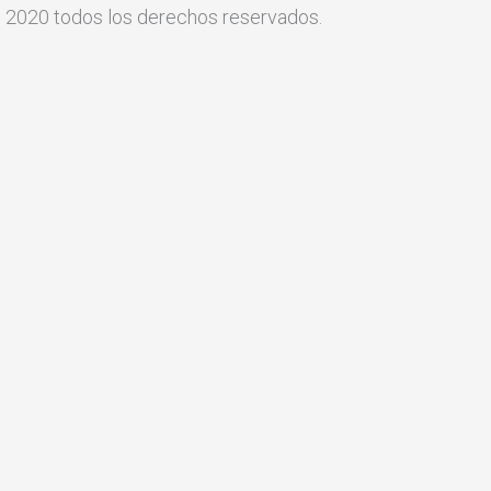
 2020 todos los derechos reservados.