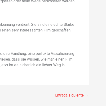
ckgreifen oder neue Wege beschreiten werden.
rkennung verdient. Sie sind eine echte Stärke
 einen sehr interessanten Film geschaffen.
ndiose Handlung, eine perfekte Visualisierung
iesen, dass sie wissen, wie man einen Film
tzt ist es sicherlich ein lichter Weg in
Entrada siguiente
→