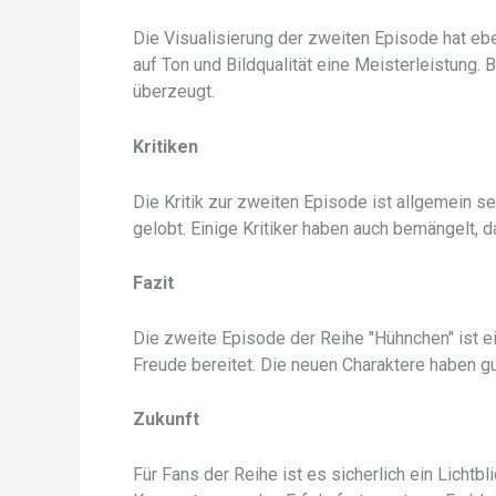
Die Visualisierung der zweiten Episode hat eb
auf Ton und Bildqualität eine Meisterleistung. B
überzeugt.
Kritiken
Die Kritik zur zweiten Episode ist allgemein se
gelobt. Einige Kritiker haben auch bemängelt, 
Fazit
Die zweite Episode der Reihe "Hühnchen" ist e
Freude bereitet. Die neuen Charaktere haben gut
Zukunft
Für Fans der Reihe ist es sicherlich ein Lichtb