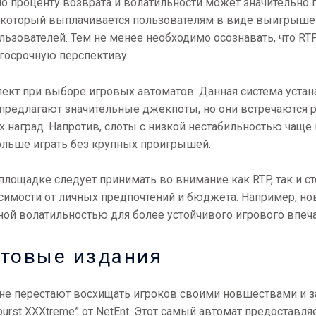
по проценту возврата и волатильности может значительно 
 который выплачивается пользователям в виде выигрышей
ьзователей. Тем не менее необходимо осознавать, что R
госрочную перспективу.
ект при выборе игровых автоматов. Данная система устана
редлагают значительные джекпоты, но они встречаются р
х наград. Напротив, слоты с низкой нестабильностью чащ
дольше играть без крупных проигрышей.
площадке следует принимать во внимание как RTP, так и с
висимости от личных предпочтений и бюджета. Например, но
й волатильностью для более устойчивого игрового впеча
итовые издания
 не перестают восхищать игроков своими новшествами и 
burst XXXtreme” от NetEnt. Этот самый автомат предоставл