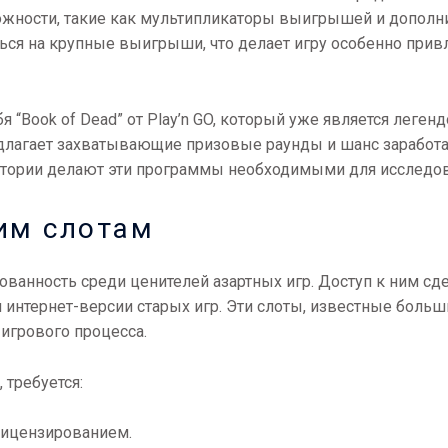
ожности, такие как мультипликаторы выигрышей и допол
ься на крупные выигрыши, что делает игру особенно привл
“Book of Dead” от Play’n GO, который уже является леген
едлагает захватывающие призовые раунды и шанс заработа
ории делают эти программы необходимыми для исследова
им слотам
ванность среди ценителей азартных игр. Доступ к ним с
интернет-версии старых игр. Эти слоты, известные больши
игрового процесса.
 требуется:
лицензированием.