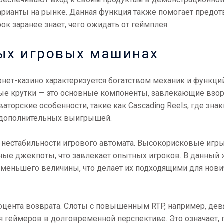
рианты на рынке. Данная функция также помогает предот
ок заранее знает, чего ожидать от геймплея.
вых игровых машинах
рнет-казино характеризуется богатством механик и функц
е крутки — это основные компоненты, завлекающие взор 
ваторские особенности, такие как Cascading Reels, где зн
 дополнительных выигрышей.
естабильности игрового автомата. Высокорисковые игры, н
ые джекпоты, что завлекает опытных игроков. В данный 
еньшего величины, что делает их подходящими для нович
оцента возврата. Слоты с повышенным RTP, например, дев
 геймеров в долговременной перспективе. Это означает, 