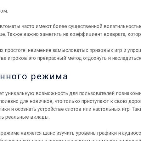
ом.
автоматы часто имеют более существенной волатильностью,
ше. Также важно заметить на коэффициент возврата, котор
их простоте: неимение замысловатых призовых игр и упро
ва игроков это прекрасный метод отдохнуть и насладитьс
нного режима
т уникальную возможность для пользователей познакомит
полезно для новичков, что только приступают к свою доро
ики и осознать устройстве слотов или настольных игр. Так
ть реальные вклады.
режима является шанс изучить уровень графики и аудиос
, обеспечивают вход к своим продуктам в демонстрационно