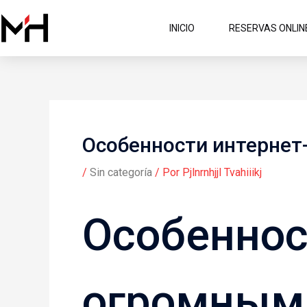
Ir
al
INICIO
RESERVAS ONLIN
contenido
Особенности интернет
/
Sin categoría
/ Por
Pjlnrnhjjl Tvahiiikj
Особеннос
огромным 