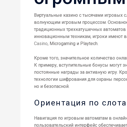
Виртуальные казино с тысячами игровых 
волнующим игровым процессом. Основное 
традиционных трехкатушечных автоматов 
инновационным техникам, игроки имеют во
Casino
, Microgaming и Playtech.
Кроме того, значительное количество онл
К примеру, вступительные бонусы могут з
постоянные награды за активную игру. Кр
технологии шифрования для охраны персон
но и безопасной.
Ориентация по слота
Навигация по игровым автоматам в онлайн
пользовательский интерфейс обеспечивает