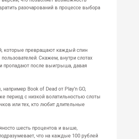
вратить разочарований в процессе выбора
ий, которые превращают каждый спин
пользователей. Скажем, внутри слотах
аки пропадают после выигрыша, давая
апример Book of Dead от Play’n GO,
же период с низкой волатильностью слоты
ков или тех, кто любит длительные
яносто шесть процентов и выше,
подразумевает, что на каждые 100 рублей