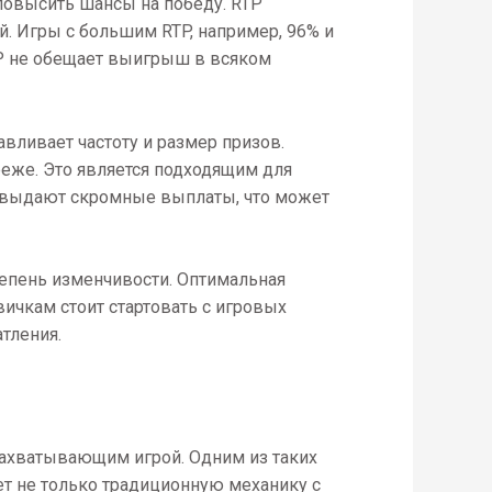
повысить шансы на победу. RTP
. Игры с большим RTP, например, 96% и
TP не обещает выигрыш в всяком
вливает частоту и размер призов.
еже. Это является подходящим для
е выдают скромные выплаты, что может
тепень изменчивости. Оптимальная
вичкам стоит стартовать с игровых
тления.
захватывающим игрой. Одним из таких
яет не только традиционную механику с