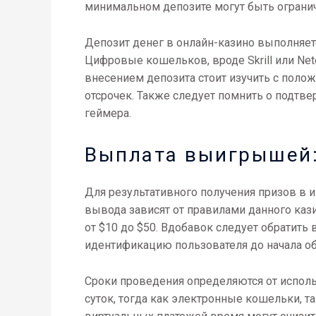
минимальном депозите могут быть ограни
Депозит денег в онлайн-казино выполняе
Цифровые кошельков, вроде Skrill или Ne
внесением депозита стоит изучить с поло
отсрочек. Также следует помнить о подтв
геймера.
Выплата выигрышей:
Для результативного получения призов в 
вывода зависят от правилами данного каз
от $10 до $50. Вдобавок следует обратит
идентификацию пользователя до начала об
Сроки проведения определяются от испол
суток, тогда как электронные кошельки, та