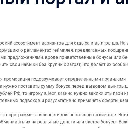
окий ассортимент вариантов для отдыха и выигрыша. На 
ормацию о регламентах геймплея, предлагаемых поощрени
ыми предложениями, вроде приветственные бонусы или б
ть свои навыки без крупных затрат, что делает их особе
кая промоакция подразумевает определенными правилами,
раз нужно поставить сумму бонуса перед выводом выигрыш
рублей РФ, то игроку в
leon казино
нужно заключить пари на
ательных подвохов и результативно применять оферты каз
ют программы лояльности для постоянных клиентов. Вовле
 обменивать их на реальные деньги или экстра бонусы. Ва