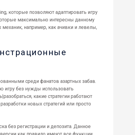
ing, которые позволяют адаптировать игру
 которые максимально интересны данному
х механик, например, как ачивки и левелы,
онстрационные
ебованными среди фанатов азартных забав.
ю игру без нужды использовать
|разобраться, какие стратегии работают
разработки новых стратегий или просто
а без регистрации и депозита. Данное
 версии как правило имеют все функции,