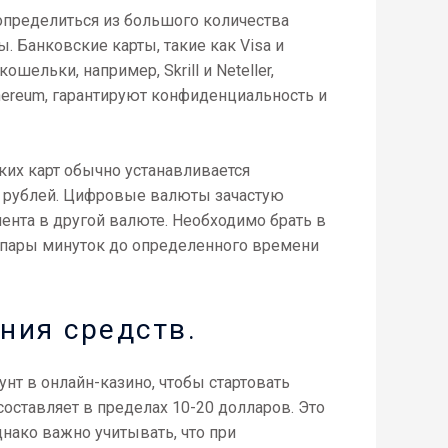
 определиться из большого количества
 Банковские карты, такие как Visa и
ельки, например, Skrill и Neteller,
hereum, гарантируют конфиденциальность и
ких карт обычно устанавливается
00 рублей. Цифровые валюты зачастую
ента в другой валюте. Необходимо брать в
от пары минуток до определенного времени
ния средств.
нт в онлайн-казино, чтобы стартовать
оставляет в пределах 10-20 долларов. Это
нако важно учитывать, что при