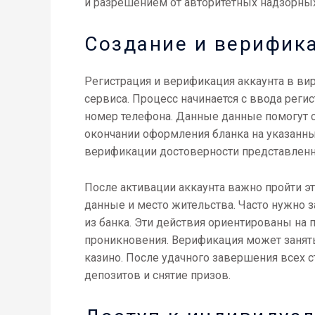
и разрешением от авторитетных надзорных
Создание и верифика
Регистрация и верификация аккаунта в вир
сервиса. Процесс начинается с ввода реги
номер телефона. Данные данные помогут с
окончании оформления бланка на указанны
верификации достоверности представлен
После активации аккаунта важно пройти 
данные и место жительства. Часто нужно з
из банка. Эти действия ориентированы на
проникновения. Верификация может занять
казино. После удачного завершения всех 
депозитов и снятие призов.