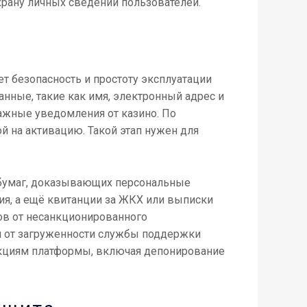
храну личных сведений пользователей.
т безопасность и простоту эксплуатации
анные, такие как имя, электронный адрес и
ажные уведомления от казино. По
й на активацию. Такой этап нужен для
 бумаг, доказывающих персональные
ния, а ещё квитанции за ЖКХ или выписки
ов от несанкционированного
ти от загруженности службы поддержки
ункциям платформы, включая депонирование