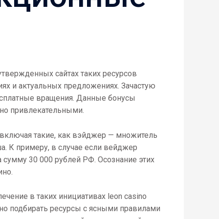
утвержденных сайтах таких ресурсов
ях и актуальных предложениях. Зачастую
есплатные вращения. Данные бонусы
нно привлекательными.
 включая такие, как вэйджер — множитель
а. К примеру, в случае если вейджер
 сумму 30 000 рублей РФ. Осознание этих
ино.
чение в таких инициативах leon casino
жно подбирать ресурсы с ясными правилами