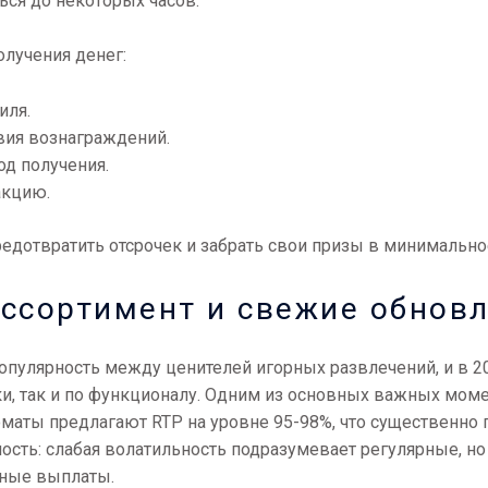
ься до некоторых часов.
лучения денег:
иля.
вия вознаграждений.
д получения.
акцию.
едотвратить отсрочек и забрать свои призы в минимально
ассортимент и свежие обнов
пулярность между ценителей игорных развлечений, и в 2
и, так и по функционалу. Одним из основных важных моме
оматы предлагают RTP на уровне 95-98%, что существенно
ность: слабая волатильность подразумевает регулярные, н
чные выплаты.