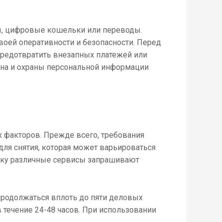
ты, цифровые кошельки или переводы.
воей оперативности и безопасности. Перед
предотвратить внезапных платежей или
ана и охраны персональной информации
 факторов. Прежде всего, требования
ля снятия, которая может варьироваться
ольку различные сервисы запрашивают
продолжаться вплоть до пяти деловых
в течение 24-48 часов. При использовании