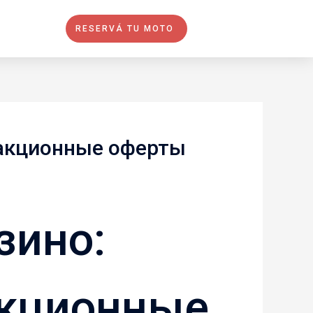
RESERVÁ TU MOTO
 акционные оферты
зино:
акционные