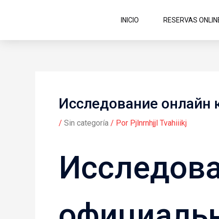
Ir
al
INICIO
RESERVAS ONLIN
contenido
Исследование онлайн 
/
Sin categoría
/ Por
Pjlnrnhjjl Tvahiiikj
Исследова
официальн