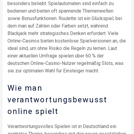
besonders beliebt. Spielautomaten sind einfach zu
bedienen und bieten oft spannende Themenwelten
sowie Bonusfunktionen. Roulette ist ein Glückspiel, bei
dem man auf Zahlen oder Farben setzt, während
Blackjack mehr strategisches Denken erfordert. Viele
Online-Casinos bieten kostenlose Spielversionen an, die
ideal sind, um ohne Risiko die Regeln zu lernen. Laut
einer aktuellen Umfrage spielen über 60 % der
deutschen Online-Casino-Nutzer regelmäßig Slots, was
sie zur optimalen Wahl für Einsteiger macht.
Wie man
verantwortungsbewusst
online spielt
Verantwortungsvolles Spielen ist in Deutschland ein
zentrales Thema, besonders mit den neuen gesetzlichen