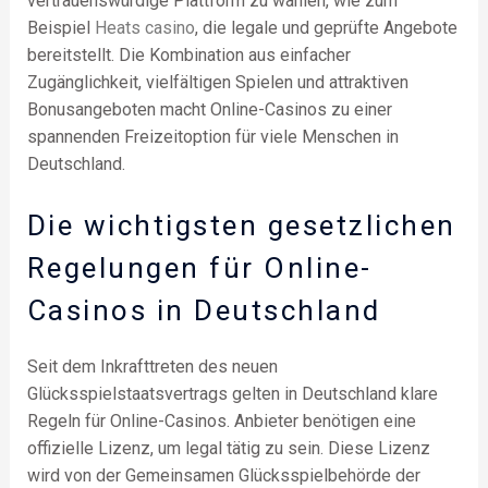
vertrauenswürdige Plattform zu wählen, wie zum
Beispiel
Heats casino
, die legale und geprüfte Angebote
bereitstellt. Die Kombination aus einfacher
Zugänglichkeit, vielfältigen Spielen und attraktiven
Bonusangeboten macht Online-Casinos zu einer
spannenden Freizeitoption für viele Menschen in
Deutschland.
Die wichtigsten gesetzlichen
Regelungen für Online-
Casinos in Deutschland
Seit dem Inkrafttreten des neuen
Glücksspielstaatsvertrags gelten in Deutschland klare
Regeln für Online-Casinos. Anbieter benötigen eine
offizielle Lizenz, um legal tätig zu sein. Diese Lizenz
wird von der Gemeinsamen Glücksspielbehörde der