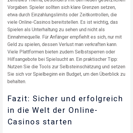
Vorgaben. Spieler sollten sich klare Grenzen setzen,
etwa durch Einzahlungslimits oder Zeitkontrollen, die
viele Online-Casinos bereitstellen. Es ist wichtig, das
Spielen als Unterhaltung zu sehen und nicht als
Einnahmequelle. Für Anfänger empfiehlt es sich, nur mit
Geld zu spielen, dessen Verlust man verkraften kann.
Viele Plattformen bieten zudem Selbstsperren oder
Hilfsangebote bei Spielsucht an. Ein praktischer Tipp:
Nutzen Sie die Tools zur Selbsteinschätzung und setzen
Sie sich vor Spielbeginn ein Budget, um den Überblick zu
behalten.
Fazit: Sicher und erfolgreich
in die Welt der Online-
Casinos starten