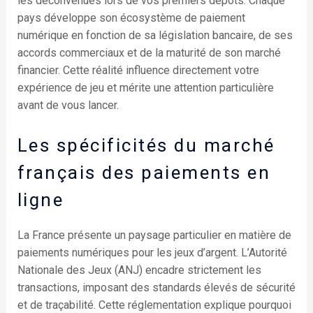
les déconvenues lors de vos premiers dépôts. Chaque
pays développe son écosystème de paiement
numérique en fonction de sa législation bancaire, de ses
accords commerciaux et de la maturité de son marché
financier. Cette réalité influence directement votre
expérience de jeu et mérite une attention particulière
avant de vous lancer.
Les spécificités du marché
français des paiements en
ligne
La France présente un paysage particulier en matière de
paiements numériques pour les jeux d’argent. L’Autorité
Nationale des Jeux (ANJ) encadre strictement les
transactions, imposant des standards élevés de sécurité
et de traçabilité. Cette réglementation explique pourquoi