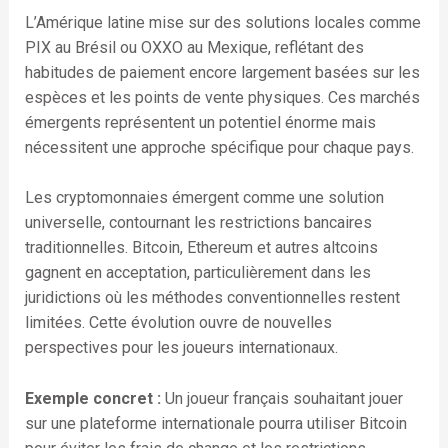
L’Amérique latine mise sur des solutions locales comme
PIX au Brésil ou OXXO au Mexique, reflétant des
habitudes de paiement encore largement basées sur les
espèces et les points de vente physiques. Ces marchés
émergents représentent un potentiel énorme mais
nécessitent une approche spécifique pour chaque pays.
Les cryptomonnaies émergent comme une solution
universelle, contournant les restrictions bancaires
traditionnelles. Bitcoin, Ethereum et autres altcoins
gagnent en acceptation, particulièrement dans les
juridictions où les méthodes conventionnelles restent
limitées. Cette évolution ouvre de nouvelles
perspectives pour les joueurs internationaux.
Exemple concret :
Un joueur français souhaitant jouer
sur une plateforme internationale pourra utiliser Bitcoin