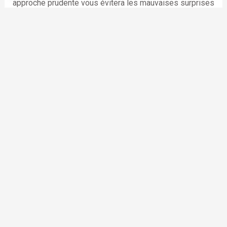
approche prudente vous évitera les mauvaises surprises
et vous permettra de profiter pleinement de votre
expérience de jeu en ligne.
←
Entrada anterior
Entrada siguiente
→
F
I
W
a
n
h
c
s
a
e
t
t
b
a
s
o
g
a
© 2020 todos los derechos reservados.