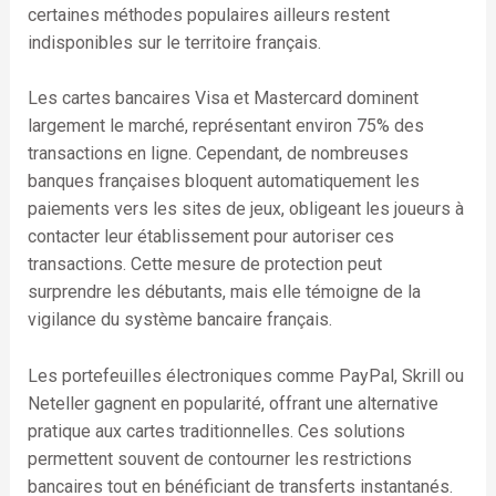
certaines méthodes populaires ailleurs restent
indisponibles sur le territoire français.
Les cartes bancaires Visa et Mastercard dominent
largement le marché, représentant environ 75% des
transactions en ligne. Cependant, de nombreuses
banques françaises bloquent automatiquement les
paiements vers les sites de jeux, obligeant les joueurs à
contacter leur établissement pour autoriser ces
transactions. Cette mesure de protection peut
surprendre les débutants, mais elle témoigne de la
vigilance du système bancaire français.
Les portefeuilles électroniques comme PayPal, Skrill ou
Neteller gagnent en popularité, offrant une alternative
pratique aux cartes traditionnelles. Ces solutions
permettent souvent de contourner les restrictions
bancaires tout en bénéficiant de transferts instantanés.