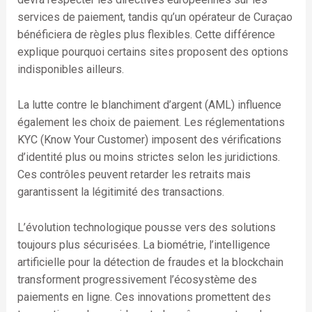
services de paiement, tandis qu’un opérateur de Curaçao
bénéficiera de règles plus flexibles. Cette différence
explique pourquoi certains sites proposent des options
indisponibles ailleurs.
La lutte contre le blanchiment d’argent (AML) influence
également les choix de paiement. Les réglementations
KYC (Know Your Customer) imposent des vérifications
d’identité plus ou moins strictes selon les juridictions.
Ces contrôles peuvent retarder les retraits mais
garantissent la légitimité des transactions.
L’évolution technologique pousse vers des solutions
toujours plus sécurisées. La biométrie, l’intelligence
artificielle pour la détection de fraudes et la blockchain
transforment progressivement l’écosystème des
paiements en ligne. Ces innovations promettent des