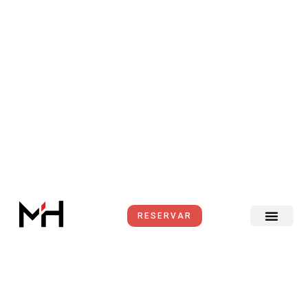
Ir
al
contenido
RESERVAR