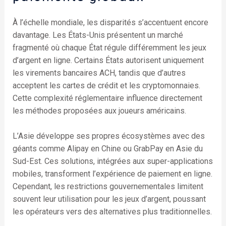
À l’échelle mondiale, les disparités s’accentuent encore
davantage. Les États-Unis présentent un marché
fragmenté où chaque État régule différemment les jeux
d’argent en ligne. Certains États autorisent uniquement
les virements bancaires ACH, tandis que d’autres
acceptent les cartes de crédit et les cryptomonnaies.
Cette complexité réglementaire influence directement
les méthodes proposées aux joueurs américains.
L’Asie développe ses propres écosystèmes avec des
géants comme Alipay en Chine ou GrabPay en Asie du
Sud-Est. Ces solutions, intégrées aux super-applications
mobiles, transforment l’expérience de paiement en ligne.
Cependant, les restrictions gouvernementales limitent
souvent leur utilisation pour les jeux d’argent, poussant
les opérateurs vers des alternatives plus traditionnelles.