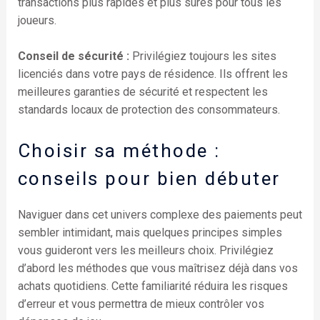
transactions plus rapides et plus sûres pour tous les
joueurs.
Conseil de sécurité :
Privilégiez toujours les sites
licenciés dans votre pays de résidence. Ils offrent les
meilleures garanties de sécurité et respectent les
standards locaux de protection des consommateurs.
Choisir sa méthode :
conseils pour bien débuter
Naviguer dans cet univers complexe des paiements peut
sembler intimidant, mais quelques principes simples
vous guideront vers les meilleurs choix. Privilégiez
d’abord les méthodes que vous maîtrisez déjà dans vos
achats quotidiens. Cette familiarité réduira les risques
d’erreur et vous permettra de mieux contrôler vos