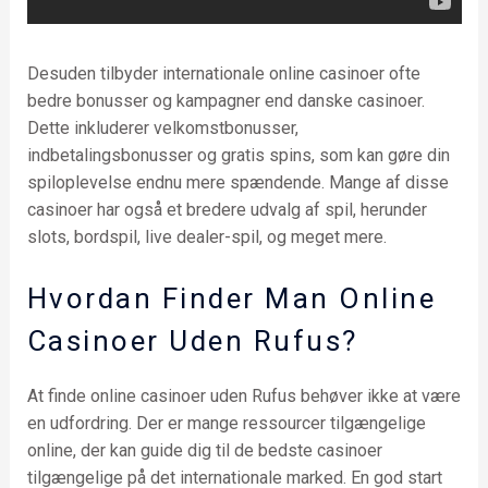
Desuden tilbyder internationale online casinoer ofte
bedre bonusser og kampagner end danske casinoer.
Dette inkluderer velkomstbonusser,
indbetalingsbonusser og gratis spins, som kan gøre din
spiloplevelse endnu mere spændende. Mange af disse
casinoer har også et bredere udvalg af spil, herunder
slots, bordspil, live dealer-spil, og meget mere.
Hvordan Finder Man Online
Casinoer Uden Rufus?
At finde online casinoer uden Rufus behøver ikke at være
en udfordring. Der er mange ressourcer tilgængelige
online, der kan guide dig til de bedste casinoer
tilgængelige på det internationale marked. En god start