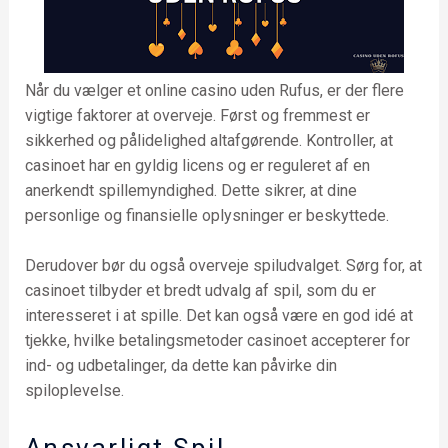
Når du vælger et online casino uden Rufus, er der flere
vigtige faktorer at overveje. Først og fremmest er
sikkerhed og pålidelighed altafgørende. Kontroller, at
casinoet har en gyldig licens og er reguleret af en
anerkendt spillemyndighed. Dette sikrer, at dine
personlige og finansielle oplysninger er beskyttede.
Derudover bør du også overveje spiludvalget. Sørg for, at
casinoet tilbyder et bredt udvalg af spil, som du er
interesseret i at spille. Det kan også være en god idé at
tjekke, hvilke betalingsmetoder casinoet accepterer for
ind- og udbetalinger, da dette kan påvirke din
spiloplevelse.
Ansvarligt Spil