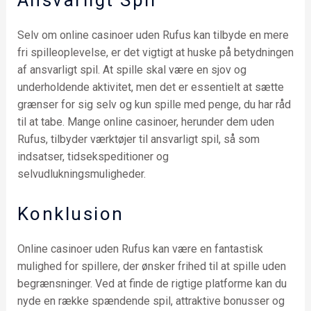
Selv om online casinoer uden Rufus kan tilbyde en mere
fri spilleoplevelse, er det vigtigt at huske på betydningen
af ansvarligt spil. At spille skal være en sjov og
underholdende aktivitet, men det er essentielt at sætte
grænser for sig selv og kun spille med penge, du har råd
til at tabe. Mange online casinoer, herunder dem uden
Rufus, tilbyder værktøjer til ansvarligt spil, så som
indsatser, tidsekspeditioner og
selvudlukningsmuligheder.
Konklusion
Online casinoer uden Rufus kan være en fantastisk
mulighed for spillere, der ønsker frihed til at spille uden
begrænsninger. Ved at finde de rigtige platforme kan du
nyde en række spændende spil, attraktive bonusser og