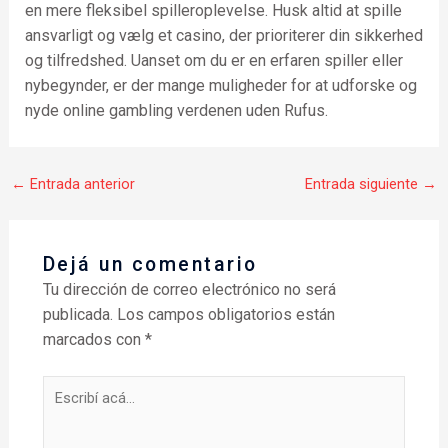
en mere fleksibel spilleroplevelse. Husk altid at spille
ansvarligt og vælg et casino, der prioriterer din sikkerhed
og tilfredshed. Uanset om du er en erfaren spiller eller
nybegynder, er der mange muligheder for at udforske og
nyde online gambling verdenen uden Rufus.
←
Entrada anterior
Entrada siguiente
→
Dejá un comentario
Tu dirección de correo electrónico no será
publicada.
Los campos obligatorios están
marcados con
*
Escribí
acá...