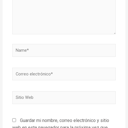
Name*
Correo
electrónico*
Sitio
Web
Guardar mi nombre, correo electrónico y sitio
web en este navegador para la próxima vez que