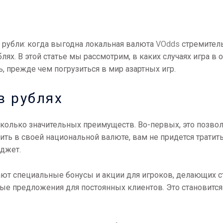
о рубли: когда выгодна локальная валюта
VOdds
стремитель
лях. В этой статье мы рассмотрим, в каких случаях игра в
, прежде чем погрузиться в мир азартных игр.
в рублях
сколько значительных преимуществ. Во-первых, это позво
ть в своей национальной валюте, вам не придется тратить
джет.
ают специальные бонусы и акции для игроков, делающих ст
ные предложения для постоянных клиентов. Это становитс