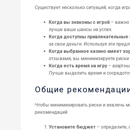
Существует несколько ситуаций, когда игр
Когда вы знакомы с игрой
– важно 
лучше ваши шансы на успех.
Когда доступны привлекательные
за свои деньги. Используя эти пред
Когда выбранное казино имеет х
отзывами, вы минимизируете риски 
Когда есть время на игру
– азартны
Лучше выделить время и сосредоточи
Общие рекомендации
Чтобы минимизировать риски и извлечь ма
рекомендаций:
Установите бюджет
– определите, 