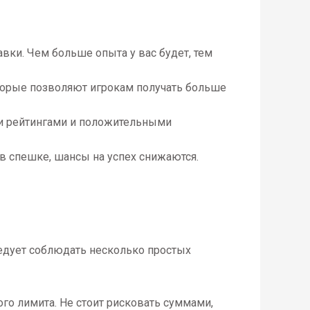
вки. Чем больше опыта у вас будет, тем
торые позволяют игрокам получать больше
и рейтингами и положительными
в спешке, шансы на успех снижаются.
ледует соблюдать несколько простых
ого лимита. Не стоит рисковать суммами,