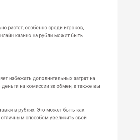
но растет, особенно среди игроков,
 онлайн казино на рубли может быть
ляет избежать дополнительных затрат на
 деньги на комиссии за обмен, а также вы
авки в рублях. Это может быть как
я отличным способом увеличить свой