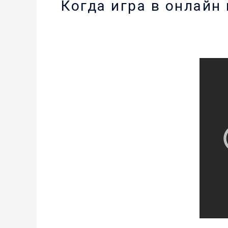
Когда игра в онлайн