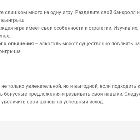
те слишком много на одну игру. Разделите свой банкролл 
а выигрыш.
ждая игра имеет свои особенности и стратегии. Изучив и
пех.
ого опьянения
– алкоголь может существенно повлиять на
роигрыша.
 не только увлекательной, но и выгодной, если подходить 
ь бонусные предложения и развивать свои навыки. След
и увеличить свои шансы на успешный исход.