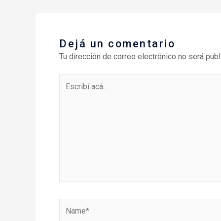
Dejá un comentario
Tu dirección de correo electrónico no será publ
Escribí
acá...
Name*