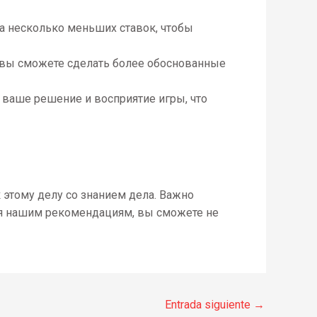
на несколько меньших ставок, чтобы
х, вы сможете сделать более обоснованные
 ваше решение и восприятие игры, что
к этому делу со знанием дела. Важно
уя нашим рекомендациям, вы сможете не
Entrada siguiente
→