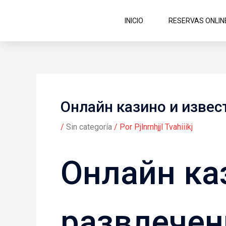
Ir
al
INICIO
RESERVAS ONLIN
contenido
Онлайн казино и извес
/
Sin categoría
/ Por
Pjlnrnhjjl Tvahiiikj
Онлайн ка
развлечен