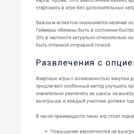
карты. Кроме, того, аналогичные казино, в
стартовать в игре без дополнительных затр
Важным аспектом оказывается наличие ком
Геймеры обязаны быть в состоянии быстро
Это в частности актуально относительно н
быть отличной отправной точкой.
Развлечения с опци
Азартные игры с возможностью закупки д
предлагают особенный метод улучшить пр
значительно увеличить их шансы на выигр
выигрыша, и каждый участник должен тща
В числе преимуществ таких игр стоит подч
Повышение вероятностей на выигры