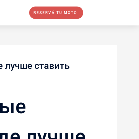
RESERVÁ TU MOTO
е лучше ставить
ные
где лучше