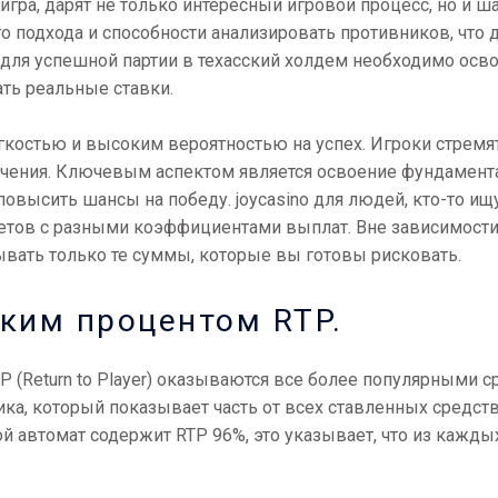
игра, дарят не только интересный игровой процесс, но и ш
го подхода и способности анализировать противников, что 
 для успешной партии в техасский холдем необходимо осво
ать реальные ставки.
легкостью и высоким вероятностью на успех. Игроки стремя
чения. Ключевым аспектом является освоение фундаментал
овысить шансы на победу. joycasino для людей, кто-то ищ
етов с разными коэффициентами выплат. Вне зависимости
вать только те суммы, которые вы готовы рисковать.
ким процентом RTP.
 (Return to Player) оказываются все более популярными 
ка, который показывает часть от всех ставленных средс
й автомат содержит RTP 96%, это указывает, что из кажд