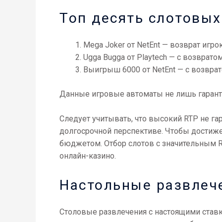
Топ десять слотовы
Mega Joker от NetEnt — возврат игро
Ugga Bugga от Playtech — с возвратом
Выигрыш 6000 от NetEnt — с возврат
Данные игровые автоматы не лишь гаранти
Следует учитывать, что высокий RTP не г
долгосрочной перспективе. Чтобы достиже
бюджетом. Отбор слотов с значительным R
онлайн-казино.
Настольные развлеч
Столовые развлечения с настоящими ставк