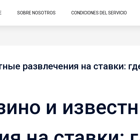
E
SOBRE NOSOTROS
CONDICIONES DEL SERVICIO
тные развлечения на ставки: гд
зино и извест
ия на ставки: 