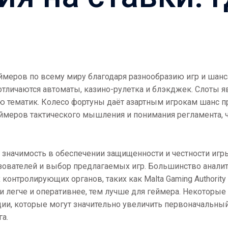
ймеров по всему миру благодаря разнообразию игр и шанс
отличаются автоматы, казино-рулетка и блэкджек. Слоты
ю тематик. Колесо фортуны даёт азартным игрокам шанс пр
геймеров тактического мышления и понимания регламента, 
значимость в обеспечении защищенности и честности игр
ьзователей и выбор предлагаемых игр. Большинство анал
контролирующих органов, таких как Malta Gaming Authority
и легче и оперативнее, тем лучше для геймера. Некоторые
ии, которые могут значительно увеличить первоначальный
а.