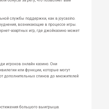
или бонусы за регу, что позволяет вам
ной службы поддержки, как в joycasino.
руднения, возникающие в процессе игры.
тернет-азартных игр, где джойказино может
и игроков онлайн казино. Они
ивилегии или функции, которые могут
я от дополнительных спинов до множителей
достижения большого выигрыша.