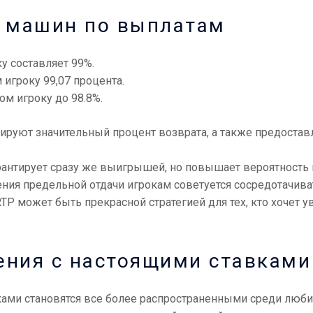
х машин по выплатам
ку составляет 99%.
 игроку 99,07 процента.
ом игроку до 98.8%.
руют значительный процент возврата, а также предоставл
арантирует сразу же выигрышей, но повышает вероятность
ния предельной отдачи игрокам советуется сосредотачив
TP может быть прекрасной стратегией для тех, кто хочет 
ения с настоящими ставками
ами становятся все более распространенными среди любит