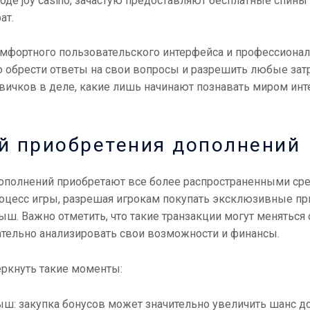
роде joy casino, зачастую предоставляют бесплатные спины 
ат.
фортного пользовательского интерфейса и профессиональ
 обрести ответы на свои вопросы и разрешить любые зат
овичков в деле, какие лишь начинают познавать миром ин
ей приобретения дополнений
ополнений приобретают все более распространенными сред
оцесс игры, разрешая игрокам покупать эксклюзивные пр
ыш. Важно отметить, что такие транзакции могут менятьс
тельно анализировать свои возможности и финансы.
еркнуть такие моменты:
ш: закупка бонусов может значительно увеличить шанс 