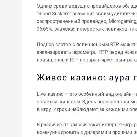
Одним среди ведущих провайдеров облада
“Blood Suckers” знаменит своим удивител
распространённый провайдер, Microgaming,
96.65%, завлекая интерес как новичков, т
Подбор слотов с повышенным RTP может к
анализировать параметры RTP перед начал
повышенный RTP не гарантирует выигрыш в
Живое казино: аура 
Live-казино — это особенный вид онлайн-г
оставляя свой дом. Здесь пользователи мо
в игру. Игроки наблюдают за каждыми опе
В различие от классических интернет-игр,
коммуницировать с дилерами и прочими иг