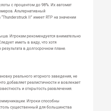
оты с процентом до 98%. Их автомат
еймеров. Альтернативный
hunderstruck II” имеет RTP на значении
ыша. Игрокам рекомендуется внимательно
едует иметь в виду, что хотя
результата в долгосрочном плане.
ановку реального игорного заведения, не
что добавляет реалистичности и вовлекает
овестность и открытость развлечения.
 коммуникации. Игроки способны
 столь существенный для большинства