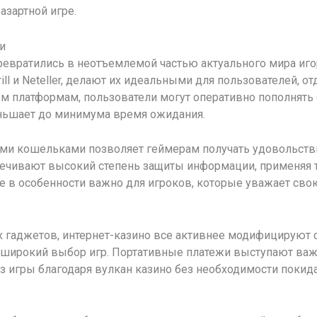
азартной игре.
и
вратились в неотъемлемой частью актуального мира игор
rill и Neteller, делают их идеальными для пользователей,
м платформам, пользователи могут оперативно пополнять с
еньшает до минимума время ожидания.
ми кошельками позволяет геймерам получать удовольстви
ечивают высокий степень защиты информации, применяя т
 в особенности важно для игроков, которые уважает сво
 гаджетов, интернет-казино все активнее модифицируют 
 широкий выбор игр. Портативные платежи выступают важ
з игры благодаря вулкан казино без необходимости покида