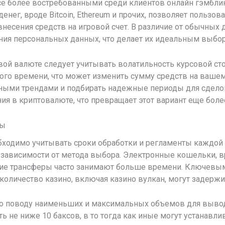
е более востребованными среди клиентов онлайн гэмблин
енег, вроде Bitcoin, Ethereum и прочих, позволяет польз
внесения средств на игровой счет. В различие от обычных
ия персональных данных, что делает их идеальным выборо
ой валюте следует учитывать волатильность курсовой стои
го времени, что может изменить сумму средств на вашем с
ными трендами и подбирать надежные периоды для сдело
ия в криптовалюте, что превращает этот вариант еще бол
ты
обходимо учитывать сроки обработки и регламенты каждо
 зависимости от метода выбора. Электронные кошельки, врод
кие трансферы часто занимают больше времени. Ключевым 
 количество казино, включая казино вулкан, могут задерж
о поводу наименьших и максимальных объемов для вывода
 не ниже 10 баксов, в то тогда как иные могут устанавли