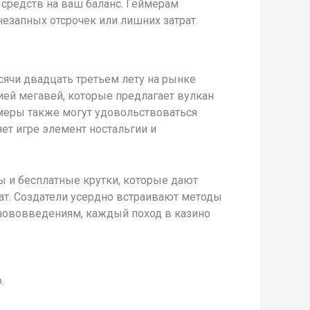
средств на ваш баланс. Геймерам
незапных отсрочек или лишних затрат.
ячи двадцать третьем лету на рынке
ей мегавей, которые предлагает вулкан
ймеры также могут удовольствоваться
т игре элемент ностальгии и
ы и бесплатные крутки, которые дают
ат. Создатели усердно встраивают методы
нововведениям, каждый поход в казино
.