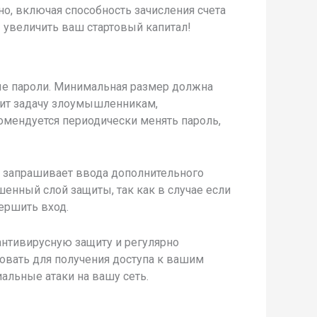
о, включая способность зачисления счета
ы увеличить ваш стартовый капитал!
ые пароли. Минимальная размер должна
нит задачу злоумышленникам,
мендуется периодически менять пароль,
а запрашивает ввода дополнительного
шенный слой защиты, так как в случае если
ершить вход.
антивирусную защиту и регулярно
овать для получения доступа к вашим
альные атаки на вашу сеть.