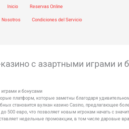
Inicio
Reservas Online
 Nosotros
Condiciones del Servicio
-казино с азартными играми и 
 играми и бонусами
оторые платформ, которые заметны благодаря удивительно
ных становится вулкан казино Casino, предлагающее бол
 до 500 евро, что позволяет новым игрокам начать с значи
оставляет недельные промоакции, в том числе даровые вра