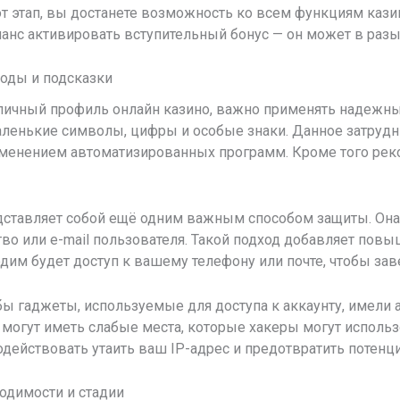
 этап, вы достанете возможность ко всем функциям казин
шанс активировать вступительный бонус — он может в раз
оды и подсказки
личный профиль онлайн казино, важно применять надежн
аленькие символы, цифры и особые знаки. Данное затруд
именением автоматизированных программ. Кроме того реко
едставляет собой ещё одним важным способом защиты. Он
во или e-mail пользователя. Такой подход добавляет повы
одим будет доступ к вашему телефону или почте, чтобы зав
бы гаджеты, используемые для доступа к аккаунту, имели 
могут иметь слабые места, которые хакеры могут использ
ействовать утаить ваш IP-адрес и предотвратить потенци
одимости и стадии