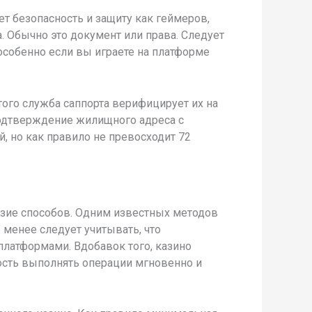
т безопасность и защиту как геймеров,
. Обычно это документ или права. Следует
 особенно если вы играете на платформе
ого служба саппорта верифицирует их на
 подтверждение жилищного адреса с
, но как правило не превосходит 72
азие способов. Одним известных методов
 менее следует учитывать, что
платформами. Вдобавок того, казино
ность выполнять операции мгновенно и