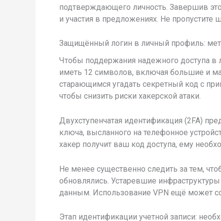
подтверждающего личность. Завершив этот
и участия в предложениях. Не пропустите 
Защищённый логин в личный профиль: мет
Чтобы поддержания надежного доступа в 
иметь 12 символов, включая большие и м
старающимся угадать секретный код с пр
чтобы снизить риски хакерской атаки.
Двухступенчатая идентификация (2FA) пр
ключа, высланного на телефонное устройст
хакер получит ваш код доступа, ему необх
Не менее существенно следить за тем, что
обновлялись. Устаревшие инфраструктуры 
данным. Использование VPN ещё может сод
Этап идентификации учетной записи: необх