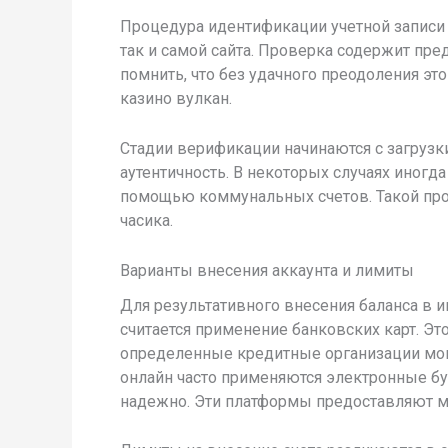
Процедура идентификации учетной записи 
так и самой сайта. Проверка содержит пре
помнить, что без удачного преодоления эт
казино вулкан.
Стадии верификации начинаются с загрузк
аутентичность. В некоторых случаях иногд
помощью коммунальных счетов. Такой проц
часика.
Варианты внесения аккаунта и лимиты
Для результативного внесения баланса в 
считается применение банковских карт. Это
определенные кредитные организации могу
онлайн часто применяются электронные бум
надежно. Эти платформы предоставляют м