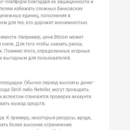
г-платформ благодаря их защищенности и
ователям избежать сложных банковских
 денежных единиц, пополнения в
м для тех, кто дорожит анонимностью.
мости. Например, цена Bitcoin может
чете. Для того чтобы снизить риски,
к. Помимо этого, определенные игорные
ее выгодным для пользователей.
й площадки. Обычно период выплаты денег
е Skrill либо Neteller, могут проводить
аспектом становится проверка аккаунта:
ивать вывод средств.
. К примеру, некоторые ресурсы, вроде,
вать более высокие ограничения.