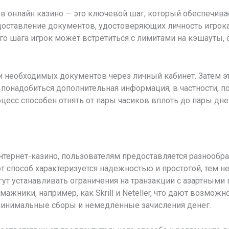
в онлайн казино — это ключевой шаг, который обеспечивае
доставление документов, удостоверяющих личность игрока
ого шагa игрок может встретиться с лимитами на кэшауты,
и необходимых документов через личный кабинет. Затем эт
а понадобиться дополнительная информация, в частности,
есс способен отнять от пары часиков вплоть до пары дней
интернет-казино, пользователям предоставляется разнообр
т способ характеризуется надежностью и простотой, тем не
т устанавливать ограничения на транзакции с азартными 
ажники, например, как Skrill и Neteller, что дают возмож
инимальные сборы и немедленные зачисления денег.