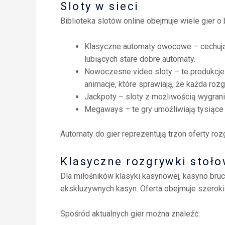
Sloty w sieci
Biblioteka slotów online obejmuje wiele gier o 
Klasyczne automaty owocowe – cechują s
lubiących stare dobre automaty.
Nowoczesne video sloty – te produkcje 
animacje, które sprawiają, że każda roz
Jackpoty – sloty z możliwością wygrani
Megaways – te gry umożliwiają tysiące 
Automaty do gier reprezentują trzon oferty r
Klasyczne rozgrywki stoł
Dla miłośników klasyki kasynowej, kasyno bruc
ekskluzywnych kasyn. Oferta obejmuje szeroki 
Spośród aktualnych gier można znaleźć: