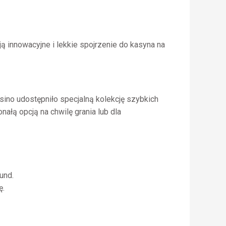
ą innowacyjne i lekkie spojrzenie do kasyna na
sino udostępniło specjalną kolekcję szybkich
ałą opcją na chwilę grania lub dla
und.
ę.