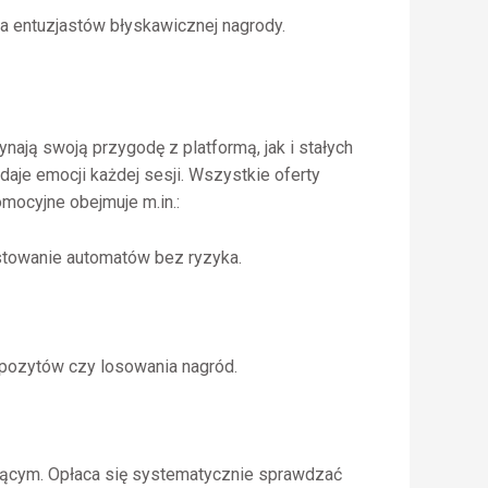
a entuzjastów błyskawicznej nagrody.
ają swoją przygodę z platformą, jak i stałych
aje emocji każdej sesji. Wszystkie oferty
omocyjne obejmuje m.in.:
estowanie automatów bez ryzyka.
epozytów czy losowania nagród.
ającym. Opłaca się systematycznie sprawdzać