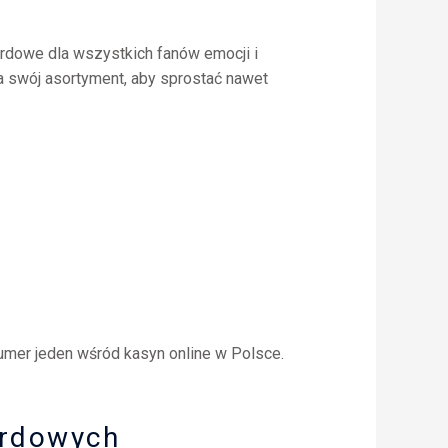
rdowe dla wszystkich fanów emocji i
za swój asortyment, aby sprostać nawet
numer jeden wśród kasyn online w Polsce.
ardowych