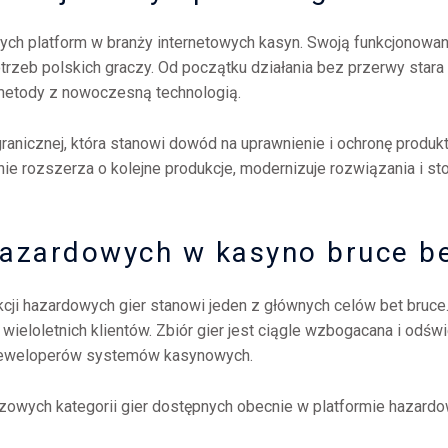
ych platform w branży internetowych kasyn. Swoją funkcjonowa
rzeb polskich graczy. Od początku działania bez przerwy stara
metody z nowoczesną technologią.
granicznej, która stanowi dowód na uprawnienie i ochronę produk
nie rozszerza o kolejne produkcje, modernizuje rozwiązania i st
hazardowych w kasyno bruce b
cji hazardowych gier stanowi jeden z głównych celów bet bruce
 wieloletnich klientów. Zbiór gier jest ciągle wzbogacana i odś
h deweloperów systemów kasynowych.
czowych kategorii gier dostępnych obecnie w platformie hazardo