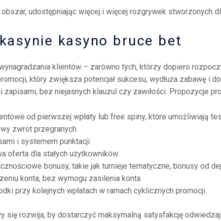
obszar, udostępniając więcej i więcej rozgrywek stworzonych dl
kasynie kasyno bruce bet
nagradzania klientów – zarówno tych, którzy dopiero rozpoczyn
mocji, który zwiększa potencjał sukcesu, wydłuża zabawę i dod
mi zapisami, bez niejasnych klauzul czy zawiłości. Propozycje pr
centowe od pierwszej wpłaty lub free spiny, które umożliwiają t
wy zwrot przegranych.
ami i systemem punktacji.
a oferta dla stałych użytkowników.
znościowe bonusy, takie jak turnieje tematyczne, bonusy od d
zeniu konta, bez wymogu zasilenia konta.
ki przy kolejnych wpłatach w ramach cyklicznych promocji.
rwy się rozwija, by dostarczyć maksymalną satysfakcję odwiedz