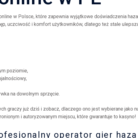
nline w Polsce, które zapewnia wyjątkowe doświadczenia haza
tęp, uczciwość i komfort użytkowników, dlatego też stale uleps
wym poziomie,
ojalnościowy,
rywka na dowolnym sprzęcie.
ch graczy już dziś i zobacz, dlaczego ono jest wybierane jako 
ronionym i autoryzowanym miejscu, które gwarantuje to kasyno!
ofesjonalny operator gier haz