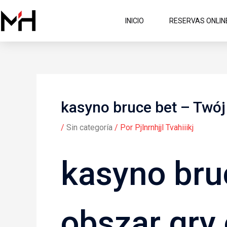
Ir
al
INICIO
RESERVAS ONLIN
contenido
kasyno bruce bet – Twój
/
Sin categoría
/ Por
Pjlnrnhjjl Tvahiiikj
kasyno bru
obszar gry 