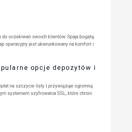
mu do oczekiwań swoich klientów. Spaja bogatą
p operacyjny jest ukierunkowany na komfort i
pularne opcje depozytów i
płat na szczycie listy | przywiązuje ogromną
nym systemem szyfrowania SSL, które chroni