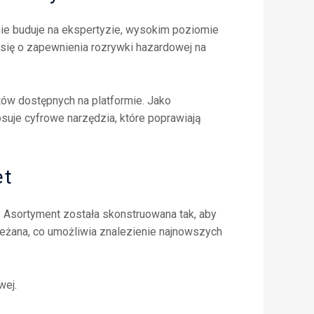
nie buduje na ekspertyzie, wysokim poziomie
 się o zapewnienia rozrywki hazardowej na
tów dostępnych na platformie. Jako
osuje cyfrowe narzędzia, które poprawiają
et
. Asortyment została skonstruowana tak, aby
wieżana, co umożliwia znalezienie najnowszych
wej.