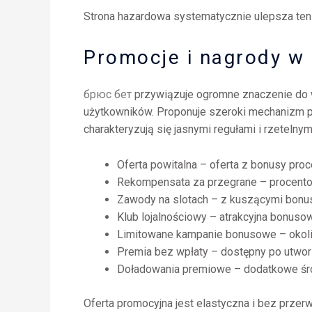
Strona hazardowa systematycznie ulepsza ten 
Promocje i nagrody w 
брюс бет
przywiązuje ogromne znaczenie do wy
użytkowników. Proponuje szeroki mechanizm pro
charakteryzują się jasnymi regułami i rzetelny
Oferta powitalna – oferta z bonusy pro
Rekompensata za przegrane – procento
Zawody na slotach – z kuszącymi bonus
Klub lojalnościowy – atrakcyjna bonusow
Limitowane kampanie bonusowe – okolic
Premia bez wpłaty – dostępny po utwor
Doładowania premiowe – dodatkowe środ
Oferta promocyjna jest elastyczna i bez prze