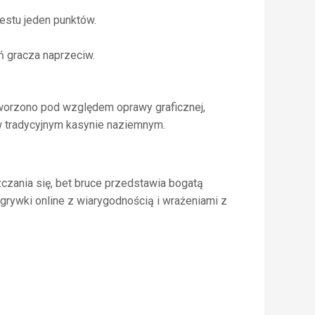
iestu jeden punktów.
ń gracza naprzeciw.
tworzono pod względem oprawy graficznej,
w tradycyjnym kasynie naziemnym.
zania się, bet bruce przedstawia bogatą
grywki online z wiarygodnością i wrażeniami z