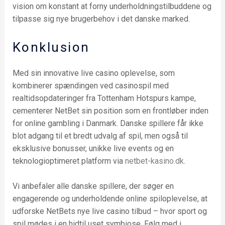
vision om konstant at forny underholdningstilbuddene og
tilpasse sig nye brugerbehov i det danske marked.
Konklusion
Med sin innovative live casino oplevelse, som
kombinerer spændingen ved casinospil med
realtidsopdateringer fra Tottenham Hotspurs kampe,
cementerer NetBet sin position som en frontløber inden
for online gambling i Danmark. Danske spillere får ikke
blot adgang til et bredt udvalg af spil, men også til
eksklusive bonusser, unikke live events og en
teknologioptimeret platform via
netbet-kasino.dk
.
Vi anbefaler alle danske spillere, der søger en
engagerende og underholdende online spiloplevelse, at
udforske NetBets nye live casino tilbud – hvor sport og
spil mødes i en hidtil uset symbiose. Følg med i