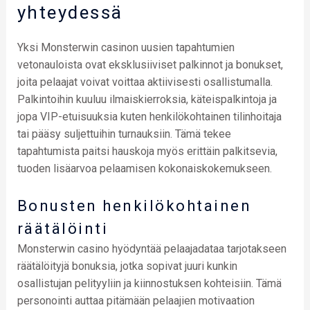
yhteydessä
Yksi Monsterwin casinon uusien tapahtumien
vetonauloista ovat eksklusiiviset palkinnot ja bonukset,
joita pelaajat voivat voittaa aktiivisesti osallistumalla.
Palkintoihin kuuluu ilmaiskierroksia, käteispalkintoja ja
jopa VIP-etuisuuksia kuten henkilökohtainen tilinhoitaja
tai pääsy suljettuihin turnauksiin. Tämä tekee
tapahtumista paitsi hauskoja myös erittäin palkitsevia,
tuoden lisäarvoa pelaamisen kokonaiskokemukseen.
Bonusten henkilökohtainen
räätälöinti
Monsterwin casino hyödyntää pelaajadataa tarjotakseen
räätälöityjä bonuksia, jotka sopivat juuri kunkin
osallistujan pelityyliin ja kiinnostuksen kohteisiin. Tämä
personointi auttaa pitämään pelaajien motivaation