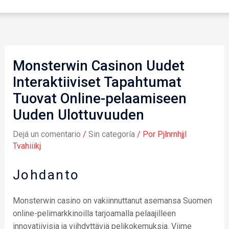
Monsterwin Casinon Uudet
Interaktiiviset Tapahtumat
Tuovat Online-pelaamiseen
Uuden Ulottuvuuden
Dejá un comentario
/
Sin categoría
/ Por
Pjlnrnhjjl
Tvahiiikj
Johdanto
Monsterwin casino on vakiinnuttanut asemansa Suomen
online-pelimarkkinoilla tarjoamalla pelaajilleen
innovatiivisia ja viihdyttäviä pelikokemuksia. Viime