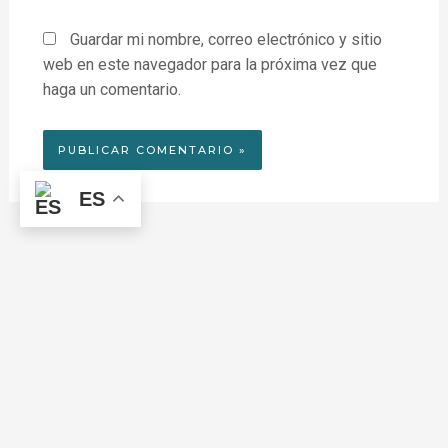
Guardar mi nombre, correo electrónico y sitio
web en este navegador para la próxima vez que
haga un comentario.
ES
F
I
W
a
n
h