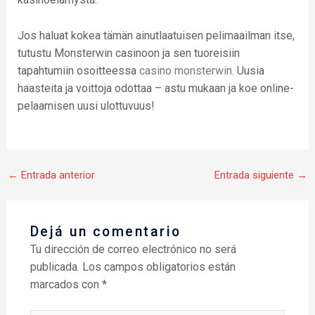
Jos haluat kokea tämän ainutlaatuisen pelimaailman itse,
tutustu Monsterwin casinoon ja sen tuoreisiin
tapahtumiin osoitteessa
casino monsterwin
. Uusia
haasteita ja voittoja odottaa – astu mukaan ja koe online-
pelaamisen uusi ulottuvuus!
←
Entrada anterior
Entrada siguiente
→
Dejá un comentario
Tu dirección de correo electrónico no será
publicada.
Los campos obligatorios están
marcados con
*