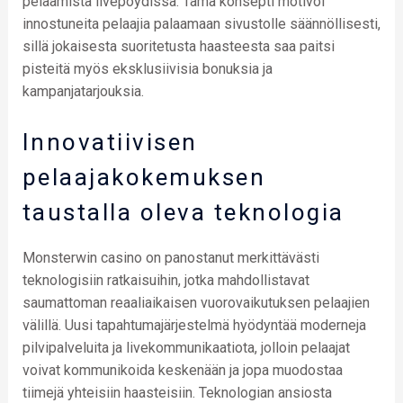
pelaamista livepöydissä. Tämä konsepti motivoi
innostuneita pelaajia palaamaan sivustolle säännöllisesti,
sillä jokaisesta suoritetusta haasteesta saa paitsi
pisteitä myös eksklusiivisia bonuksia ja
kampanjatarjouksia.
Innovatiivisen
pelaajakokemuksen
taustalla oleva teknologia
Monsterwin casino on panostanut merkittävästi
teknologisiin ratkaisuihin, jotka mahdollistavat
saumattoman reaaliaikaisen vuorovaikutuksen pelaajien
välillä. Uusi tapahtumajärjestelmä hyödyntää moderneja
pilvipalveluita ja livekommunikaatiota, jolloin pelaajat
voivat kommunikoida keskenään ja jopa muodostaa
tiimejä yhteisiin haasteisiin. Teknologian ansiosta