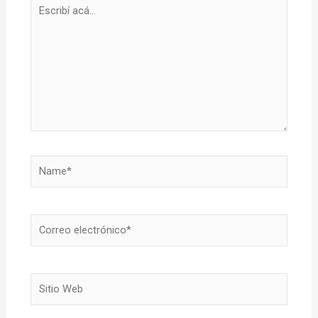
Escribí
acá...
Name*
Correo
electrónico*
Sitio
Web